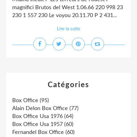
magnifici Brutos del West 1.06.66 220 998 23
230 1 557 230 Le voyou 20.11.70 P 2 431...
Lire la suite
Catégories
Box Office
(95)
Alain Delon Box Office
(77)
Box Office Usa 1976
(64)
Box Office Usa 1957
(60)
Fernandel Box Office
(60)