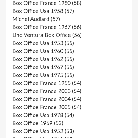
Box Office France 1980
(58)
Box Office Usa 1958
(57)
Michel Audiard
(57)
Box Office France 1967
(56)
Lino Ventura Box Office
(56)
Box Office Usa 1953
(55)
Box Office Usa 1960
(55)
Box Office Usa 1962
(55)
Box Office Usa 1967
(55)
Box Office Usa 1975
(55)
Box Office France 1955
(54)
Box Office France 2003
(54)
Box Office France 2004
(54)
Box Office France 2005
(54)
Box Office Usa 1978
(54)
Box Office 1969
(53)
Box Office Usa 1952
(53)