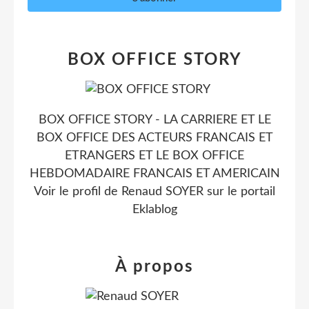
BOX OFFICE STORY
BOX OFFICE STORY - LA CARRIERE ET LE
BOX OFFICE DES ACTEURS FRANCAIS ET
ETRANGERS ET LE BOX OFFICE
HEBDOMADAIRE FRANCAIS ET AMERICAIN
Voir le profil de
Renaud SOYER
sur le portail
Eklablog
À propos