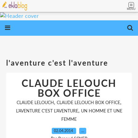
MENU
l'aventure c'est l'aventure
CLAUDE LELOUCH
BOX OFFICE
,
,
CLAUDE LELOUCH
CLAUDE LELOUCH BOX OFFICE
,
L'AVENTURE C'EST L'AVENTURE
UN HOMME ET UNE
FEMME
02.04.2014
…