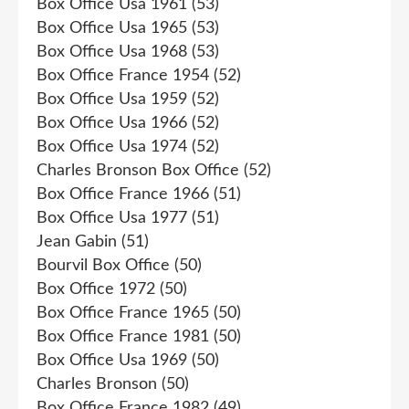
Box Office Usa 1961
(53)
Box Office Usa 1965
(53)
Box Office Usa 1968
(53)
Box Office France 1954
(52)
Box Office Usa 1959
(52)
Box Office Usa 1966
(52)
Box Office Usa 1974
(52)
Charles Bronson Box Office
(52)
Box Office France 1966
(51)
Box Office Usa 1977
(51)
Jean Gabin
(51)
Bourvil Box Office
(50)
Box Office 1972
(50)
Box Office France 1965
(50)
Box Office France 1981
(50)
Box Office Usa 1969
(50)
Charles Bronson
(50)
Box Office France 1982
(49)