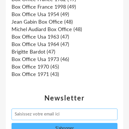
Box Office France 1998
(49)
Box Office Usa 1954
(49)
Jean Gabin Box Office
(48)
Michel Audiard Box Office
(48)
Box Office Usa 1963
(47)
Box Office Usa 1964
(47)
Brigitte Bardot
(47)
Box Office Usa 1973
(46)
Box Office 1970
(45)
Box Office 1971
(43)
Newsletter