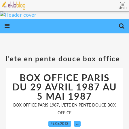
MENU
l'ete en pente douce box office
BOX OFFICE PARIS
DU 29 AVRIL 1987 AU
5 MAI 1987
,
BOX OFFICE PARIS 1987
L'ETE EN PENTE DOUCE BOX
OFFICE
29.05.2013
…