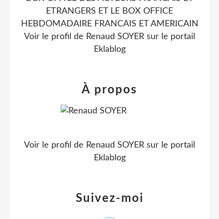
ETRANGERS ET LE BOX OFFICE
HEBDOMADAIRE FRANCAIS ET AMERICAIN
Voir le profil de
Renaud SOYER
sur le portail
Eklablog
À propos
Voir le profil de
Renaud SOYER
sur le portail
Eklablog
Suivez-moi