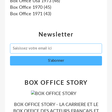
Box Office Usa 1973
(46)
Box Office 1970
(45)
Box Office 1971
(43)
Newsletter
BOX OFFICE STORY
BOX OFFICE STORY - LA CARRIERE ET LE
BOX OFFICE DES ACTEURS FRANCAIS ET