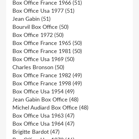
Box Office France 1966
(51)
Box Office Usa 1977
(51)
Jean Gabin
(51)
Bourvil Box Office
(50)
Box Office 1972
(50)
Box Office France 1965
(50)
Box Office France 1981
(50)
Box Office Usa 1969
(50)
Charles Bronson
(50)
Box Office France 1982
(49)
Box Office France 1998
(49)
Box Office Usa 1954
(49)
Jean Gabin Box Office
(48)
Michel Audiard Box Office
(48)
Box Office Usa 1963
(47)
Box Office Usa 1964
(47)
Brigitte Bardot
(47)