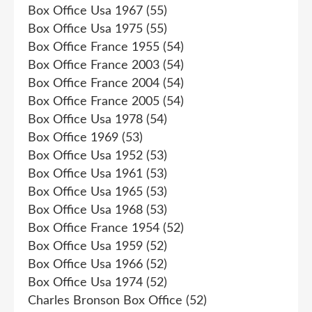
Box Office Usa 1967
(55)
Box Office Usa 1975
(55)
Box Office France 1955
(54)
Box Office France 2003
(54)
Box Office France 2004
(54)
Box Office France 2005
(54)
Box Office Usa 1978
(54)
Box Office 1969
(53)
Box Office Usa 1952
(53)
Box Office Usa 1961
(53)
Box Office Usa 1965
(53)
Box Office Usa 1968
(53)
Box Office France 1954
(52)
Box Office Usa 1959
(52)
Box Office Usa 1966
(52)
Box Office Usa 1974
(52)
Charles Bronson Box Office
(52)