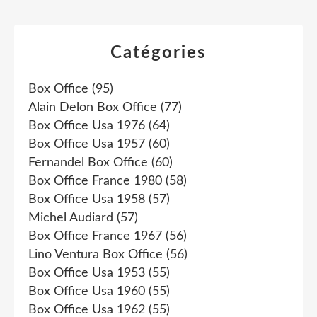
Catégories
Box Office
(95)
Alain Delon Box Office
(77)
Box Office Usa 1976
(64)
Box Office Usa 1957
(60)
Fernandel Box Office
(60)
Box Office France 1980
(58)
Box Office Usa 1958
(57)
Michel Audiard
(57)
Box Office France 1967
(56)
Lino Ventura Box Office
(56)
Box Office Usa 1953
(55)
Box Office Usa 1960
(55)
Box Office Usa 1962
(55)