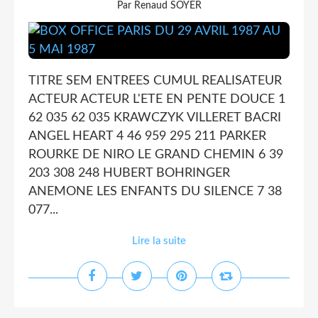
Par Renaud SOYER
TITRE SEM ENTREES CUMUL REALISATEUR
ACTEUR ACTEUR L'ETE EN PENTE DOUCE 1
62 035 62 035 KRAWCZYK VILLERET BACRI
ANGEL HEART 4 46 959 295 211 PARKER
ROURKE DE NIRO LE GRAND CHEMIN 6 39
203 308 248 HUBERT BOHRINGER
ANEMONE LES ENFANTS DU SILENCE 7 38
077...
Lire la suite