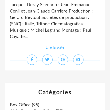
Jacques Deray Scénario : Jean-Emmanuel
Conil et Jean-Claude Carrière Production :
Gérard Beytout Sociétés de production :
(SNC) ; Italie, Tritone Cinematografica
Musique : Michel Legrand Montage : Paul
Cayatte...
Lire la suite
Catégories
Box Office
(95)