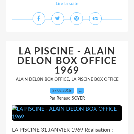
Lire la suite
LA PISCINE - ALAIN
DELON BOX OFFICE
1969
,
ALAIN DELON BOX OFFICE
LA PISCINE BOX OFFICE
27.02.2016
…
Par Renaud SOYER
LA PISCINE 31 JANVIER 1969 Réalisation :