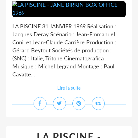
LA PISCINE 31 JANVIER 1969 Réalisation :
Jacques Deray Scénario : Jean-Emmanuel
Conil et Jean-Claude Carrière Production :
Gérard Beytout Sociétés de production :
(SNC) ; Italie, Tritone Cinematografica
Musique : Michel Legrand Montage : Paul
Cayatte...
Lire la suite
LA PISCINE -