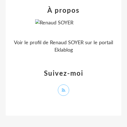
À propos
Voir le profil de
Renaud SOYER
sur le portail
Eklablog
Suivez-moi