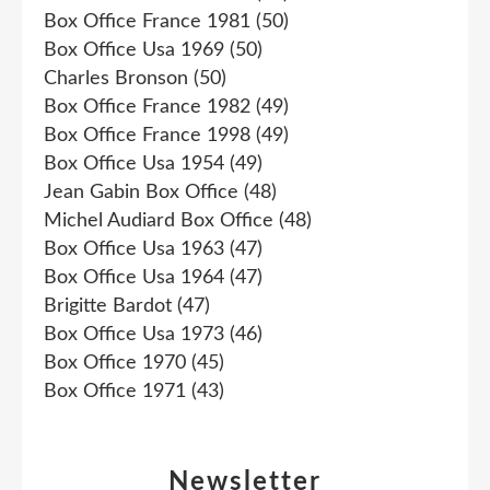
Box Office France 1981
(50)
Box Office Usa 1969
(50)
Charles Bronson
(50)
Box Office France 1982
(49)
Box Office France 1998
(49)
Box Office Usa 1954
(49)
Jean Gabin Box Office
(48)
Michel Audiard Box Office
(48)
Box Office Usa 1963
(47)
Box Office Usa 1964
(47)
Brigitte Bardot
(47)
Box Office Usa 1973
(46)
Box Office 1970
(45)
Box Office 1971
(43)
Newsletter