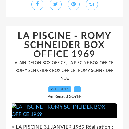
LA PISCINE - ROMY
SCHNEIDER BOX
OFFICE 1969
,
,
ALAIN DELON BOX OFFICE
LA PISCINE BOX OFFICE
,
ROMY SCHNEIDER BOX OFFICE
ROMY SCHNEIDER
NUE
29.05.2013
…
Par Renaud SOYER
< LA PISCINE 31 JANVIER 1969 Réalisation :