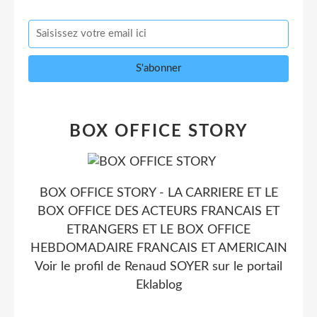
BOX OFFICE STORY
BOX OFFICE STORY - LA CARRIERE ET LE
BOX OFFICE DES ACTEURS FRANCAIS ET
ETRANGERS ET LE BOX OFFICE
HEBDOMADAIRE FRANCAIS ET AMERICAIN
Voir le profil de
Renaud SOYER
sur le portail
Eklablog