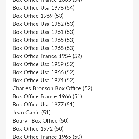
Box Office France 2005
(54)
Box Office Usa 1978
(54)
Box Office 1969
(53)
Box Office Usa 1952
(53)
Box Office Usa 1961
(53)
Box Office Usa 1965
(53)
Box Office Usa 1968
(53)
Box Office France 1954
(52)
Box Office Usa 1959
(52)
Box Office Usa 1966
(52)
Box Office Usa 1974
(52)
Charles Bronson Box Office
(52)
Box Office France 1966
(51)
Box Office Usa 1977
(51)
Jean Gabin
(51)
Bourvil Box Office
(50)
Box Office 1972
(50)
Box Office France 1965
(50)