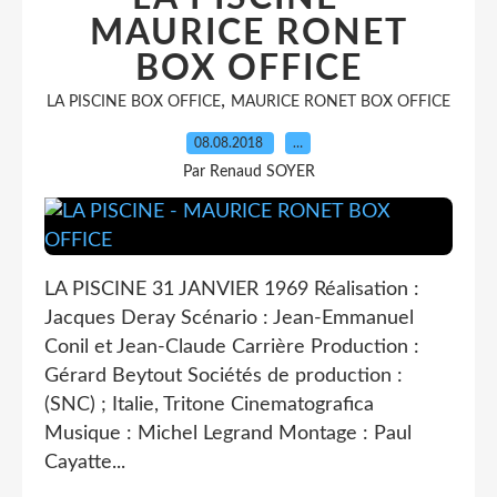
MAURICE RONET
BOX OFFICE
,
LA PISCINE BOX OFFICE
MAURICE RONET BOX OFFICE
08.08.2018
…
Par Renaud SOYER
LA PISCINE 31 JANVIER 1969 Réalisation :
Jacques Deray Scénario : Jean-Emmanuel
Conil et Jean-Claude Carrière Production :
Gérard Beytout Sociétés de production :
(SNC) ; Italie, Tritone Cinematografica
Musique : Michel Legrand Montage : Paul
Cayatte...