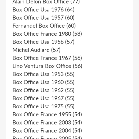
Alain Delon Box Office
(77)
Box Office Usa 1976
(64)
Box Office Usa 1957
(60)
Fernandel Box Office
(60)
Box Office France 1980
(58)
Box Office Usa 1958
(57)
Michel Audiard
(57)
Box Office France 1967
(56)
Lino Ventura Box Office
(56)
Box Office Usa 1953
(55)
Box Office Usa 1960
(55)
Box Office Usa 1962
(55)
Box Office Usa 1967
(55)
Box Office Usa 1975
(55)
Box Office France 1955
(54)
Box Office France 2003
(54)
Box Office France 2004
(54)