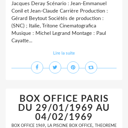
Jacques Deray Scénario : Jean-Emmanuel
Conil et Jean-Claude Carrière Production :
Gérard Beytout Sociétés de production :
(SNC) ; Italie, Tritone Cinematografica
Musique : Michel Legrand Montage : Paul
Cayatte...
Lire la suite
BOX OFFICE PARIS
DU 29/01/1969 AU
04/02/1969
,
,
BOX OFFICE 1969
LA PISCINE BOX OFFICE
THEOREME