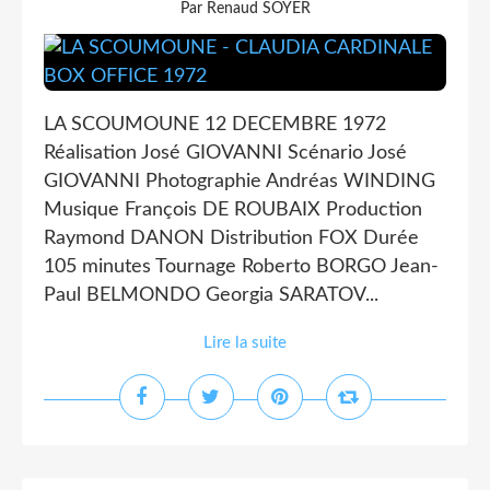
Par Renaud SOYER
LA SCOUMOUNE 12 DECEMBRE 1972
Réalisation José GIOVANNI Scénario José
GIOVANNI Photographie Andréas WINDING
Musique François DE ROUBAIX Production
Raymond DANON Distribution FOX Durée
105 minutes Tournage Roberto BORGO Jean-
Paul BELMONDO Georgia SARATOV...
Lire la suite