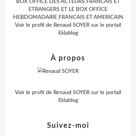
BOX OFFICE DES ACTEURS FRANCAIS ET
ETRANGERS ET LE BOX OFFICE
HEBDOMADAIRE FRANCAIS ET AMERICAIN
Voir le profil de
Renaud SOYER
sur le portail
Eklablog
À propos
Voir le profil de
Renaud SOYER
sur le portail
Eklablog
Suivez-moi