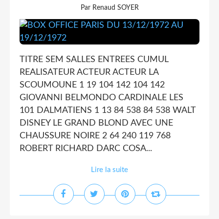
Par Renaud SOYER
TITRE SEM SALLES ENTREES CUMUL
REALISATEUR ACTEUR ACTEUR LA
SCOUMOUNE 1 19 104 142 104 142
GIOVANNI BELMONDO CARDINALE LES
101 DALMATIENS 1 13 84 538 84 538 WALT
DISNEY LE GRAND BLOND AVEC UNE
CHAUSSURE NOIRE 2 64 240 119 768
ROBERT RICHARD DARC COSA...
Lire la suite