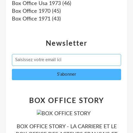
Box Office Usa 1973
(46)
Box Office 1970
(45)
Box Office 1971
(43)
Newsletter
BOX OFFICE STORY
BOX OFFICE STORY - LA CARRIERE ET LE