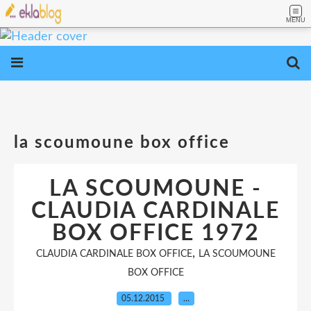
MENU
la scoumoune box office
LA SCOUMOUNE -
CLAUDIA CARDINALE
BOX OFFICE 1972
,
CLAUDIA CARDINALE BOX OFFICE
LA SCOUMOUNE
BOX OFFICE
05.12.2015
…