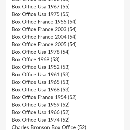
Box Office Usa 1967
(55)
Box Office Usa 1975
(55)
Box Office France 1955
(54)
Box Office France 2003
(54)
Box Office France 2004
(54)
Box Office France 2005
(54)
Box Office Usa 1978
(54)
Box Office 1969
(53)
Box Office Usa 1952
(53)
Box Office Usa 1961
(53)
Box Office Usa 1965
(53)
Box Office Usa 1968
(53)
Box Office France 1954
(52)
Box Office Usa 1959
(52)
Box Office Usa 1966
(52)
Box Office Usa 1974
(52)
Charles Bronson Box Office
(52)