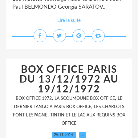
Paul BELMONDO Georgia SARATOV...
Lire la suite
BOX OFFICE PARIS
DU 13/12/1972 AU
19/12/1972
,
,
BOX OFFICE 1972
LA SCOUMOUNE BOX OFFICE
LE
,
DERNIER TANGO A PARIS BOX OFFICE
LES CHARLOTS
,
FONT L'ESPAGNE
TINTIN ET LE LAC AUX REQUINS BOX
OFFICE
25.11.2014
…