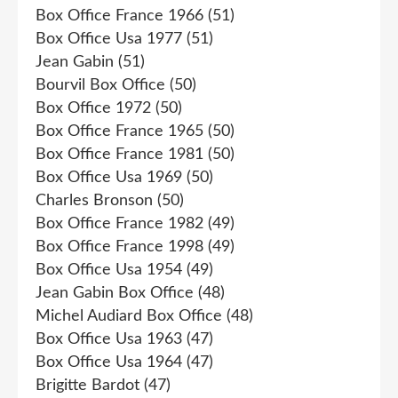
Box Office France 1966
(51)
Box Office Usa 1977
(51)
Jean Gabin
(51)
Bourvil Box Office
(50)
Box Office 1972
(50)
Box Office France 1965
(50)
Box Office France 1981
(50)
Box Office Usa 1969
(50)
Charles Bronson
(50)
Box Office France 1982
(49)
Box Office France 1998
(49)
Box Office Usa 1954
(49)
Jean Gabin Box Office
(48)
Michel Audiard Box Office
(48)
Box Office Usa 1963
(47)
Box Office Usa 1964
(47)
Brigitte Bardot
(47)