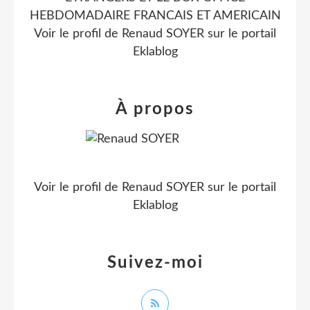
HEBDOMADAIRE FRANCAIS ET AMERICAIN
Voir le profil de
Renaud SOYER
sur le portail
Eklablog
À propos
Voir le profil de
Renaud SOYER
sur le portail
Eklablog
Suivez-moi