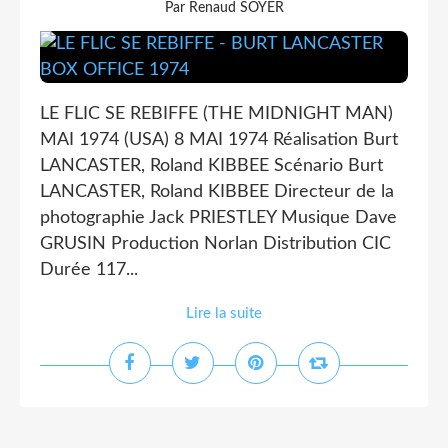
Par Renaud SOYER
LE FLIC SE REBIFFE (THE MIDNIGHT MAN)
MAI 1974 (USA) 8 MAI 1974 Réalisation Burt
LANCASTER, Roland KIBBEE Scénario Burt
LANCASTER, Roland KIBBEE Directeur de la
photographie Jack PRIESTLEY Musique Dave
GRUSIN Production Norlan Distribution CIC
Durée 117...
Lire la suite