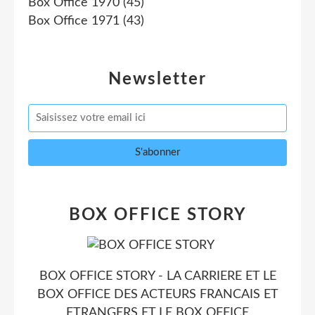
Box Office 1970
(45)
Box Office 1971
(43)
Newsletter
BOX OFFICE STORY
BOX OFFICE STORY - LA CARRIERE ET LE
BOX OFFICE DES ACTEURS FRANCAIS ET
ETRANGERS ET LE BOX OFFICE