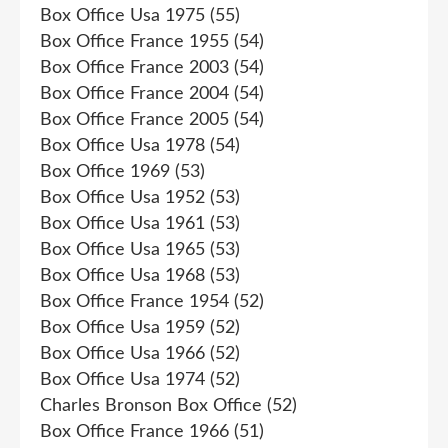
Box Office Usa 1975
(55)
Box Office France 1955
(54)
Box Office France 2003
(54)
Box Office France 2004
(54)
Box Office France 2005
(54)
Box Office Usa 1978
(54)
Box Office 1969
(53)
Box Office Usa 1952
(53)
Box Office Usa 1961
(53)
Box Office Usa 1965
(53)
Box Office Usa 1968
(53)
Box Office France 1954
(52)
Box Office Usa 1959
(52)
Box Office Usa 1966
(52)
Box Office Usa 1974
(52)
Charles Bronson Box Office
(52)
Box Office France 1966
(51)