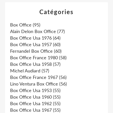
Catégories
Box Office
(95)
Alain Delon Box Office
(77)
Box Office Usa 1976
(64)
Box Office Usa 1957
(60)
Fernandel Box Office
(60)
Box Office France 1980
(58)
Box Office Usa 1958
(57)
Michel Audiard
(57)
Box Office France 1967
(56)
Lino Ventura Box Office
(56)
Box Office Usa 1953
(55)
Box Office Usa 1960
(55)
Box Office Usa 1962
(55)
Box Office Usa 1967
(55)