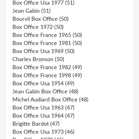
Box Office Usa 1977
(51)
Jean Gabin
(51)
Bourvil Box Office
(50)
Box Office 1972
(50)
Box Office France 1965
(50)
Box Office France 1981
(50)
Box Office Usa 1969
(50)
Charles Bronson
(50)
Box Office France 1982
(49)
Box Office France 1998
(49)
Box Office Usa 1954
(49)
Jean Gabin Box Office
(48)
Michel Audiard Box Office
(48)
Box Office Usa 1963
(47)
Box Office Usa 1964
(47)
Brigitte Bardot
(47)
Box Office Usa 1973
(46)