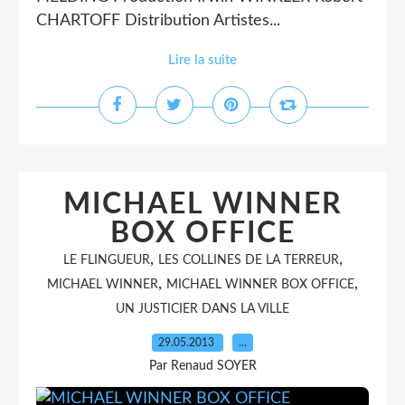
CHARTOFF Distribution Artistes...
Lire la suite
MICHAEL WINNER
BOX OFFICE
,
,
LE FLINGUEUR
LES COLLINES DE LA TERREUR
,
,
MICHAEL WINNER
MICHAEL WINNER BOX OFFICE
UN JUSTICIER DANS LA VILLE
29.05.2013
…
Par Renaud SOYER