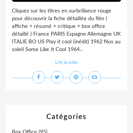
Cliquez sur les titres en surbrillance rouge
pour découvrir la fiche détaillée du film (
affiche + résumé + critique + box office
détaillé ) France PARIS Espagne Allemagne UK
ITALIE BO US Play it cool (inédit) 1962 Nus au
soleil Some Like It Cool 1964...
Lire la suite
Catégories
Box Office
(95)