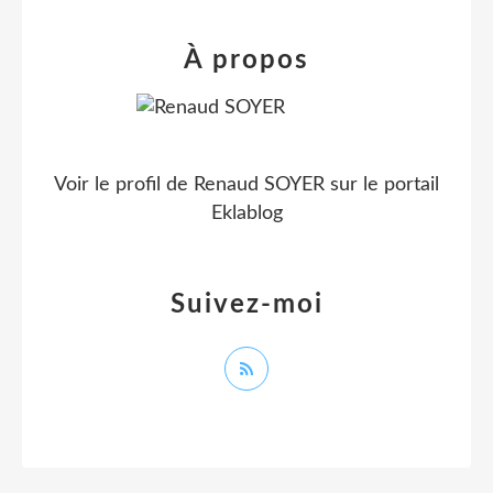
À propos
Voir le profil de
Renaud SOYER
sur le portail
Eklablog
Suivez-moi