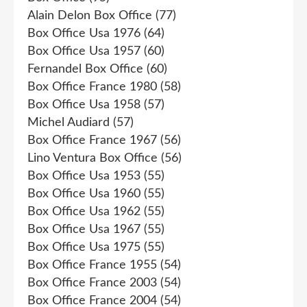
Alain Delon Box Office
(77)
Box Office Usa 1976
(64)
Box Office Usa 1957
(60)
Fernandel Box Office
(60)
Box Office France 1980
(58)
Box Office Usa 1958
(57)
Michel Audiard
(57)
Box Office France 1967
(56)
Lino Ventura Box Office
(56)
Box Office Usa 1953
(55)
Box Office Usa 1960
(55)
Box Office Usa 1962
(55)
Box Office Usa 1967
(55)
Box Office Usa 1975
(55)
Box Office France 1955
(54)
Box Office France 2003
(54)
Box Office France 2004
(54)