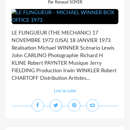
Par Renaud SOYER
LE FLINGUEUR (THE MECHANIC) 17
NOVEMBRE 1972 (USA) 18 JANVIER 1973
Réalisation Michael WINNER Scénario Lewis
John CARLINO Photographie Richard H
KLINE Robert PAYNTER Musique Jerry
FIELDING Production Irwin WINKLER Robert
CHARTOFF Distribution Artistes...
Lire la suite