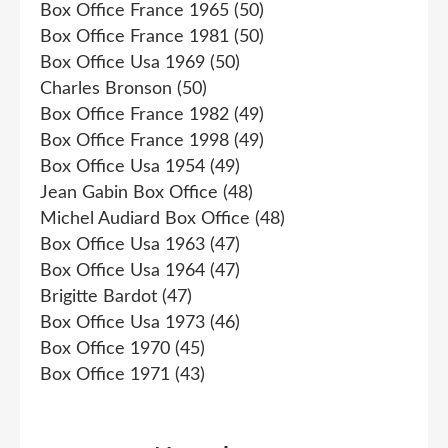
Box Office France 1965
(50)
Box Office France 1981
(50)
Box Office Usa 1969
(50)
Charles Bronson
(50)
Box Office France 1982
(49)
Box Office France 1998
(49)
Box Office Usa 1954
(49)
Jean Gabin Box Office
(48)
Michel Audiard Box Office
(48)
Box Office Usa 1963
(47)
Box Office Usa 1964
(47)
Brigitte Bardot
(47)
Box Office Usa 1973
(46)
Box Office 1970
(45)
Box Office 1971
(43)