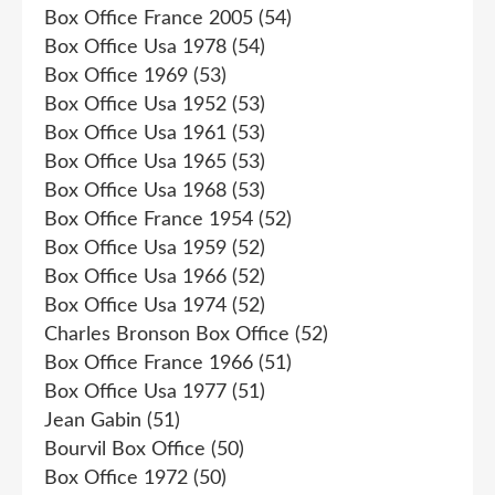
Box Office France 2005
(54)
Box Office Usa 1978
(54)
Box Office 1969
(53)
Box Office Usa 1952
(53)
Box Office Usa 1961
(53)
Box Office Usa 1965
(53)
Box Office Usa 1968
(53)
Box Office France 1954
(52)
Box Office Usa 1959
(52)
Box Office Usa 1966
(52)
Box Office Usa 1974
(52)
Charles Bronson Box Office
(52)
Box Office France 1966
(51)
Box Office Usa 1977
(51)
Jean Gabin
(51)
Bourvil Box Office
(50)
Box Office 1972
(50)