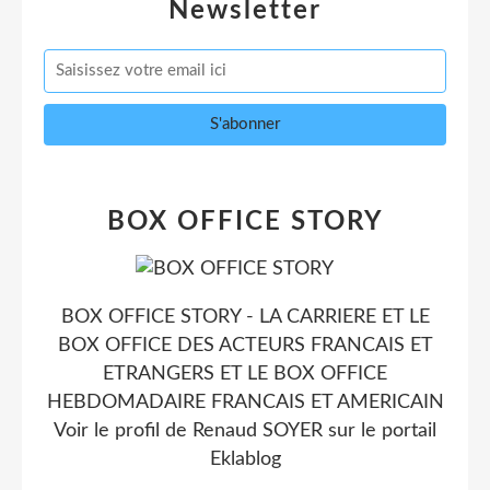
Newsletter
BOX OFFICE STORY
BOX OFFICE STORY - LA CARRIERE ET LE
BOX OFFICE DES ACTEURS FRANCAIS ET
ETRANGERS ET LE BOX OFFICE
HEBDOMADAIRE FRANCAIS ET AMERICAIN
Voir le profil de
Renaud SOYER
sur le portail
Eklablog