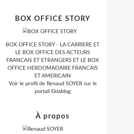
BOX OFFICE STORY
BOX OFFICE STORY - LA CARRIERE ET
LE BOX OFFICE DES ACTEURS
FRANCAIS ET ETRANGERS ET LE BOX
OFFICE HEBDOMADAIRE FRANCAIS
ET AMERICAIN
Voir le profil de
Renaud SOYER
sur le
portail Eklablog
À propos