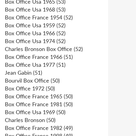
Box Office Usa 1965
(53)
Box Office Usa 1968
(53)
Box Office France 1954
(52)
Box Office Usa 1959
(52)
Box Office Usa 1966
(52)
Box Office Usa 1974
(52)
Charles Bronson Box Office
(52)
Box Office France 1966
(51)
Box Office Usa 1977
(51)
Jean Gabin
(51)
Bourvil Box Office
(50)
Box Office 1972
(50)
Box Office France 1965
(50)
Box Office France 1981
(50)
Box Office Usa 1969
(50)
Charles Bronson
(50)
Box Office France 1982
(49)