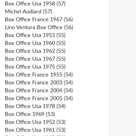
Box Office Usa 1958
(57)
Michel Audiard
(57)
Box Office France 1967
(56)
Lino Ventura Box Office
(56)
Box Office Usa 1953
(55)
Box Office Usa 1960
(55)
Box Office Usa 1962
(55)
Box Office Usa 1967
(55)
Box Office Usa 1975
(55)
Box Office France 1955
(54)
Box Office France 2003
(54)
Box Office France 2004
(54)
Box Office France 2005
(54)
Box Office Usa 1978
(54)
Box Office 1969
(53)
Box Office Usa 1952
(53)
Box Office Usa 1961
(53)