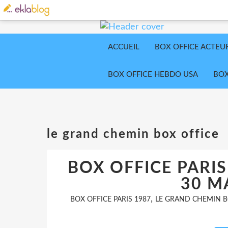
ACCUEIL
BOX OFFICE ACTEU
BOX OFFICE HEBDO USA
BOX
le grand chemin box office
BOX OFFICE PARIS
30 M
,
BOX OFFICE PARIS 1987
LE GRAND CHEMIN B