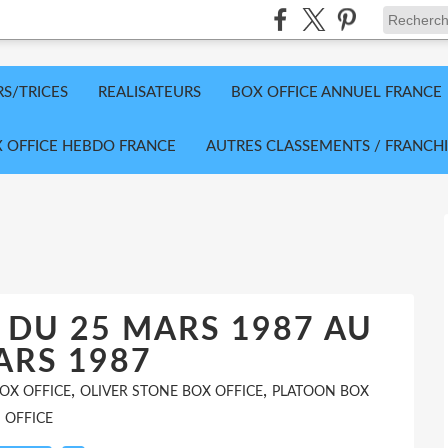
RS/TRICES
REALISATEURS
BOX OFFICE ANNUEL FRANCE
 OFFICE HEBDO FRANCE
AUTRES CLASSEMENTS / FRANCHI
 DU 25 MARS 1987 AU
ARS 1987
,
,
OX OFFICE
OLIVER STONE BOX OFFICE
PLATOON BOX
OFFICE