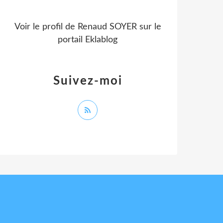
Voir le profil de
Renaud SOYER
sur le
portail Eklablog
Suivez-moi