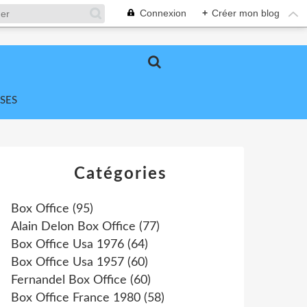
Connexion
+
Créer mon blog
SES
Catégories
Box Office
(95)
Alain Delon Box Office
(77)
Box Office Usa 1976
(64)
Box Office Usa 1957
(60)
Fernandel Box Office
(60)
Box Office France 1980
(58)