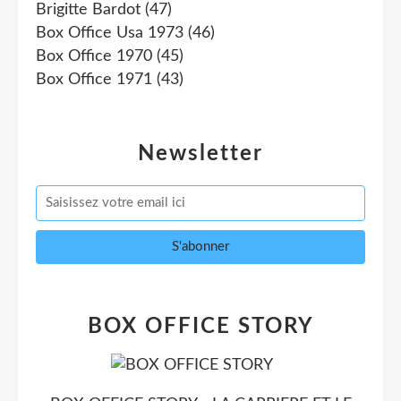
Brigitte Bardot
(47)
Box Office Usa 1973
(46)
Box Office 1970
(45)
Box Office 1971
(43)
Newsletter
BOX OFFICE STORY