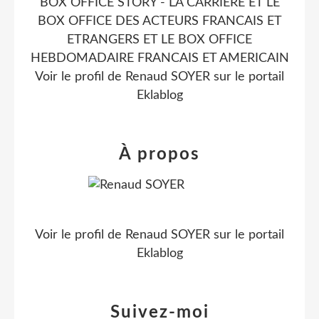
BOX OFFICE STORY - LA CARRIERE ET LE
BOX OFFICE DES ACTEURS FRANCAIS ET
ETRANGERS ET LE BOX OFFICE
HEBDOMADAIRE FRANCAIS ET AMERICAIN
Voir le profil de
Renaud SOYER
sur le portail
Eklablog
À propos
Voir le profil de
Renaud SOYER
sur le portail
Eklablog
Suivez-moi