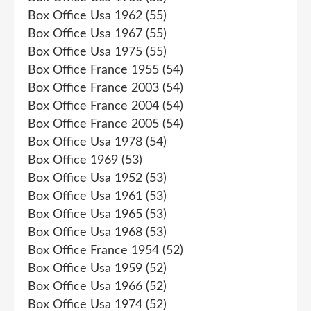
Box Office Usa 1962
(55)
Box Office Usa 1967
(55)
Box Office Usa 1975
(55)
Box Office France 1955
(54)
Box Office France 2003
(54)
Box Office France 2004
(54)
Box Office France 2005
(54)
Box Office Usa 1978
(54)
Box Office 1969
(53)
Box Office Usa 1952
(53)
Box Office Usa 1961
(53)
Box Office Usa 1965
(53)
Box Office Usa 1968
(53)
Box Office France 1954
(52)
Box Office Usa 1959
(52)
Box Office Usa 1966
(52)
Box Office Usa 1974
(52)