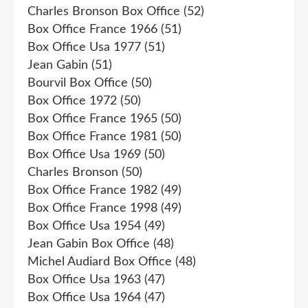
Charles Bronson Box Office
(52)
Box Office France 1966
(51)
Box Office Usa 1977
(51)
Jean Gabin
(51)
Bourvil Box Office
(50)
Box Office 1972
(50)
Box Office France 1965
(50)
Box Office France 1981
(50)
Box Office Usa 1969
(50)
Charles Bronson
(50)
Box Office France 1982
(49)
Box Office France 1998
(49)
Box Office Usa 1954
(49)
Jean Gabin Box Office
(48)
Michel Audiard Box Office
(48)
Box Office Usa 1963
(47)
Box Office Usa 1964
(47)