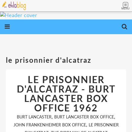
MENU
le prisonnier d'alcatraz
LE PRISONNIER
D'ALCATRAZ - BURT
LANCASTER BOX
OFFICE 1962
,
,
BURT LANCASTER
BURT LANCASTER BOX OFFICE
,
JOHN FRANKENHEIMER BOX OFFICE
LE PRISONNIER