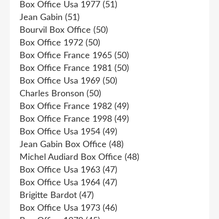
Box Office Usa 1977
(51)
Jean Gabin
(51)
Bourvil Box Office
(50)
Box Office 1972
(50)
Box Office France 1965
(50)
Box Office France 1981
(50)
Box Office Usa 1969
(50)
Charles Bronson
(50)
Box Office France 1982
(49)
Box Office France 1998
(49)
Box Office Usa 1954
(49)
Jean Gabin Box Office
(48)
Michel Audiard Box Office
(48)
Box Office Usa 1963
(47)
Box Office Usa 1964
(47)
Brigitte Bardot
(47)
Box Office Usa 1973
(46)