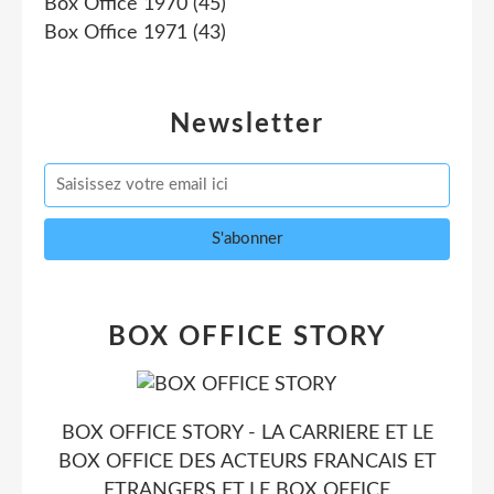
Box Office 1970
(45)
Box Office 1971
(43)
Newsletter
BOX OFFICE STORY
BOX OFFICE STORY - LA CARRIERE ET LE
BOX OFFICE DES ACTEURS FRANCAIS ET
ETRANGERS ET LE BOX OFFICE