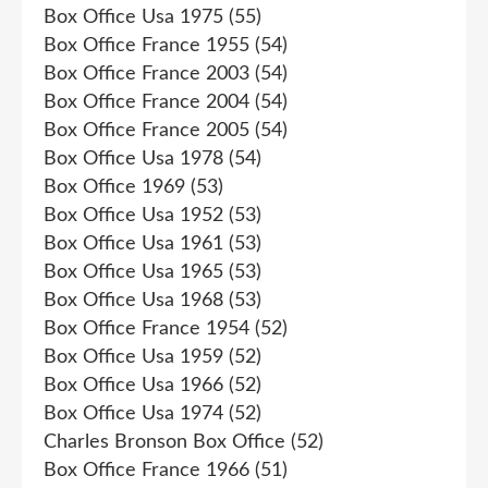
Box Office Usa 1975
(55)
Box Office France 1955
(54)
Box Office France 2003
(54)
Box Office France 2004
(54)
Box Office France 2005
(54)
Box Office Usa 1978
(54)
Box Office 1969
(53)
Box Office Usa 1952
(53)
Box Office Usa 1961
(53)
Box Office Usa 1965
(53)
Box Office Usa 1968
(53)
Box Office France 1954
(52)
Box Office Usa 1959
(52)
Box Office Usa 1966
(52)
Box Office Usa 1974
(52)
Charles Bronson Box Office
(52)
Box Office France 1966
(51)