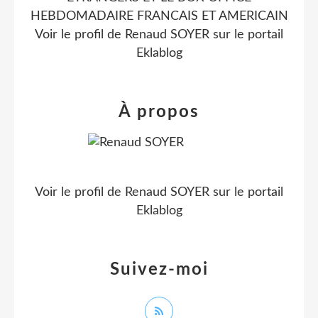
HEBDOMADAIRE FRANCAIS ET AMERICAIN
Voir le profil de
Renaud SOYER
sur le portail
Eklablog
À propos
Voir le profil de
Renaud SOYER
sur le portail
Eklablog
Suivez-moi