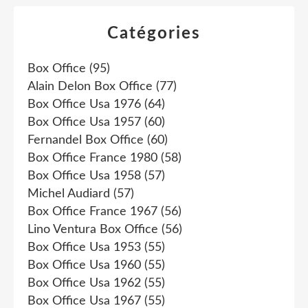
Catégories
Box Office
(95)
Alain Delon Box Office
(77)
Box Office Usa 1976
(64)
Box Office Usa 1957
(60)
Fernandel Box Office
(60)
Box Office France 1980
(58)
Box Office Usa 1958
(57)
Michel Audiard
(57)
Box Office France 1967
(56)
Lino Ventura Box Office
(56)
Box Office Usa 1953
(55)
Box Office Usa 1960
(55)
Box Office Usa 1962
(55)
Box Office Usa 1967
(55)