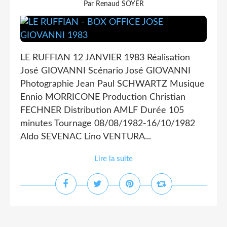
Par Renaud SOYER
LE RUFFIAN 12 JANVIER 1983 Réalisation
José GIOVANNI Scénario José GIOVANNI
Photographie Jean Paul SCHWARTZ Musique
Ennio MORRICONE Production Christian
FECHNER Distribution AMLF Durée 105
minutes Tournage 08/08/1982-16/10/1982
Aldo SEVENAC Lino VENTURA...
Lire la suite