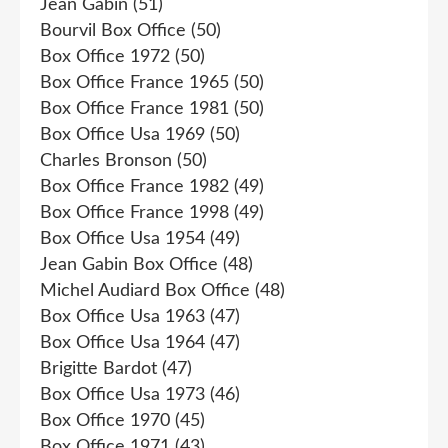
Jean Gabin
(51)
Bourvil Box Office
(50)
Box Office 1972
(50)
Box Office France 1965
(50)
Box Office France 1981
(50)
Box Office Usa 1969
(50)
Charles Bronson
(50)
Box Office France 1982
(49)
Box Office France 1998
(49)
Box Office Usa 1954
(49)
Jean Gabin Box Office
(48)
Michel Audiard Box Office
(48)
Box Office Usa 1963
(47)
Box Office Usa 1964
(47)
Brigitte Bardot
(47)
Box Office Usa 1973
(46)
Box Office 1970
(45)
Box Office 1971
(43)