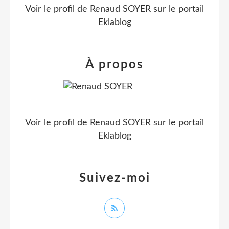
Voir le profil de
Renaud SOYER
sur le portail
Eklablog
À propos
Voir le profil de
Renaud SOYER
sur le portail
Eklablog
Suivez-moi