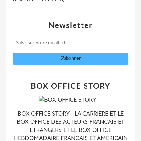
Newsletter
BOX OFFICE STORY
BOX OFFICE STORY - LA CARRIERE ET LE
BOX OFFICE DES ACTEURS FRANCAIS ET
ETRANGERS ET LE BOX OFFICE
HEBDOMADAIRE FRANCAIS ET AMERICAIN