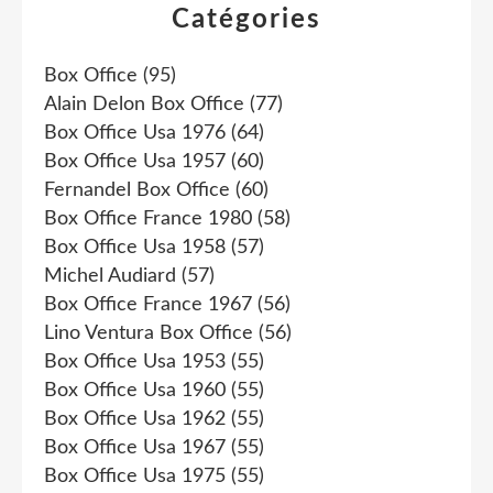
Catégories
Box Office
(95)
Alain Delon Box Office
(77)
Box Office Usa 1976
(64)
Box Office Usa 1957
(60)
Fernandel Box Office
(60)
Box Office France 1980
(58)
Box Office Usa 1958
(57)
Michel Audiard
(57)
Box Office France 1967
(56)
Lino Ventura Box Office
(56)
Box Office Usa 1953
(55)
Box Office Usa 1960
(55)
Box Office Usa 1962
(55)
Box Office Usa 1967
(55)
Box Office Usa 1975
(55)