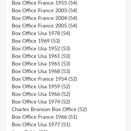
Box Office France 1955
(54)
Box Office France 2003
(54)
Box Office France 2004
(54)
Box Office France 2005
(54)
Box Office Usa 1978
(54)
Box Office 1969
(53)
Box Office Usa 1952
(53)
Box Office Usa 1961
(53)
Box Office Usa 1965
(53)
Box Office Usa 1968
(53)
Box Office France 1954
(52)
Box Office Usa 1959
(52)
Box Office Usa 1966
(52)
Box Office Usa 1974
(52)
Charles Bronson Box Office
(52)
Box Office France 1966
(51)
Box Office Usa 1977
(51)