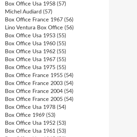
Box Office Usa 1958
(57)
Michel Audiard
(57)
Box Office France 1967
(56)
Lino Ventura Box Office
(56)
Box Office Usa 1953
(55)
Box Office Usa 1960
(55)
Box Office Usa 1962
(55)
Box Office Usa 1967
(55)
Box Office Usa 1975
(55)
Box Office France 1955
(54)
Box Office France 2003
(54)
Box Office France 2004
(54)
Box Office France 2005
(54)
Box Office Usa 1978
(54)
Box Office 1969
(53)
Box Office Usa 1952
(53)
Box Office Usa 1961
(53)