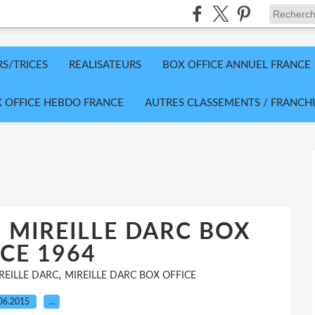
RS/TRICES
REALISATEURS
BOX OFFICE ANNUEL FRANCE
 OFFICE HEBDO FRANCE
AUTRES CLASSEMENTS / FRANCHI
 MIREILLE DARC BOX
CE 1964
,
REILLE DARC
MIREILLE DARC BOX OFFICE
06.2015
…