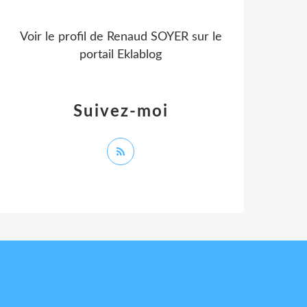
Voir le profil de
Renaud SOYER
sur le
portail Eklablog
Suivez-moi