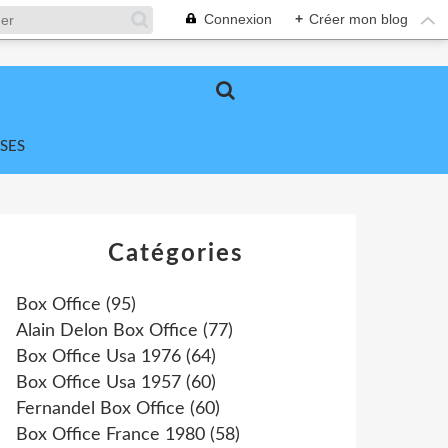
Connexion
+
Créer mon blog
SES
Catégories
Box Office
(95)
Alain Delon Box Office
(77)
Box Office Usa 1976
(64)
Box Office Usa 1957
(60)
Fernandel Box Office
(60)
Box Office France 1980
(58)