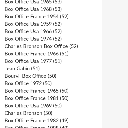
Box Office Usa 1965
(53)
Box Office Usa 1968
(53)
Box Office France 1954
(52)
Box Office Usa 1959
(52)
Box Office Usa 1966
(52)
Box Office Usa 1974
(52)
Charles Bronson Box Office
(52)
Box Office France 1966
(51)
Box Office Usa 1977
(51)
Jean Gabin
(51)
Bourvil Box Office
(50)
Box Office 1972
(50)
Box Office France 1965
(50)
Box Office France 1981
(50)
Box Office Usa 1969
(50)
Charles Bronson
(50)
Box Office France 1982
(49)