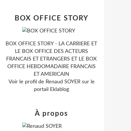
BOX OFFICE STORY
BOX OFFICE STORY - LA CARRIERE ET
LE BOX OFFICE DES ACTEURS
FRANCAIS ET ETRANGERS ET LE BOX
OFFICE HEBDOMADAIRE FRANCAIS
ET AMERICAIN
Voir le profil de
Renaud SOYER
sur le
portail Eklablog
À propos