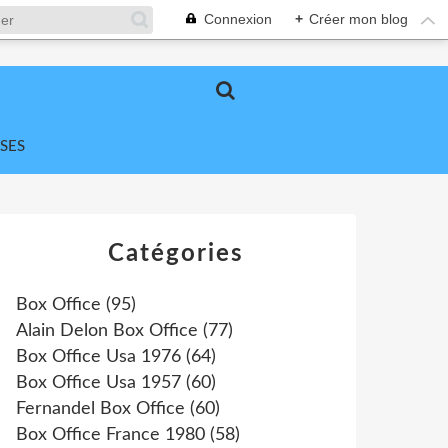
Connexion
+
Créer mon blog
SES
Catégories
Box Office
(95)
Alain Delon Box Office
(77)
Box Office Usa 1976
(64)
Box Office Usa 1957
(60)
Fernandel Box Office
(60)
Box Office France 1980
(58)