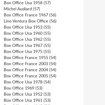
Box Office Usa 1958
(57)
Michel Audiard
(57)
Box Office France 1967
(56)
Lino Ventura Box Office
(56)
Box Office Usa 1953
(55)
Box Office Usa 1960
(55)
Box Office Usa 1962
(55)
Box Office Usa 1967
(55)
Box Office Usa 1975
(55)
Box Office France 1955
(54)
Box Office France 2003
(54)
Box Office France 2004
(54)
Box Office France 2005
(54)
Box Office Usa 1978
(54)
Box Office 1969
(53)
Box Office Usa 1952
(53)
Box Office Usa 1961
(53)