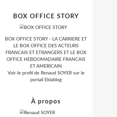
BOX OFFICE STORY
BOX OFFICE STORY - LA CARRIERE ET
LE BOX OFFICE DES ACTEURS
FRANCAIS ET ETRANGERS ET LE BOX
OFFICE HEBDOMADAIRE FRANCAIS
ET AMERICAIN
Voir le profil de
Renaud SOYER
sur le
portail Eklablog
À propos