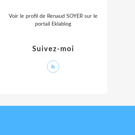
Voir le profil de
Renaud SOYER
sur le
portail Eklablog
Suivez-moi