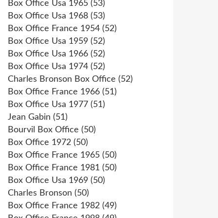
Box Office Usa 1965
(53)
Box Office Usa 1968
(53)
Box Office France 1954
(52)
Box Office Usa 1959
(52)
Box Office Usa 1966
(52)
Box Office Usa 1974
(52)
Charles Bronson Box Office
(52)
Box Office France 1966
(51)
Box Office Usa 1977
(51)
Jean Gabin
(51)
Bourvil Box Office
(50)
Box Office 1972
(50)
Box Office France 1965
(50)
Box Office France 1981
(50)
Box Office Usa 1969
(50)
Charles Bronson
(50)
Box Office France 1982
(49)