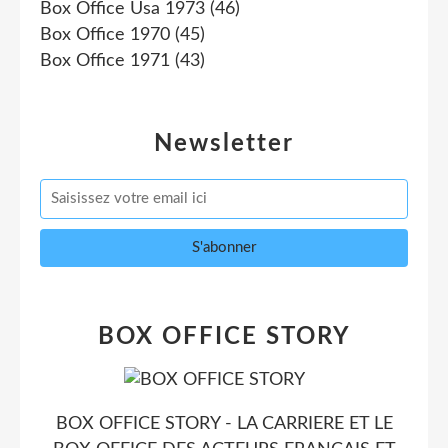
Box Office Usa 1973
(46)
Box Office 1970
(45)
Box Office 1971
(43)
Newsletter
BOX OFFICE STORY
BOX OFFICE STORY - LA CARRIERE ET LE