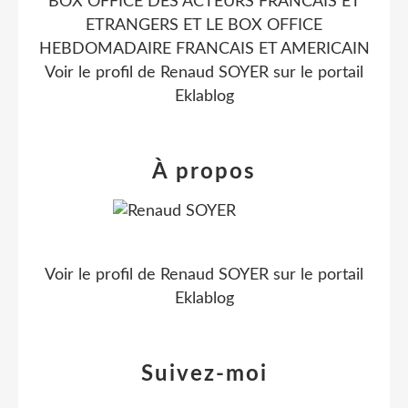
BOX OFFICE DES ACTEURS FRANCAIS ET
ETRANGERS ET LE BOX OFFICE
HEBDOMADAIRE FRANCAIS ET AMERICAIN
Voir le profil de
Renaud SOYER
sur le portail
Eklablog
À propos
Voir le profil de
Renaud SOYER
sur le portail
Eklablog
Suivez-moi