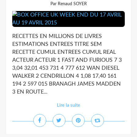
Par Renaud SOYER
RECETTES EN MILLIONS DE LIVRES
ESTIMATIONS ENTREES TITRE SEM
RECETTE CUMUL ENTREES CUMUL REAL
ACTEUR ACTEUR 1 FAST AND FURIOUS 7 3
3,04 32,01 453 731 4 777 612 WAN DIESEL
WALKER 2 CENDRILLON 4 1,08 17,40 161
194 2 597 015 BRANAGH JAMES MADDEN
3 EN ROUTE...
Lire la suite