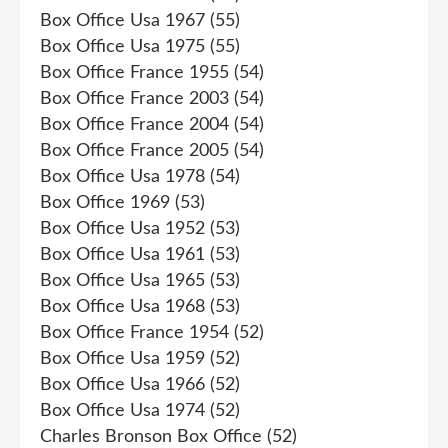
Box Office Usa 1967
(55)
Box Office Usa 1975
(55)
Box Office France 1955
(54)
Box Office France 2003
(54)
Box Office France 2004
(54)
Box Office France 2005
(54)
Box Office Usa 1978
(54)
Box Office 1969
(53)
Box Office Usa 1952
(53)
Box Office Usa 1961
(53)
Box Office Usa 1965
(53)
Box Office Usa 1968
(53)
Box Office France 1954
(52)
Box Office Usa 1959
(52)
Box Office Usa 1966
(52)
Box Office Usa 1974
(52)
Charles Bronson Box Office
(52)