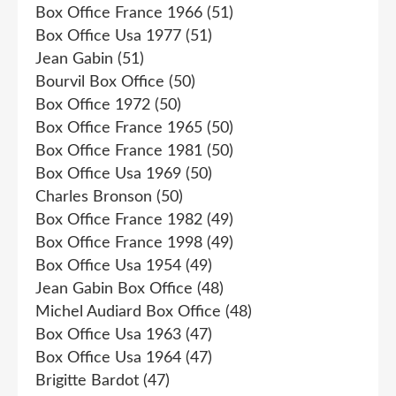
Box Office France 1966
(51)
Box Office Usa 1977
(51)
Jean Gabin
(51)
Bourvil Box Office
(50)
Box Office 1972
(50)
Box Office France 1965
(50)
Box Office France 1981
(50)
Box Office Usa 1969
(50)
Charles Bronson
(50)
Box Office France 1982
(49)
Box Office France 1998
(49)
Box Office Usa 1954
(49)
Jean Gabin Box Office
(48)
Michel Audiard Box Office
(48)
Box Office Usa 1963
(47)
Box Office Usa 1964
(47)
Brigitte Bardot
(47)