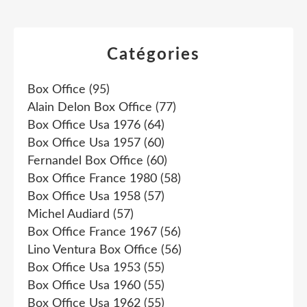
Catégories
Box Office
(95)
Alain Delon Box Office
(77)
Box Office Usa 1976
(64)
Box Office Usa 1957
(60)
Fernandel Box Office
(60)
Box Office France 1980
(58)
Box Office Usa 1958
(57)
Michel Audiard
(57)
Box Office France 1967
(56)
Lino Ventura Box Office
(56)
Box Office Usa 1953
(55)
Box Office Usa 1960
(55)
Box Office Usa 1962
(55)