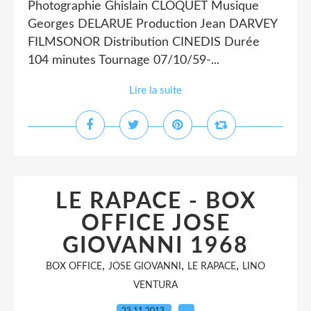
Photographie Ghislain CLOQUET Musique
Georges DELARUE Production Jean DARVEY
FILMSONOR Distribution CINEDIS Durée
104 minutes Tournage 07/10/59-...
Lire la suite
LE RAPACE - BOX
OFFICE JOSE
GIOVANNI 1968
,
,
,
BOX OFFICE
JOSE GIOVANNI
LE RAPACE
LINO
VENTURA