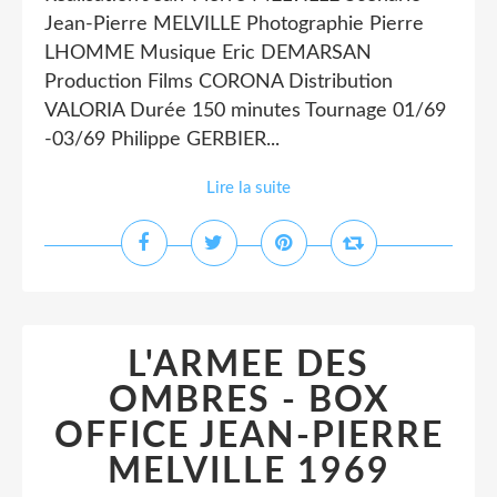
Jean-Pierre MELVILLE Photographie Pierre
LHOMME Musique Eric DEMARSAN
Production Films CORONA Distribution
VALORIA Durée 150 minutes Tournage 01/69
-03/69 Philippe GERBIER...
Lire la suite
L'ARMEE DES
OMBRES - BOX
OFFICE JEAN-PIERRE
MELVILLE 1969