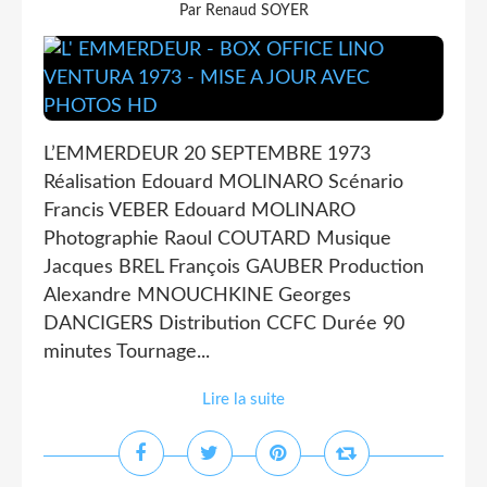
Par Renaud SOYER
L’EMMERDEUR 20 SEPTEMBRE 1973
Réalisation Edouard MOLINARO Scénario
Francis VEBER Edouard MOLINARO
Photographie Raoul COUTARD Musique
Jacques BREL François GAUBER Production
Alexandre MNOUCHKINE Georges
DANCIGERS Distribution CCFC Durée 90
minutes Tournage...
Lire la suite