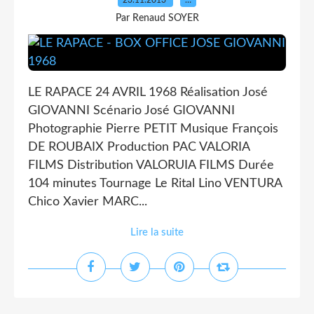
23.11.2013
…
Par Renaud SOYER
LE RAPACE 24 AVRIL 1968 Réalisation José
GIOVANNI Scénario José GIOVANNI
Photographie Pierre PETIT Musique François
DE ROUBAIX Production PAC VALORIA
FILMS Distribution VALORUIA FILMS Durée
104 minutes Tournage Le Rital Lino VENTURA
Chico Xavier MARC...
Lire la suite