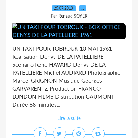
25.07.2013
…
Par Renaud SOYER
UN TAXI POUR TOBROUK 10 MAI 1961
Réalisation Denys DE LA PATELLIERE
Scénario René HAVARD Denys DE LA
PATELLIERE Michel AUDIARD Photographie
Marcel GRIGNON Musique Georges
GARVARENTZ Production FRANCO
LONDON FILMS Distribution GAUMONT
Durée 88 minutes...
Lire la suite