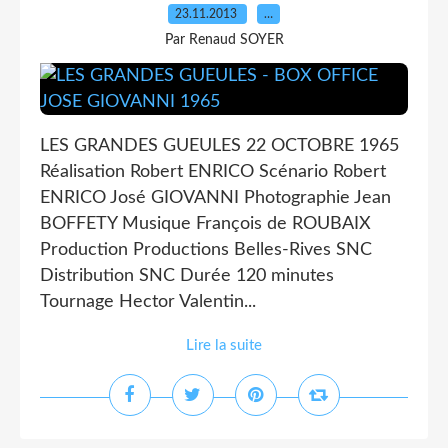
23.11.2013
…
Par Renaud SOYER
LES GRANDES GUEULES 22 OCTOBRE 1965
Réalisation Robert ENRICO Scénario Robert
ENRICO José GIOVANNI Photographie Jean
BOFFETY Musique François de ROUBAIX
Production Productions Belles-Rives SNC
Distribution SNC Durée 120 minutes
Tournage Hector Valentin...
Lire la suite