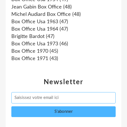
Jean Gabin Box Office
(48)
Michel Audiard Box Office
(48)
Box Office Usa 1963
(47)
Box Office Usa 1964
(47)
Brigitte Bardot
(47)
Box Office Usa 1973
(46)
Box Office 1970
(45)
Box Office 1971
(43)
Newsletter