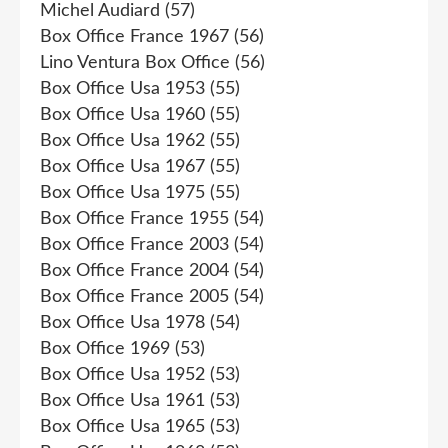
Michel Audiard
(57)
Box Office France 1967
(56)
Lino Ventura Box Office
(56)
Box Office Usa 1953
(55)
Box Office Usa 1960
(55)
Box Office Usa 1962
(55)
Box Office Usa 1967
(55)
Box Office Usa 1975
(55)
Box Office France 1955
(54)
Box Office France 2003
(54)
Box Office France 2004
(54)
Box Office France 2005
(54)
Box Office Usa 1978
(54)
Box Office 1969
(53)
Box Office Usa 1952
(53)
Box Office Usa 1961
(53)
Box Office Usa 1965
(53)