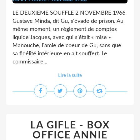
LE DEUXIEME SOUFFLE 2 NOVEMBRE 1966
Gustave Minda, dit Gu, s'évade de prison. Au
même moment, un règlement de comptes
liquide Jacques, avec qui s'était « mise »
Manouche, l'amie de coeur de Gu, sans que
sa fidélité intérieure en ait souffert. Le
commissaire...
Lire la suite
LA GIFLE - BOX
OFFICE ANNIE