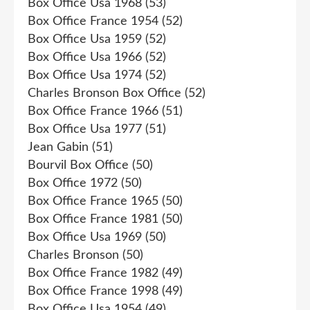
Box Office Usa 1968
(53)
Box Office France 1954
(52)
Box Office Usa 1959
(52)
Box Office Usa 1966
(52)
Box Office Usa 1974
(52)
Charles Bronson Box Office
(52)
Box Office France 1966
(51)
Box Office Usa 1977
(51)
Jean Gabin
(51)
Bourvil Box Office
(50)
Box Office 1972
(50)
Box Office France 1965
(50)
Box Office France 1981
(50)
Box Office Usa 1969
(50)
Charles Bronson
(50)
Box Office France 1982
(49)
Box Office France 1998
(49)
Box Office Usa 1954
(49)