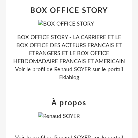
BOX OFFICE STORY
BOX OFFICE STORY - LA CARRIERE ET LE
BOX OFFICE DES ACTEURS FRANCAIS ET
ETRANGERS ET LE BOX OFFICE
HEBDOMADAIRE FRANCAIS ET AMERICAIN
Voir le profil de
Renaud SOYER
sur le portail
Eklablog
À propos