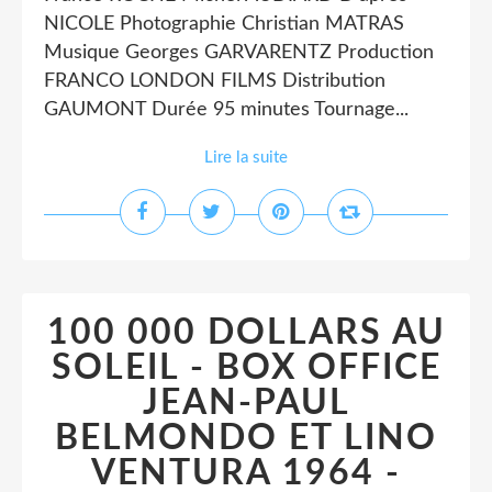
NICOLE Photographie Christian MATRAS
Musique Georges GARVARENTZ Production
FRANCO LONDON FILMS Distribution
GAUMONT Durée 95 minutes Tournage...
Lire la suite
100 000 DOLLARS AU
SOLEIL - BOX OFFICE
JEAN-PAUL
BELMONDO ET LINO
VENTURA 1964 -