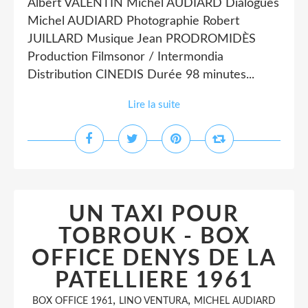
Albert VALENTIN Michel AUDIARD Dialogues
Michel AUDIARD Photographie Robert
JUILLARD Musique Jean PRODROMIDÈS
Production Filmsonor / Intermondia
Distribution CINEDIS Durée 98 minutes...
Lire la suite
UN TAXI POUR
TOBROUK - BOX
OFFICE DENYS DE LA
PATELLIERE 1961
,
,
BOX OFFICE 1961
LINO VENTURA
MICHEL AUDIARD