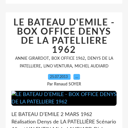
LE BATEAU D'EMILE -
BOX OFFICE DENYS
DE LA PATELLIERE
1962
,
,
ANNIE GIRARDOT
BOX OFFICE 1962
DENYS DE LA
,
,
PATELLIERE
LINO VENTURA
MICHEL AUDIARD
25.07.2013
…
Par Renaud SOYER
LE BATEAU D’EMILE 2 MARS 1962
Réalisation Denys de LA PATELLIÈRE Scénario