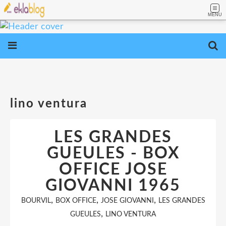
MENU
lino ventura
LES GRANDES
GUEULES - BOX
OFFICE JOSE
GIOVANNI 1965
,
,
,
BOURVIL
BOX OFFICE
JOSE GIOVANNI
LES GRANDES
,
GUEULES
LINO VENTURA