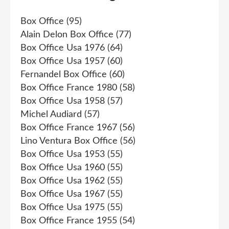
Box Office
(95)
Alain Delon Box Office
(77)
Box Office Usa 1976
(64)
Box Office Usa 1957
(60)
Fernandel Box Office
(60)
Box Office France 1980
(58)
Box Office Usa 1958
(57)
Michel Audiard
(57)
Box Office France 1967
(56)
Lino Ventura Box Office
(56)
Box Office Usa 1953
(55)
Box Office Usa 1960
(55)
Box Office Usa 1962
(55)
Box Office Usa 1967
(55)
Box Office Usa 1975
(55)
Box Office France 1955
(54)