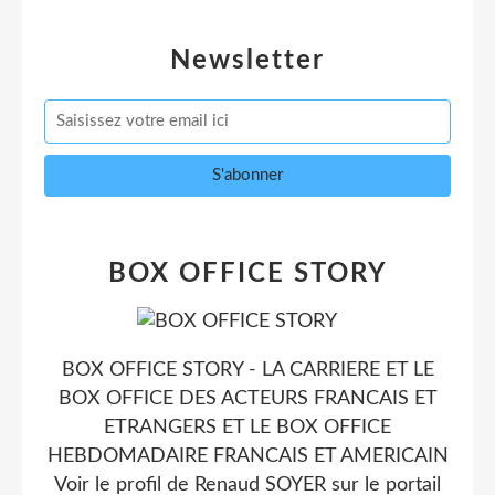
Newsletter
BOX OFFICE STORY
BOX OFFICE STORY - LA CARRIERE ET LE
BOX OFFICE DES ACTEURS FRANCAIS ET
ETRANGERS ET LE BOX OFFICE
HEBDOMADAIRE FRANCAIS ET AMERICAIN
Voir le profil de
Renaud SOYER
sur le portail