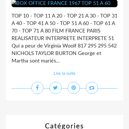
TOP 10 - TOP 11 A 20 - TOP 21 A 30 - TOP 31
A 40 - TOP 41 A 50 - TOP 51 A 60 - TOP 61 A
70 - TOP 71 A 80 FILM FRANCE PARIS
REALISATEUR INTERPRETE INTERPRETE 51
Qui a peur de Virginia Woolf 817 295 295 542
NICHOLS TAYLOR BURTON George et
Martha sont mariés...
Lire la suite
Catégories