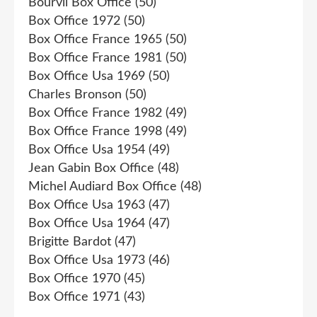
Bourvil Box Office
(50)
Box Office 1972
(50)
Box Office France 1965
(50)
Box Office France 1981
(50)
Box Office Usa 1969
(50)
Charles Bronson
(50)
Box Office France 1982
(49)
Box Office France 1998
(49)
Box Office Usa 1954
(49)
Jean Gabin Box Office
(48)
Michel Audiard Box Office
(48)
Box Office Usa 1963
(47)
Box Office Usa 1964
(47)
Brigitte Bardot
(47)
Box Office Usa 1973
(46)
Box Office 1970
(45)
Box Office 1971
(43)