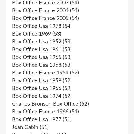
Box Office France 2003
(54)
Box Office France 2004
(54)
Box Office France 2005
(54)
Box Office Usa 1978
(54)
Box Office 1969
(53)
Box Office Usa 1952
(53)
Box Office Usa 1961
(53)
Box Office Usa 1965
(53)
Box Office Usa 1968
(53)
Box Office France 1954
(52)
Box Office Usa 1959
(52)
Box Office Usa 1966
(52)
Box Office Usa 1974
(52)
Charles Bronson Box Office
(52)
Box Office France 1966
(51)
Box Office Usa 1977
(51)
Jean Gabin
(51)