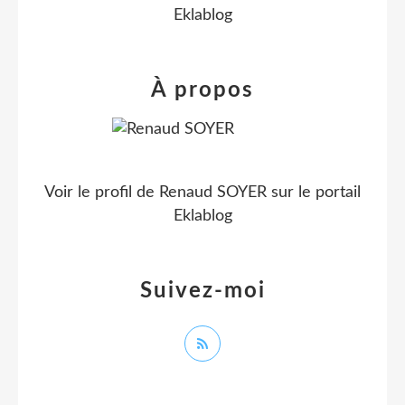
Eklablog
À propos
Voir le profil de
Renaud SOYER
sur le portail
Eklablog
Suivez-moi