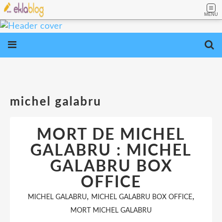
MENU
michel galabru
MORT DE MICHEL
GALABRU : MICHEL
GALABRU BOX
OFFICE
,
,
MICHEL GALABRU
MICHEL GALABRU BOX OFFICE
MORT MICHEL GALABRU