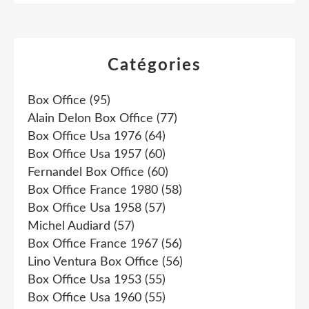
Catégories
Box Office
(95)
Alain Delon Box Office
(77)
Box Office Usa 1976
(64)
Box Office Usa 1957
(60)
Fernandel Box Office
(60)
Box Office France 1980
(58)
Box Office Usa 1958
(57)
Michel Audiard
(57)
Box Office France 1967
(56)
Lino Ventura Box Office
(56)
Box Office Usa 1953
(55)
Box Office Usa 1960
(55)