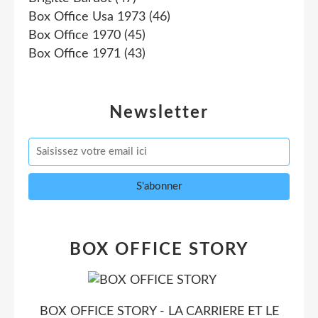
Box Office Usa 1973
(46)
Box Office 1970
(45)
Box Office 1971
(43)
Newsletter
BOX OFFICE STORY
BOX OFFICE STORY - LA CARRIERE ET LE