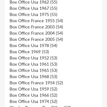
Box Office Usa 1962
(55)
Box Office Usa 1967
(55)
Box Office Usa 1975
(55)
Box Office France 1955
(54)
Box Office France 2003
(54)
Box Office France 2004
(54)
Box Office France 2005
(54)
Box Office Usa 1978
(54)
Box Office 1969
(53)
Box Office Usa 1952
(53)
Box Office Usa 1961
(53)
Box Office Usa 1965
(53)
Box Office Usa 1968
(53)
Box Office France 1954
(52)
Box Office Usa 1959
(52)
Box Office Usa 1966
(52)
Box Office Usa 1974
(52)