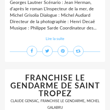
Georges Lautner Scénario : Jean Herman,
d'après le roman L'Inspecteur de la mer, de
Michel Grisolia Dialogue : Michel Audiard
Directeur de la photographie : Henri Decaë
Musique : Philippe Sarde Coordinateur des...
Lire la suite
FRANCHISE LE
GENDARME DE SAINT
TROPEZ
,
,
CLAUDE GENSAC
FRANCHISE LE GENDARME
MICHEL
GALABRU