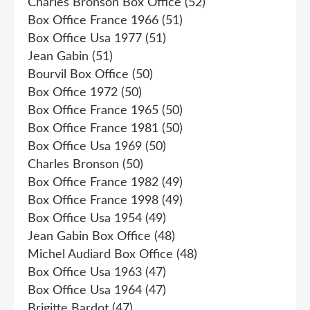
Charles Bronson Box Office
(52)
Box Office France 1966
(51)
Box Office Usa 1977
(51)
Jean Gabin
(51)
Bourvil Box Office
(50)
Box Office 1972
(50)
Box Office France 1965
(50)
Box Office France 1981
(50)
Box Office Usa 1969
(50)
Charles Bronson
(50)
Box Office France 1982
(49)
Box Office France 1998
(49)
Box Office Usa 1954
(49)
Jean Gabin Box Office
(48)
Michel Audiard Box Office
(48)
Box Office Usa 1963
(47)
Box Office Usa 1964
(47)
Brigitte Bardot
(47)