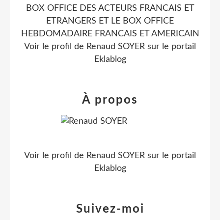
BOX OFFICE DES ACTEURS FRANCAIS ET
ETRANGERS ET LE BOX OFFICE
HEBDOMADAIRE FRANCAIS ET AMERICAIN
Voir le profil de
Renaud SOYER
sur le portail
Eklablog
À propos
Voir le profil de
Renaud SOYER
sur le portail
Eklablog
Suivez-moi