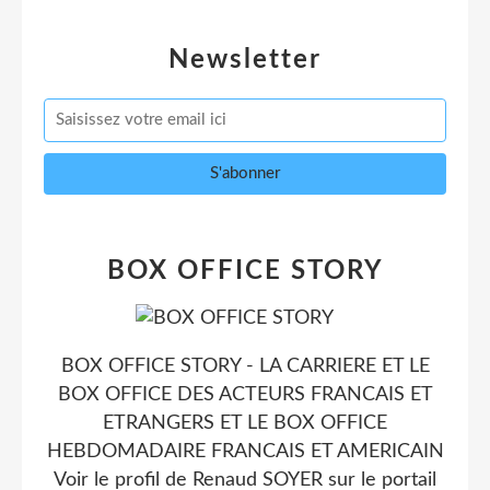
Newsletter
BOX OFFICE STORY
BOX OFFICE STORY - LA CARRIERE ET LE
BOX OFFICE DES ACTEURS FRANCAIS ET
ETRANGERS ET LE BOX OFFICE
HEBDOMADAIRE FRANCAIS ET AMERICAIN
Voir le profil de
Renaud SOYER
sur le portail