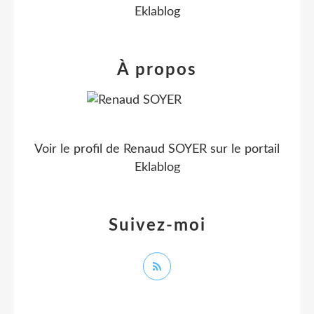
Eklablog
À propos
Voir le profil de
Renaud SOYER
sur le portail
Eklablog
Suivez-moi