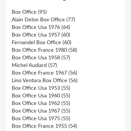
Box Office
(95)
Alain Delon Box Office
(77)
Box Office Usa 1976
(64)
Box Office Usa 1957
(60)
Fernandel Box Office
(60)
Box Office France 1980
(58)
Box Office Usa 1958
(57)
Michel Audiard
(57)
Box Office France 1967
(56)
Lino Ventura Box Office
(56)
Box Office Usa 1953
(55)
Box Office Usa 1960
(55)
Box Office Usa 1962
(55)
Box Office Usa 1967
(55)
Box Office Usa 1975
(55)
Box Office France 1955
(54)