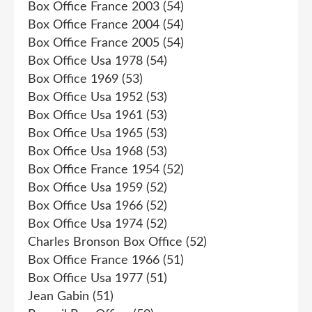
Box Office France 2003
(54)
Box Office France 2004
(54)
Box Office France 2005
(54)
Box Office Usa 1978
(54)
Box Office 1969
(53)
Box Office Usa 1952
(53)
Box Office Usa 1961
(53)
Box Office Usa 1965
(53)
Box Office Usa 1968
(53)
Box Office France 1954
(52)
Box Office Usa 1959
(52)
Box Office Usa 1966
(52)
Box Office Usa 1974
(52)
Charles Bronson Box Office
(52)
Box Office France 1966
(51)
Box Office Usa 1977
(51)
Jean Gabin
(51)