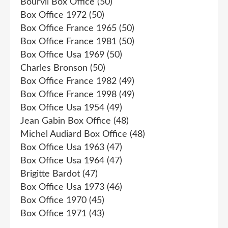
Bourvil Box Office
(50)
Box Office 1972
(50)
Box Office France 1965
(50)
Box Office France 1981
(50)
Box Office Usa 1969
(50)
Charles Bronson
(50)
Box Office France 1982
(49)
Box Office France 1998
(49)
Box Office Usa 1954
(49)
Jean Gabin Box Office
(48)
Michel Audiard Box Office
(48)
Box Office Usa 1963
(47)
Box Office Usa 1964
(47)
Brigitte Bardot
(47)
Box Office Usa 1973
(46)
Box Office 1970
(45)
Box Office 1971
(43)