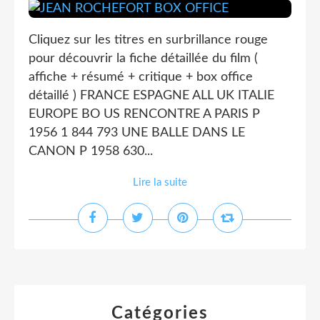
Cliquez sur les titres en surbrillance rouge
pour découvrir la fiche détaillée du film (
affiche + résumé + critique + box office
détaillé ) FRANCE ESPAGNE ALL UK ITALIE
EUROPE BO US RENCONTRE A PARIS P
1956 1 844 793 UNE BALLE DANS LE
CANON P 1958 630...
Lire la suite
Catégories