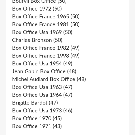
Bourvil Box Office
(50)
Box Office 1972
(50)
Box Office France 1965
(50)
Box Office France 1981
(50)
Box Office Usa 1969
(50)
Charles Bronson
(50)
Box Office France 1982
(49)
Box Office France 1998
(49)
Box Office Usa 1954
(49)
Jean Gabin Box Office
(48)
Michel Audiard Box Office
(48)
Box Office Usa 1963
(47)
Box Office Usa 1964
(47)
Brigitte Bardot
(47)
Box Office Usa 1973
(46)
Box Office 1970
(45)
Box Office 1971
(43)