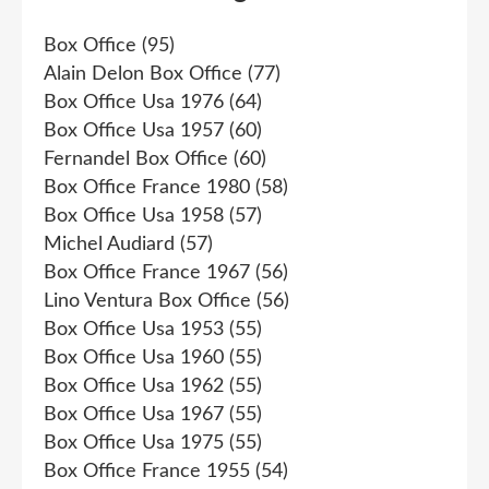
Box Office
(95)
Alain Delon Box Office
(77)
Box Office Usa 1976
(64)
Box Office Usa 1957
(60)
Fernandel Box Office
(60)
Box Office France 1980
(58)
Box Office Usa 1958
(57)
Michel Audiard
(57)
Box Office France 1967
(56)
Lino Ventura Box Office
(56)
Box Office Usa 1953
(55)
Box Office Usa 1960
(55)
Box Office Usa 1962
(55)
Box Office Usa 1967
(55)
Box Office Usa 1975
(55)
Box Office France 1955
(54)