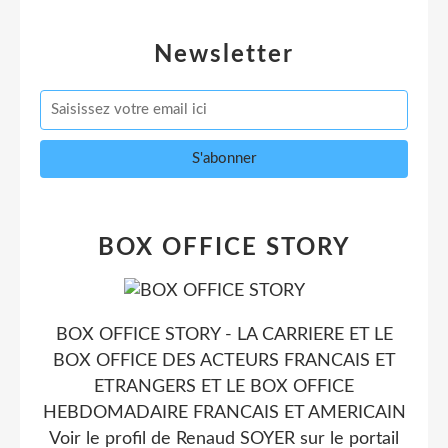
Newsletter
BOX OFFICE STORY
BOX OFFICE STORY - LA CARRIERE ET LE
BOX OFFICE DES ACTEURS FRANCAIS ET
ETRANGERS ET LE BOX OFFICE
HEBDOMADAIRE FRANCAIS ET AMERICAIN
Voir le profil de
Renaud SOYER
sur le portail