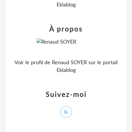
Eklablog
À propos
Voir le profil de
Renaud SOYER
sur le portail
Eklablog
Suivez-moi