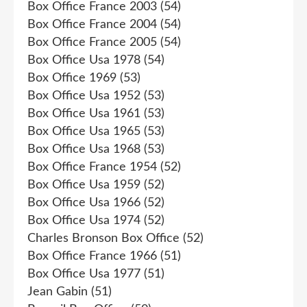
Box Office France 2003
(54)
Box Office France 2004
(54)
Box Office France 2005
(54)
Box Office Usa 1978
(54)
Box Office 1969
(53)
Box Office Usa 1952
(53)
Box Office Usa 1961
(53)
Box Office Usa 1965
(53)
Box Office Usa 1968
(53)
Box Office France 1954
(52)
Box Office Usa 1959
(52)
Box Office Usa 1966
(52)
Box Office Usa 1974
(52)
Charles Bronson Box Office
(52)
Box Office France 1966
(51)
Box Office Usa 1977
(51)
Jean Gabin
(51)