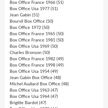
Box Office France 1966
(51)
Box Office Usa 1977
(51)
Jean Gabin
(51)
Bourvil Box Office
(50)
Box Office 1972
(50)
Box Office France 1965
(50)
Box Office France 1981
(50)
Box Office Usa 1969
(50)
Charles Bronson
(50)
Box Office France 1982
(49)
Box Office France 1998
(49)
Box Office Usa 1954
(49)
Jean Gabin Box Office
(48)
Michel Audiard Box Office
(48)
Box Office Usa 1963
(47)
Box Office Usa 1964
(47)
Brigitte Bardot
(47)