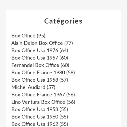
Catégories
Box Office
(95)
Alain Delon Box Office
(77)
Box Office Usa 1976
(64)
Box Office Usa 1957
(60)
Fernandel Box Office
(60)
Box Office France 1980
(58)
Box Office Usa 1958
(57)
Michel Audiard
(57)
Box Office France 1967
(56)
Lino Ventura Box Office
(56)
Box Office Usa 1953
(55)
Box Office Usa 1960
(55)
Box Office Usa 1962
(55)