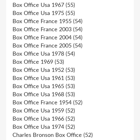
Box Office Usa 1967
(55)
Box Office Usa 1975
(55)
Box Office France 1955
(54)
Box Office France 2003
(54)
Box Office France 2004
(54)
Box Office France 2005
(54)
Box Office Usa 1978
(54)
Box Office 1969
(53)
Box Office Usa 1952
(53)
Box Office Usa 1961
(53)
Box Office Usa 1965
(53)
Box Office Usa 1968
(53)
Box Office France 1954
(52)
Box Office Usa 1959
(52)
Box Office Usa 1966
(52)
Box Office Usa 1974
(52)
Charles Bronson Box Office
(52)