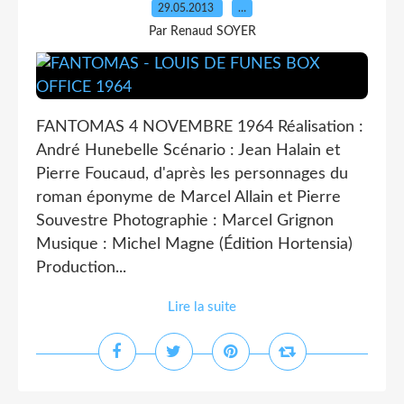
29.05.2013
…
Par Renaud SOYER
FANTOMAS 4 NOVEMBRE 1964 Réalisation :
André Hunebelle Scénario : Jean Halain et
Pierre Foucaud, d'après les personnages du
roman éponyme de Marcel Allain et Pierre
Souvestre Photographie : Marcel Grignon
Musique : Michel Magne (Édition Hortensia)
Production...
Lire la suite