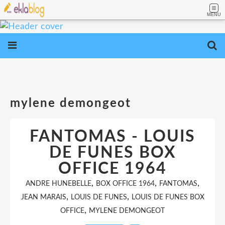
MENU
mylene demongeot
FANTOMAS - LOUIS
DE FUNES BOX
OFFICE 1964
,
,
,
ANDRE HUNEBELLE
BOX OFFICE 1964
FANTOMAS
,
,
JEAN MARAIS
LOUIS DE FUNES
LOUIS DE FUNES BOX
,
OFFICE
MYLENE DEMONGEOT