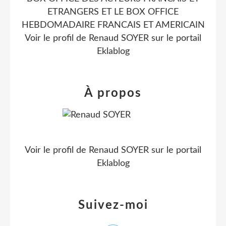
ETRANGERS ET LE BOX OFFICE
HEBDOMADAIRE FRANCAIS ET AMERICAIN
Voir le profil de
Renaud SOYER
sur le portail
Eklablog
À propos
Voir le profil de
Renaud SOYER
sur le portail
Eklablog
Suivez-moi