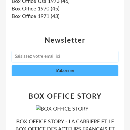
Box Office Usa 1973
(46)
Box Office 1970
(45)
Box Office 1971
(43)
Newsletter
BOX OFFICE STORY
BOX OFFICE STORY - LA CARRIERE ET LE
BOX OFFICE DES ACTEURS FRANCAIS ET