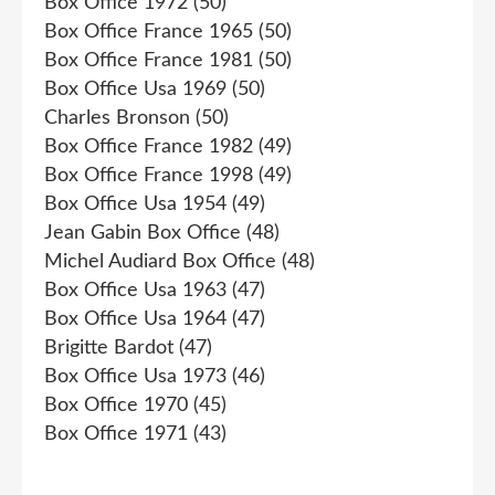
Box Office 1972
(50)
Box Office France 1965
(50)
Box Office France 1981
(50)
Box Office Usa 1969
(50)
Charles Bronson
(50)
Box Office France 1982
(49)
Box Office France 1998
(49)
Box Office Usa 1954
(49)
Jean Gabin Box Office
(48)
Michel Audiard Box Office
(48)
Box Office Usa 1963
(47)
Box Office Usa 1964
(47)
Brigitte Bardot
(47)
Box Office Usa 1973
(46)
Box Office 1970
(45)
Box Office 1971
(43)