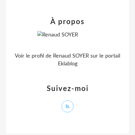
À propos
Voir le profil de
Renaud SOYER
sur le portail
Eklablog
Suivez-moi