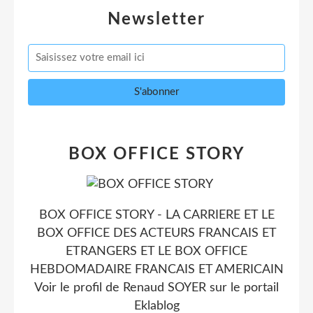
Newsletter
BOX OFFICE STORY
BOX OFFICE STORY - LA CARRIERE ET LE
BOX OFFICE DES ACTEURS FRANCAIS ET
ETRANGERS ET LE BOX OFFICE
HEBDOMADAIRE FRANCAIS ET AMERICAIN
Voir le profil de
Renaud SOYER
sur le portail
Eklablog