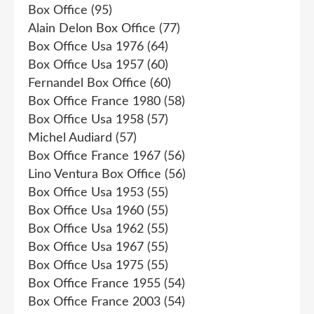
Box Office
(95)
Alain Delon Box Office
(77)
Box Office Usa 1976
(64)
Box Office Usa 1957
(60)
Fernandel Box Office
(60)
Box Office France 1980
(58)
Box Office Usa 1958
(57)
Michel Audiard
(57)
Box Office France 1967
(56)
Lino Ventura Box Office
(56)
Box Office Usa 1953
(55)
Box Office Usa 1960
(55)
Box Office Usa 1962
(55)
Box Office Usa 1967
(55)
Box Office Usa 1975
(55)
Box Office France 1955
(54)
Box Office France 2003
(54)