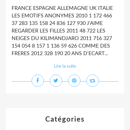
FRANCE ESPAGNE ALLEMAGNE UK ITALIE
LES EMOTIFS ANONYMES 2010 1 172 466
37 283 135 158 24 836 127 930 J'AIME
REGARDER LES FILLES 2011 48 722 LES
NEIGES DU KILIMANDJARO 2011 716 327
154 054 8 157 1 136 59 626 COMME DES
FRERES 2012 328 190 20 ANS D'ECART...
Lire la suite
Catégories