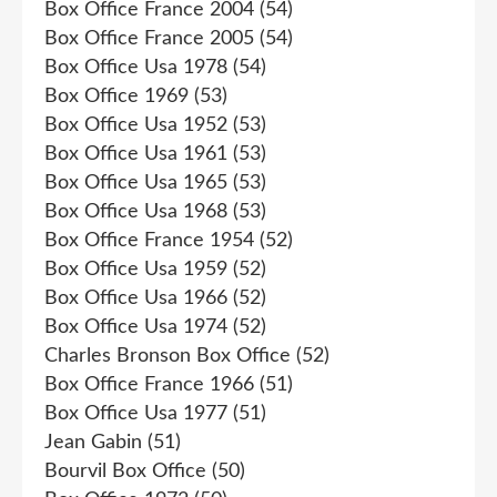
Box Office France 2004
(54)
Box Office France 2005
(54)
Box Office Usa 1978
(54)
Box Office 1969
(53)
Box Office Usa 1952
(53)
Box Office Usa 1961
(53)
Box Office Usa 1965
(53)
Box Office Usa 1968
(53)
Box Office France 1954
(52)
Box Office Usa 1959
(52)
Box Office Usa 1966
(52)
Box Office Usa 1974
(52)
Charles Bronson Box Office
(52)
Box Office France 1966
(51)
Box Office Usa 1977
(51)
Jean Gabin
(51)
Bourvil Box Office
(50)