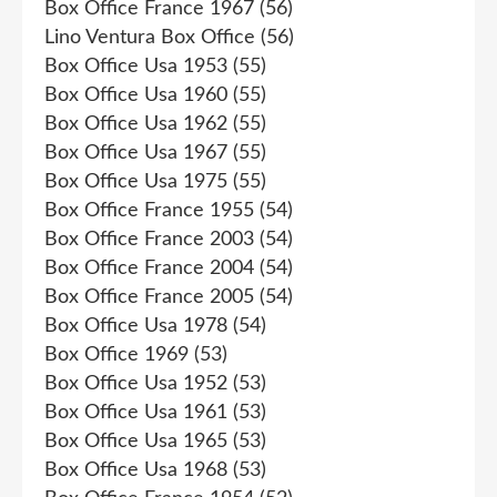
Box Office France 1967
(56)
Lino Ventura Box Office
(56)
Box Office Usa 1953
(55)
Box Office Usa 1960
(55)
Box Office Usa 1962
(55)
Box Office Usa 1967
(55)
Box Office Usa 1975
(55)
Box Office France 1955
(54)
Box Office France 2003
(54)
Box Office France 2004
(54)
Box Office France 2005
(54)
Box Office Usa 1978
(54)
Box Office 1969
(53)
Box Office Usa 1952
(53)
Box Office Usa 1961
(53)
Box Office Usa 1965
(53)
Box Office Usa 1968
(53)