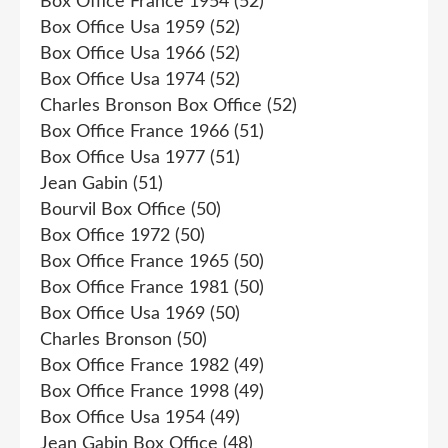
Box Office France 1954
(52)
Box Office Usa 1959
(52)
Box Office Usa 1966
(52)
Box Office Usa 1974
(52)
Charles Bronson Box Office
(52)
Box Office France 1966
(51)
Box Office Usa 1977
(51)
Jean Gabin
(51)
Bourvil Box Office
(50)
Box Office 1972
(50)
Box Office France 1965
(50)
Box Office France 1981
(50)
Box Office Usa 1969
(50)
Charles Bronson
(50)
Box Office France 1982
(49)
Box Office France 1998
(49)
Box Office Usa 1954
(49)
Jean Gabin Box Office
(48)