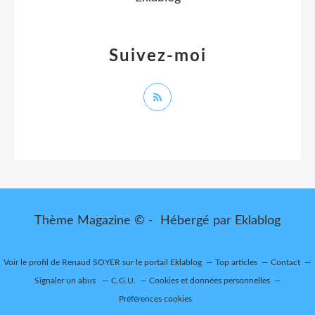
Suivez-moi
Thème Magazine © - Hébergé par
Eklablog
Voir le profil de
Renaud SOYER
sur le portail Eklablog
Top articles
Contact
Signaler un abus
C.G.U.
Cookies et données personnelles
Préférences cookies