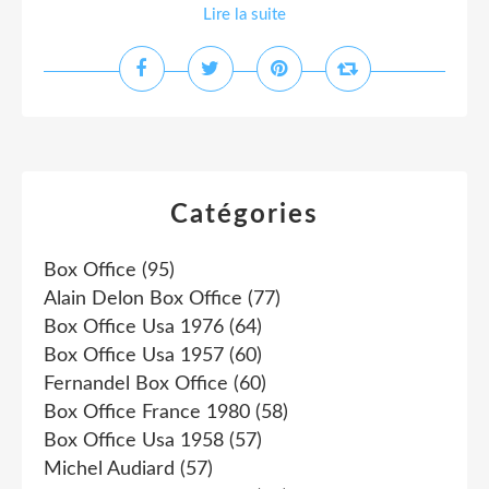
Lire la suite
Catégories
Box Office
(95)
Alain Delon Box Office
(77)
Box Office Usa 1976
(64)
Box Office Usa 1957
(60)
Fernandel Box Office
(60)
Box Office France 1980
(58)
Box Office Usa 1958
(57)
Michel Audiard
(57)