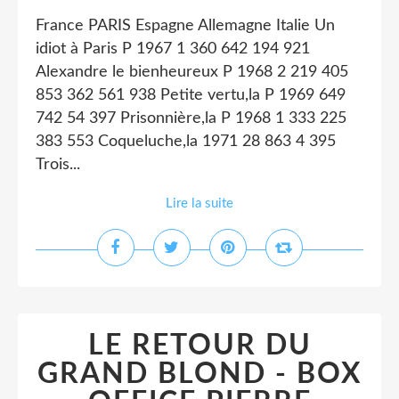
France PARIS Espagne Allemagne Italie Un
idiot à Paris P 1967 1 360 642 194 921
Alexandre le bienheureux P 1968 2 219 405
853 362 561 938 Petite vertu,la P 1969 649
742 54 397 Prisonnière,la P 1968 1 333 225
383 553 Coqueluche,la 1971 28 863 4 395
Trois...
Lire la suite
LE RETOUR DU
GRAND BLOND - BOX