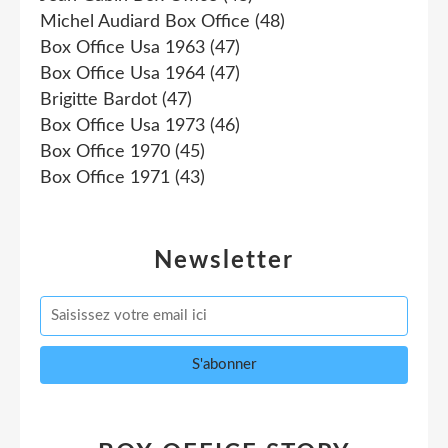
Michel Audiard Box Office
(48)
Box Office Usa 1963
(47)
Box Office Usa 1964
(47)
Brigitte Bardot
(47)
Box Office Usa 1973
(46)
Box Office 1970
(45)
Box Office 1971
(43)
Newsletter