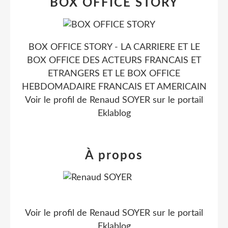
BOX OFFICE STORY
BOX OFFICE STORY - LA CARRIERE ET LE
BOX OFFICE DES ACTEURS FRANCAIS ET
ETRANGERS ET LE BOX OFFICE
HEBDOMADAIRE FRANCAIS ET AMERICAIN
Voir le profil de
Renaud SOYER
sur le portail
Eklablog
À propos
Voir le profil de
Renaud SOYER
sur le portail
Eklablog