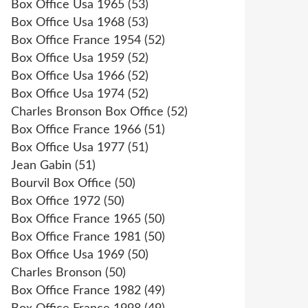
Box Office Usa 1965
(53)
Box Office Usa 1968
(53)
Box Office France 1954
(52)
Box Office Usa 1959
(52)
Box Office Usa 1966
(52)
Box Office Usa 1974
(52)
Charles Bronson Box Office
(52)
Box Office France 1966
(51)
Box Office Usa 1977
(51)
Jean Gabin
(51)
Bourvil Box Office
(50)
Box Office 1972
(50)
Box Office France 1965
(50)
Box Office France 1981
(50)
Box Office Usa 1969
(50)
Charles Bronson
(50)
Box Office France 1982
(49)