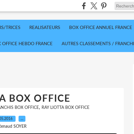
RS/TRICES
REALISATEURS
BOX OFFICE ANNUEL FRANCE
 OFFICE HEBDO FRANCE
AUTRES CLASSEMENTS / FRANCHI
A BOX OFFICE
,
ANCHIS BOX OFFICE
RAY LIOTTA BOX OFFICE
05.2016
…
Renaud SOYER