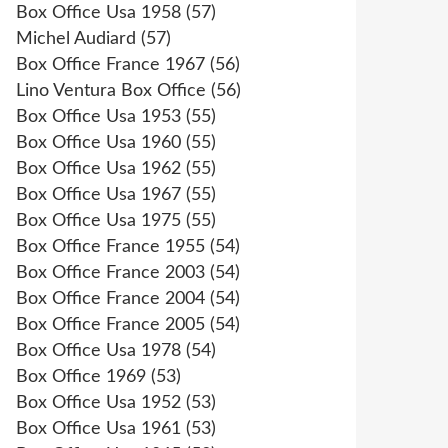
Box Office Usa 1958
(57)
Michel Audiard
(57)
Box Office France 1967
(56)
Lino Ventura Box Office
(56)
Box Office Usa 1953
(55)
Box Office Usa 1960
(55)
Box Office Usa 1962
(55)
Box Office Usa 1967
(55)
Box Office Usa 1975
(55)
Box Office France 1955
(54)
Box Office France 2003
(54)
Box Office France 2004
(54)
Box Office France 2005
(54)
Box Office Usa 1978
(54)
Box Office 1969
(53)
Box Office Usa 1952
(53)
Box Office Usa 1961
(53)