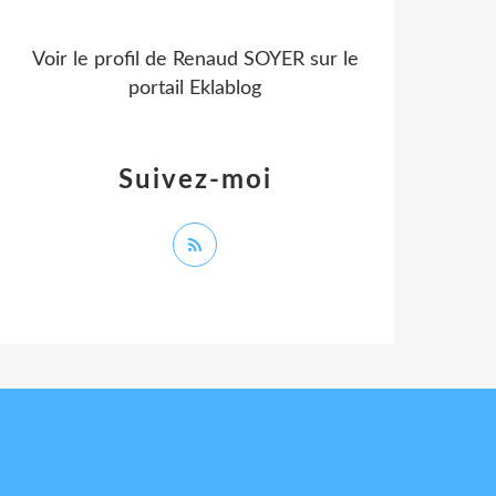
Voir le profil de
Renaud SOYER
sur le
portail Eklablog
Suivez-moi