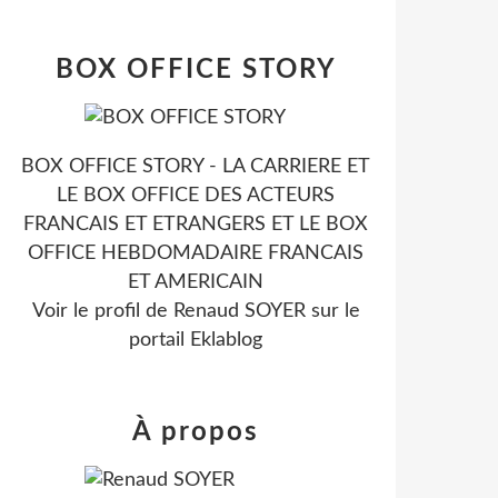
BOX OFFICE STORY
BOX OFFICE STORY - LA CARRIERE ET
LE BOX OFFICE DES ACTEURS
FRANCAIS ET ETRANGERS ET LE BOX
OFFICE HEBDOMADAIRE FRANCAIS
ET AMERICAIN
Voir le profil de
Renaud SOYER
sur le
portail Eklablog
À propos