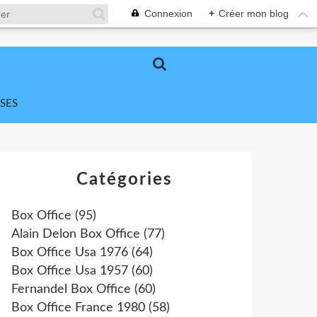
Connexion
+
Créer mon blog
SES
Catégories
Box Office
(95)
Alain Delon Box Office
(77)
Box Office Usa 1976
(64)
Box Office Usa 1957
(60)
Fernandel Box Office
(60)
Box Office France 1980
(58)