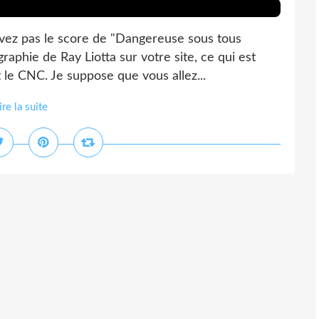
avez pas le score de "Dangereuse sous tous
graphie de Ray Liotta sur votre site, ce qui est
 le CNC. Je suppose que vous allez...
ire la suite