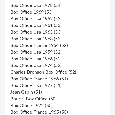
Box Office Usa 1978
(54)
Box Office 1969
(53)
Box Office Usa 1952
(53)
Box Office Usa 1961
(53)
Box Office Usa 1965
(53)
Box Office Usa 1968
(53)
Box Office France 1954
(52)
Box Office Usa 1959
(52)
Box Office Usa 1966
(52)
Box Office Usa 1974
(52)
Charles Bronson Box Office
(52)
Box Office France 1966
(51)
Box Office Usa 1977
(51)
Jean Gabin
(51)
Bourvil Box Office
(50)
Box Office 1972
(50)
Box Office France 1965
(50)