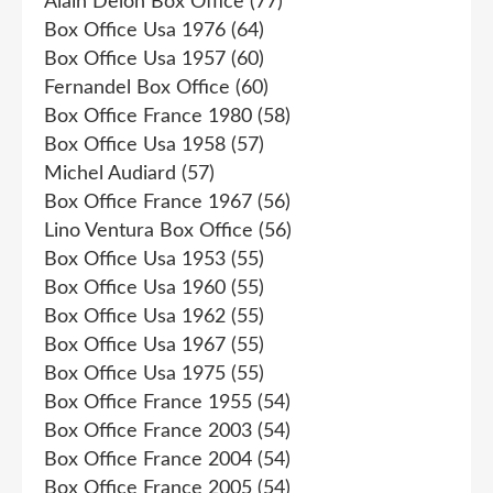
Alain Delon Box Office
(77)
Box Office Usa 1976
(64)
Box Office Usa 1957
(60)
Fernandel Box Office
(60)
Box Office France 1980
(58)
Box Office Usa 1958
(57)
Michel Audiard
(57)
Box Office France 1967
(56)
Lino Ventura Box Office
(56)
Box Office Usa 1953
(55)
Box Office Usa 1960
(55)
Box Office Usa 1962
(55)
Box Office Usa 1967
(55)
Box Office Usa 1975
(55)
Box Office France 1955
(54)
Box Office France 2003
(54)
Box Office France 2004
(54)
Box Office France 2005
(54)