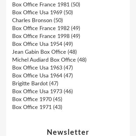
Box Office France 1981
(50)
Box Office Usa 1969
(50)
Charles Bronson
(50)
Box Office France 1982
(49)
Box Office France 1998
(49)
Box Office Usa 1954
(49)
Jean Gabin Box Office
(48)
Michel Audiard Box Office
(48)
Box Office Usa 1963
(47)
Box Office Usa 1964
(47)
Brigitte Bardot
(47)
Box Office Usa 1973
(46)
Box Office 1970
(45)
Box Office 1971
(43)
Newsletter