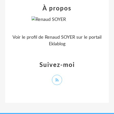
À propos
Voir le profil de
Renaud SOYER
sur le portail
Eklablog
Suivez-moi