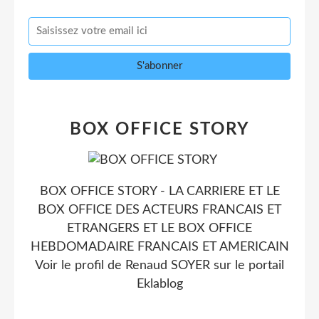
BOX OFFICE STORY
BOX OFFICE STORY - LA CARRIERE ET LE
BOX OFFICE DES ACTEURS FRANCAIS ET
ETRANGERS ET LE BOX OFFICE
HEBDOMADAIRE FRANCAIS ET AMERICAIN
Voir le profil de
Renaud SOYER
sur le portail
Eklablog