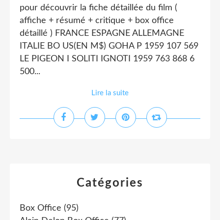
pour découvrir la fiche détaillée du film (
affiche + résumé + critique + box office
détaillé ) FRANCE ESPAGNE ALLEMAGNE
ITALIE BO US(EN M$) GOHA P 1959 107 569
LE PIGEON I SOLITI IGNOTI 1959 763 868 6
500...
Lire la suite
Catégories
Box Office
(95)