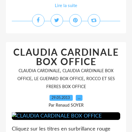
Lire la suite
CLAUDIA CARDINALE
BOX OFFICE
,
CLAUDIA CARDINALE
CLAUDIA CARDINALE BOX
,
,
OFFICE
LE GUEPARD BOX OFFICE
ROCCO ET SES
FRERES BOX OFFICE
29.05.2013
…
Par Renaud SOYER
Cliquez sur les titres en surbrillance rouge