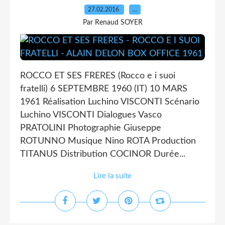
27.02.2016
…
Par Renaud SOYER
ROCCO ET SES FRERES (Rocco e i suoi
fratelli) 6 SEPTEMBRE 1960 (IT) 10 MARS
1961 Réalisation Luchino VISCONTI Scénario
Luchino VISCONTI Dialogues Vasco
PRATOLINI Photographie Giuseppe
ROTUNNO Musique Nino ROTA Production
TITANUS Distribution COCINOR Durée...
Lire la suite