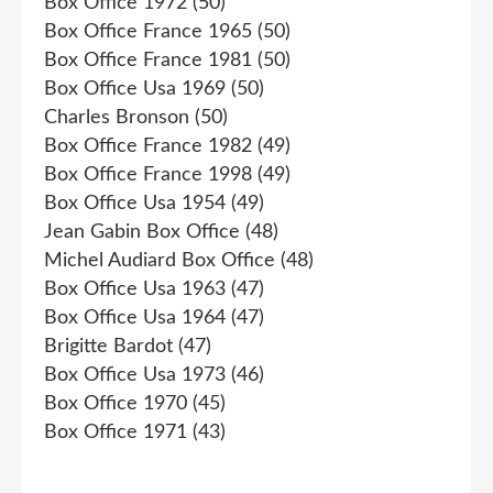
Box Office 1972
(50)
Box Office France 1965
(50)
Box Office France 1981
(50)
Box Office Usa 1969
(50)
Charles Bronson
(50)
Box Office France 1982
(49)
Box Office France 1998
(49)
Box Office Usa 1954
(49)
Jean Gabin Box Office
(48)
Michel Audiard Box Office
(48)
Box Office Usa 1963
(47)
Box Office Usa 1964
(47)
Brigitte Bardot
(47)
Box Office Usa 1973
(46)
Box Office 1970
(45)
Box Office 1971
(43)