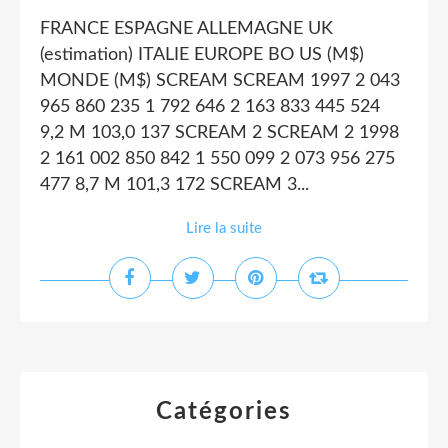
FRANCE ESPAGNE ALLEMAGNE UK
(estimation) ITALIE EUROPE BO US (M$)
MONDE (M$) SCREAM SCREAM 1997 2 043
965 860 235 1 792 646 2 163 833 445 524
9,2 M 103,0 137 SCREAM 2 SCREAM 2 1998
2 161 002 850 842 1 550 099 2 073 956 275
477 8,7 M 101,3 172 SCREAM 3...
Lire la suite
Catégories