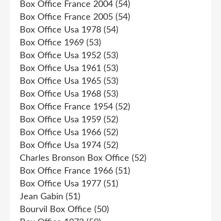
Box Office France 2004
(54)
Box Office France 2005
(54)
Box Office Usa 1978
(54)
Box Office 1969
(53)
Box Office Usa 1952
(53)
Box Office Usa 1961
(53)
Box Office Usa 1965
(53)
Box Office Usa 1968
(53)
Box Office France 1954
(52)
Box Office Usa 1959
(52)
Box Office Usa 1966
(52)
Box Office Usa 1974
(52)
Charles Bronson Box Office
(52)
Box Office France 1966
(51)
Box Office Usa 1977
(51)
Jean Gabin
(51)
Bourvil Box Office
(50)