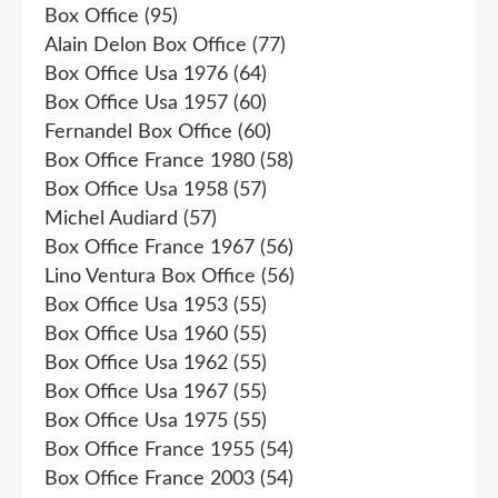
Box Office
(95)
Alain Delon Box Office
(77)
Box Office Usa 1976
(64)
Box Office Usa 1957
(60)
Fernandel Box Office
(60)
Box Office France 1980
(58)
Box Office Usa 1958
(57)
Michel Audiard
(57)
Box Office France 1967
(56)
Lino Ventura Box Office
(56)
Box Office Usa 1953
(55)
Box Office Usa 1960
(55)
Box Office Usa 1962
(55)
Box Office Usa 1967
(55)
Box Office Usa 1975
(55)
Box Office France 1955
(54)
Box Office France 2003
(54)