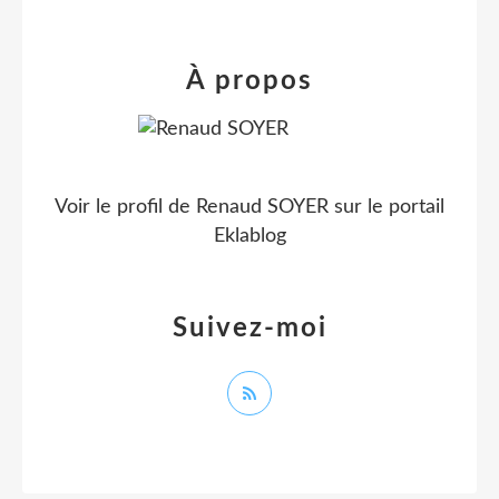
À propos
Voir le profil de
Renaud SOYER
sur le portail
Eklablog
Suivez-moi