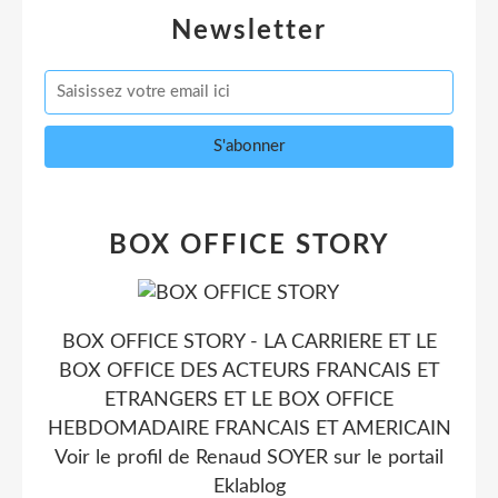
Newsletter
BOX OFFICE STORY
BOX OFFICE STORY - LA CARRIERE ET LE
BOX OFFICE DES ACTEURS FRANCAIS ET
ETRANGERS ET LE BOX OFFICE
HEBDOMADAIRE FRANCAIS ET AMERICAIN
Voir le profil de
Renaud SOYER
sur le portail
Eklablog