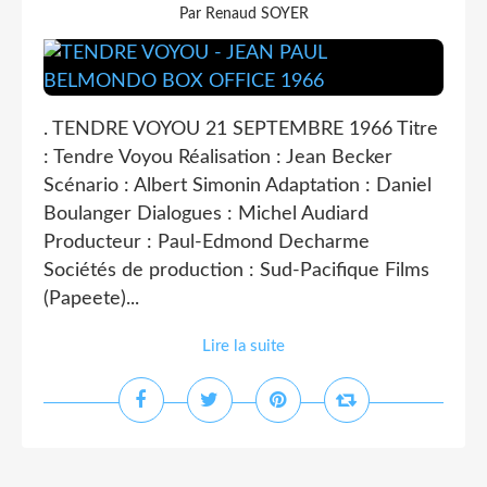
Par Renaud SOYER
. TENDRE VOYOU 21 SEPTEMBRE 1966 Titre
: Tendre Voyou Réalisation : Jean Becker
Scénario : Albert Simonin Adaptation : Daniel
Boulanger Dialogues : Michel Audiard
Producteur : Paul-Edmond Decharme
Sociétés de production : Sud-Pacifique Films
(Papeete)...
Lire la suite