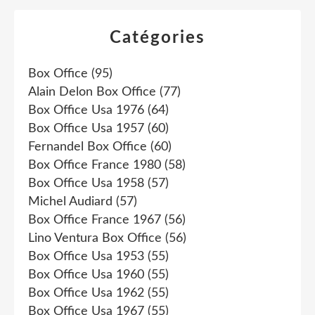
Catégories
Box Office
(95)
Alain Delon Box Office
(77)
Box Office Usa 1976
(64)
Box Office Usa 1957
(60)
Fernandel Box Office
(60)
Box Office France 1980
(58)
Box Office Usa 1958
(57)
Michel Audiard
(57)
Box Office France 1967
(56)
Lino Ventura Box Office
(56)
Box Office Usa 1953
(55)
Box Office Usa 1960
(55)
Box Office Usa 1962
(55)
Box Office Usa 1967
(55)