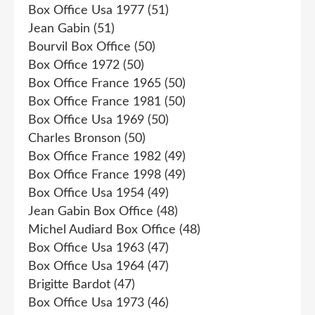
Box Office Usa 1977
(51)
Jean Gabin
(51)
Bourvil Box Office
(50)
Box Office 1972
(50)
Box Office France 1965
(50)
Box Office France 1981
(50)
Box Office Usa 1969
(50)
Charles Bronson
(50)
Box Office France 1982
(49)
Box Office France 1998
(49)
Box Office Usa 1954
(49)
Jean Gabin Box Office
(48)
Michel Audiard Box Office
(48)
Box Office Usa 1963
(47)
Box Office Usa 1964
(47)
Brigitte Bardot
(47)
Box Office Usa 1973
(46)