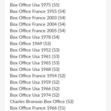
Box Office Usa 1975
(55)
Box Office France 1955
(54)
Box Office France 2003
(54)
Box Office France 2004
(54)
Box Office France 2005
(54)
Box Office Usa 1978
(54)
Box Office 1969
(53)
Box Office Usa 1952
(53)
Box Office Usa 1961
(53)
Box Office Usa 1965
(53)
Box Office Usa 1968
(53)
Box Office France 1954
(52)
Box Office Usa 1959
(52)
Box Office Usa 1966
(52)
Box Office Usa 1974
(52)
Charles Bronson Box Office
(52)
Box Office France 1966
(51)