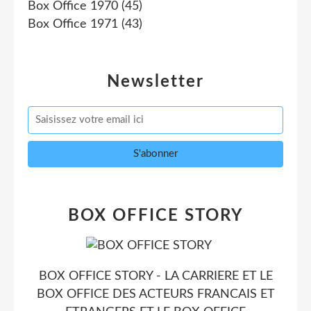
Box Office 1970
(45)
Box Office 1971
(43)
Newsletter
BOX OFFICE STORY
BOX OFFICE STORY - LA CARRIERE ET LE
BOX OFFICE DES ACTEURS FRANCAIS ET