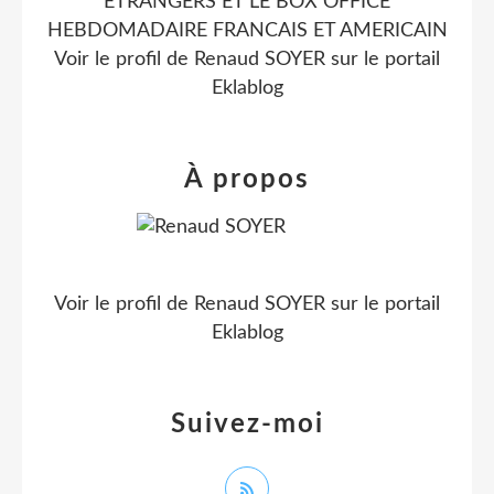
ETRANGERS ET LE BOX OFFICE
HEBDOMADAIRE FRANCAIS ET AMERICAIN
Voir le profil de
Renaud SOYER
sur le portail
Eklablog
À propos
Voir le profil de
Renaud SOYER
sur le portail
Eklablog
Suivez-moi