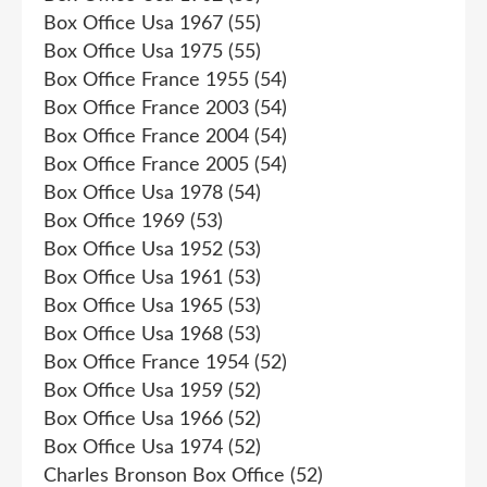
Box Office Usa 1967
(55)
Box Office Usa 1975
(55)
Box Office France 1955
(54)
Box Office France 2003
(54)
Box Office France 2004
(54)
Box Office France 2005
(54)
Box Office Usa 1978
(54)
Box Office 1969
(53)
Box Office Usa 1952
(53)
Box Office Usa 1961
(53)
Box Office Usa 1965
(53)
Box Office Usa 1968
(53)
Box Office France 1954
(52)
Box Office Usa 1959
(52)
Box Office Usa 1966
(52)
Box Office Usa 1974
(52)
Charles Bronson Box Office
(52)