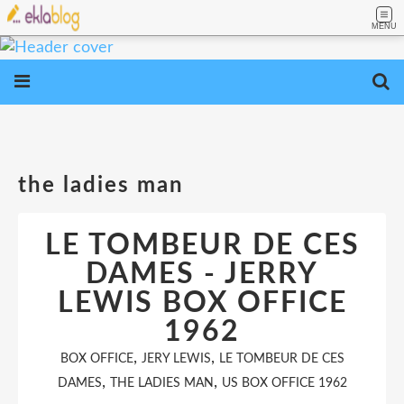
MENU
the ladies man
LE TOMBEUR DE CES
DAMES - JERRY
LEWIS BOX OFFICE
1962
,
,
BOX OFFICE
JERY LEWIS
LE TOMBEUR DE CES
,
,
DAMES
THE LADIES MAN
US BOX OFFICE 1962