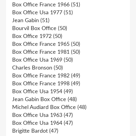
Box Office France 1966
(51)
Box Office Usa 1977
(51)
Jean Gabin
(51)
Bourvil Box Office
(50)
Box Office 1972
(50)
Box Office France 1965
(50)
Box Office France 1981
(50)
Box Office Usa 1969
(50)
Charles Bronson
(50)
Box Office France 1982
(49)
Box Office France 1998
(49)
Box Office Usa 1954
(49)
Jean Gabin Box Office
(48)
Michel Audiard Box Office
(48)
Box Office Usa 1963
(47)
Box Office Usa 1964
(47)
Brigitte Bardot
(47)