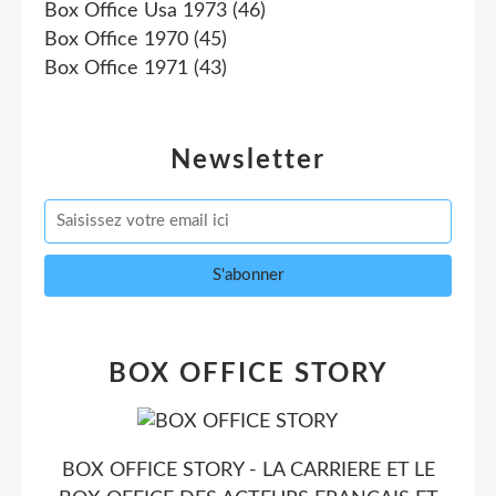
Box Office Usa 1973
(46)
Box Office 1970
(45)
Box Office 1971
(43)
Newsletter
BOX OFFICE STORY
BOX OFFICE STORY - LA CARRIERE ET LE