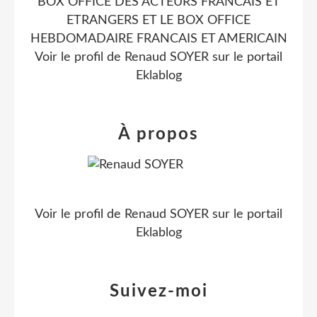
BOX OFFICE DES ACTEURS FRANCAIS ET
ETRANGERS ET LE BOX OFFICE
HEBDOMADAIRE FRANCAIS ET AMERICAIN
Voir le profil de
Renaud SOYER
sur le portail
Eklablog
À propos
Voir le profil de
Renaud SOYER
sur le portail
Eklablog
Suivez-moi