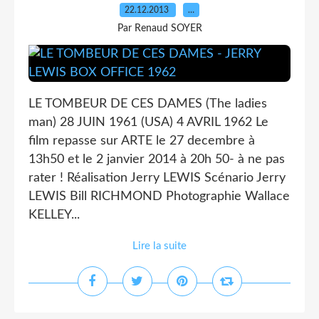
22.12.2013
…
Par Renaud SOYER
LE TOMBEUR DE CES DAMES (The ladies
man) 28 JUIN 1961 (USA) 4 AVRIL 1962 Le
film repasse sur ARTE le 27 decembre à
13h50 et le 2 janvier 2014 à 20h 50- à ne pas
rater ! Réalisation Jerry LEWIS Scénario Jerry
LEWIS Bill RICHMOND Photographie Wallace
KELLEY...
Lire la suite