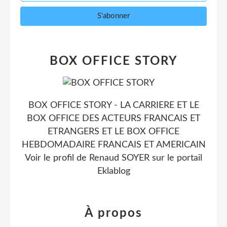
BOX OFFICE STORY
BOX OFFICE STORY - LA CARRIERE ET LE
BOX OFFICE DES ACTEURS FRANCAIS ET
ETRANGERS ET LE BOX OFFICE
HEBDOMADAIRE FRANCAIS ET AMERICAIN
Voir le profil de
Renaud SOYER
sur le portail
Eklablog
À propos