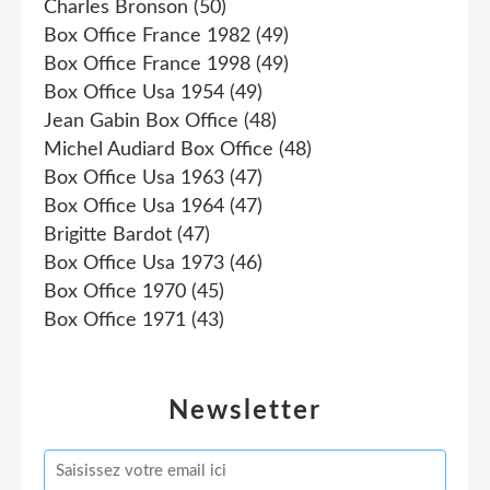
Charles Bronson
(50)
Box Office France 1982
(49)
Box Office France 1998
(49)
Box Office Usa 1954
(49)
Jean Gabin Box Office
(48)
Michel Audiard Box Office
(48)
Box Office Usa 1963
(47)
Box Office Usa 1964
(47)
Brigitte Bardot
(47)
Box Office Usa 1973
(46)
Box Office 1970
(45)
Box Office 1971
(43)
Newsletter