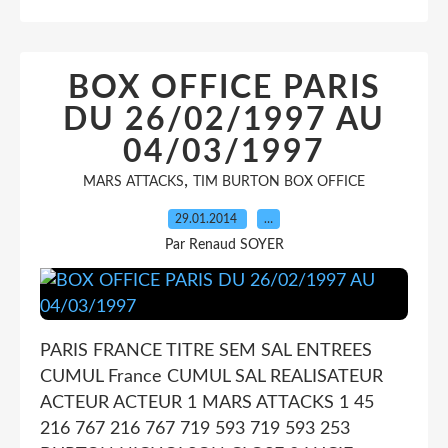
BOX OFFICE PARIS
DU 26/02/1997 AU
04/03/1997
,
MARS ATTACKS
TIM BURTON BOX OFFICE
29.01.2014
…
Par Renaud SOYER
PARIS FRANCE TITRE SEM SAL ENTREES
CUMUL France CUMUL SAL REALISATEUR
ACTEUR ACTEUR 1 MARS ATTACKS 1 45
216 767 216 767 719 593 719 593 253