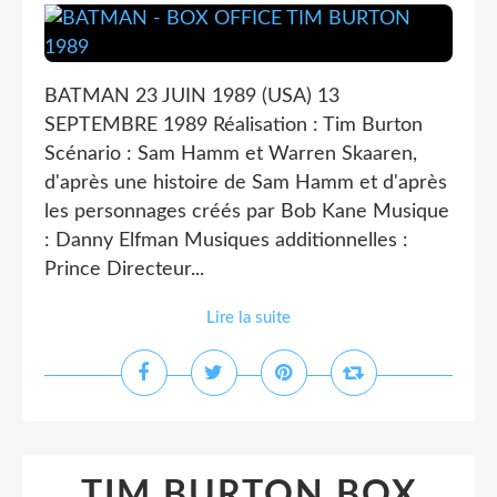
BATMAN 23 JUIN 1989 (USA) 13
SEPTEMBRE 1989 Réalisation : Tim Burton
Scénario : Sam Hamm et Warren Skaaren,
d'après une histoire de Sam Hamm et d'après
les personnages créés par Bob Kane Musique
: Danny Elfman Musiques additionnelles :
Prince Directeur...
Lire la suite
TIM BURTON BOX