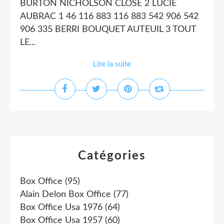
BURTON NICHOLSON CLOSE 2 LUCIE
AUBRAC 1 46 116 883 116 883 542 906 542
906 335 BERRI BOUQUET AUTEUIL 3 TOUT
LE...
Lire la suite
Catégories
Box Office
(95)
Alain Delon Box Office
(77)
Box Office Usa 1976
(64)
Box Office Usa 1957
(60)