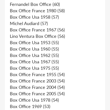
Fernandel Box Office
(60)
Box Office France 1980
(58)
Box Office Usa 1958
(57)
Michel Audiard
(57)
Box Office France 1967
(56)
Lino Ventura Box Office
(56)
Box Office Usa 1953
(55)
Box Office Usa 1960
(55)
Box Office Usa 1962
(55)
Box Office Usa 1967
(55)
Box Office Usa 1975
(55)
Box Office France 1955
(54)
Box Office France 2003
(54)
Box Office France 2004
(54)
Box Office France 2005
(54)
Box Office Usa 1978
(54)
Box Office 1969
(53)