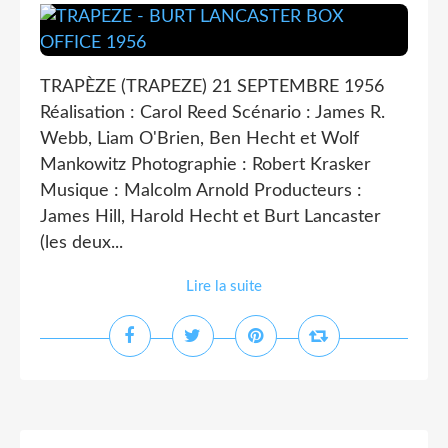
TRAPÈZE (TRAPEZE) 21 SEPTEMBRE 1956
Réalisation : Carol Reed Scénario : James R.
Webb, Liam O'Brien, Ben Hecht et Wolf
Mankowitz Photographie : Robert Krasker
Musique : Malcolm Arnold Producteurs :
James Hill, Harold Hecht et Burt Lancaster
(les deux...
Lire la suite