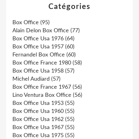
Catégories
Box Office
(95)
Alain Delon Box Office
(77)
Box Office Usa 1976
(64)
Box Office Usa 1957
(60)
Fernandel Box Office
(60)
Box Office France 1980
(58)
Box Office Usa 1958
(57)
Michel Audiard
(57)
Box Office France 1967
(56)
Lino Ventura Box Office
(56)
Box Office Usa 1953
(55)
Box Office Usa 1960
(55)
Box Office Usa 1962
(55)
Box Office Usa 1967
(55)
Box Office Usa 1975
(55)