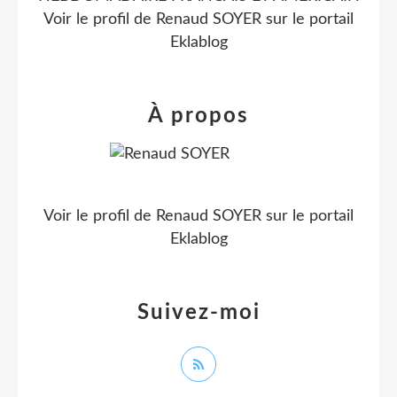
Voir le profil de
Renaud SOYER
sur le portail
Eklablog
À propos
Voir le profil de
Renaud SOYER
sur le portail
Eklablog
Suivez-moi