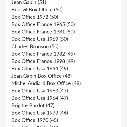
Jean Gabin
(51)
Bourvil Box Office
(50)
Box Office 1972
(50)
Box Office France 1965
(50)
Box Office France 1981
(50)
Box Office Usa 1969
(50)
Charles Bronson
(50)
Box Office France 1982
(49)
Box Office France 1998
(49)
Box Office Usa 1954
(49)
Jean Gabin Box Office
(48)
Michel Audiard Box Office
(48)
Box Office Usa 1963
(47)
Box Office Usa 1964
(47)
Brigitte Bardot
(47)
Box Office Usa 1973
(46)
Box Office 1970
(45)