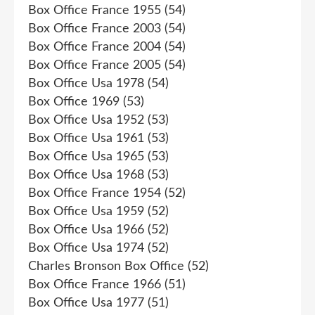
Box Office France 1955
(54)
Box Office France 2003
(54)
Box Office France 2004
(54)
Box Office France 2005
(54)
Box Office Usa 1978
(54)
Box Office 1969
(53)
Box Office Usa 1952
(53)
Box Office Usa 1961
(53)
Box Office Usa 1965
(53)
Box Office Usa 1968
(53)
Box Office France 1954
(52)
Box Office Usa 1959
(52)
Box Office Usa 1966
(52)
Box Office Usa 1974
(52)
Charles Bronson Box Office
(52)
Box Office France 1966
(51)
Box Office Usa 1977
(51)