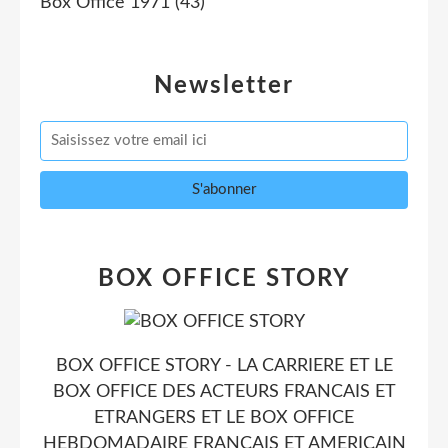
Box Office 1971
(43)
Newsletter
BOX OFFICE STORY
BOX OFFICE STORY - LA CARRIERE ET LE
BOX OFFICE DES ACTEURS FRANCAIS ET
ETRANGERS ET LE BOX OFFICE
HEBDOMADAIRE FRANCAIS ET AMERICAIN