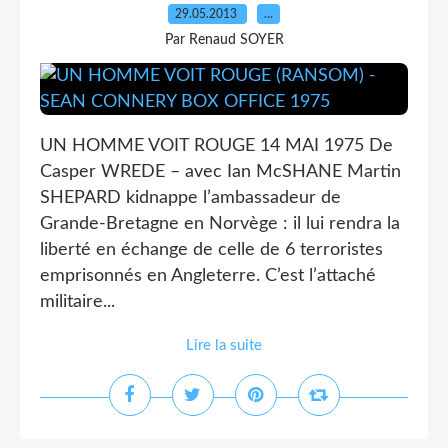
29.05.2013
…
Par Renaud SOYER
UN HOMME VOIT ROUGE 14 MAI 1975 De
Casper WREDE – avec Ian McSHANE Martin
SHEPARD kidnappe l’ambassadeur de
Grande-Bretagne en Norvège : il lui rendra la
liberté en échange de celle de 6 terroristes
emprisonnés en Angleterre. C’est l’attaché
militaire...
Lire la suite