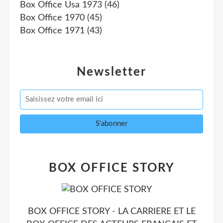
Box Office Usa 1973
(46)
Box Office 1970
(45)
Box Office 1971
(43)
Newsletter
BOX OFFICE STORY
BOX OFFICE STORY - LA CARRIERE ET LE