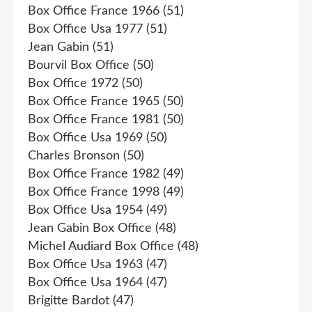
Box Office France 1966
(51)
Box Office Usa 1977
(51)
Jean Gabin
(51)
Bourvil Box Office
(50)
Box Office 1972
(50)
Box Office France 1965
(50)
Box Office France 1981
(50)
Box Office Usa 1969
(50)
Charles Bronson
(50)
Box Office France 1982
(49)
Box Office France 1998
(49)
Box Office Usa 1954
(49)
Jean Gabin Box Office
(48)
Michel Audiard Box Office
(48)
Box Office Usa 1963
(47)
Box Office Usa 1964
(47)
Brigitte Bardot
(47)