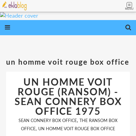
MENU
un homme voit rouge box office
UN HOMME VOIT
ROUGE (RANSOM) -
SEAN CONNERY BOX
OFFICE 1975
,
SEAN CONNERY BOX OFFICE
THE RANSOM BOX
,
OFFICE
UN HOMME VOIT ROUGE BOX OFFICE