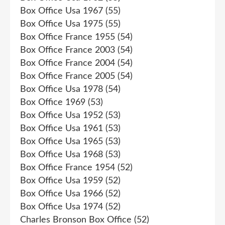
Box Office Usa 1967
(55)
Box Office Usa 1975
(55)
Box Office France 1955
(54)
Box Office France 2003
(54)
Box Office France 2004
(54)
Box Office France 2005
(54)
Box Office Usa 1978
(54)
Box Office 1969
(53)
Box Office Usa 1952
(53)
Box Office Usa 1961
(53)
Box Office Usa 1965
(53)
Box Office Usa 1968
(53)
Box Office France 1954
(52)
Box Office Usa 1959
(52)
Box Office Usa 1966
(52)
Box Office Usa 1974
(52)
Charles Bronson Box Office
(52)