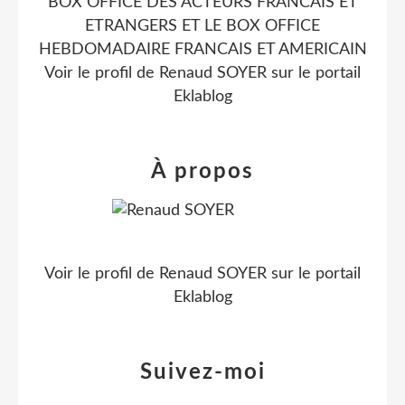
BOX OFFICE DES ACTEURS FRANCAIS ET
ETRANGERS ET LE BOX OFFICE
HEBDOMADAIRE FRANCAIS ET AMERICAIN
Voir le profil de
Renaud SOYER
sur le portail
Eklablog
À propos
Voir le profil de
Renaud SOYER
sur le portail
Eklablog
Suivez-moi