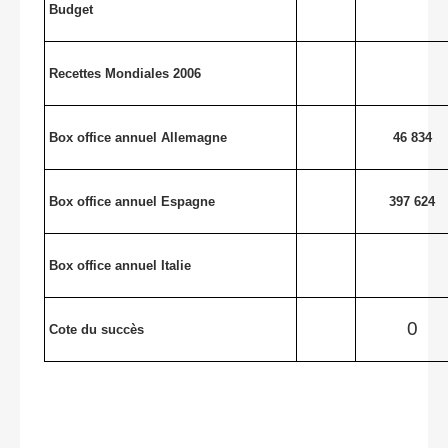
Budget
Recettes Mondiales 2006
Box office annuel Allemagne
46 834
Box office annuel Espagne
397 624
Box office annuel Italie
0
Cote du succès