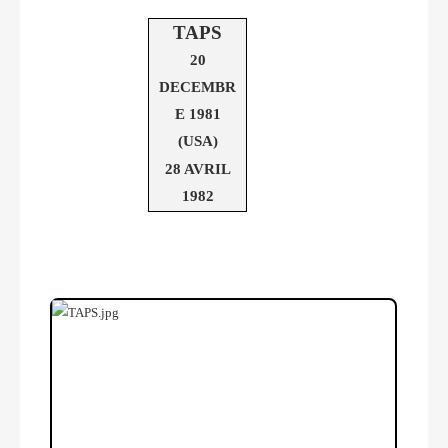
TAPS
20
DECEMBR
E 1981
(USA)
28 AVRIL
1982