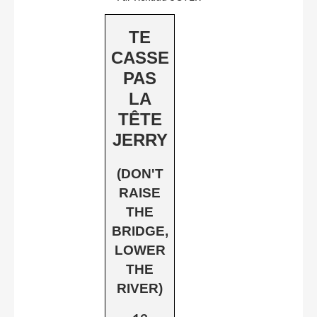
TE
CASSE
PAS
LA
TÊTE
JERRY
(DON'T
RAISE
THE
BRIDGE,
LOWER
THE
RIVER)