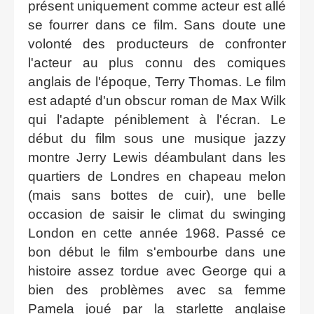
présent uniquement comme acteur est allé
se fourrer dans ce film. Sans doute une
volonté des producteurs de confronter
l'acteur au plus connu des comiques
anglais de l'époque, Terry Thomas. Le film
est adapté d'un obscur roman de Max Wilk
qui l'adapte péniblement à l'écran. Le
début du film sous une musique jazzy
montre Jerry Lewis déambulant dans les
quartiers de Londres en chapeau melon
(mais sans bottes de cuir), une belle
occasion de saisir le climat du swinging
London en cette année 1968. Passé ce
bon début le film s'embourbe dans une
histoire assez tordue avec George qui a
bien des problèmes avec sa femme
Pamela joué par la starlette anglaise