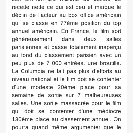
recette nette ce qui est peu et marque le
déclin de l'acteur au box office américain
qui se classe en 77ème position du top
annuel américain. En France, le film sort
généreusement dans deux salles
parisiennes et passe totalement inaperçu
au fond du classement parisien avec un
peu plus de 7 000 entrées, une broutille.
La Columbia ne fait pas plus d'efforts au
niveau national et le film doit se contenter
d'une modeste 20ème place pour sa
semaine de sortie sur 7 malheureuses
salles. Une sortie massacrée pour le film
qui doit se contenter d'une médiocre
130ème place au classement annuel. On
pourra quand même argumenter que le