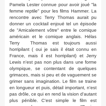
Pamela Lester connue pour avoir joué "la
femme reptile" pour les films Hammer. La
rencontre avec Terry Thomas aurait pu
donner un cocktail enjoué tel un épisode
de "Amicalement vôtre" entre le comique
américain et le comique anglais. Hélas
Terry Thomas est toujours aussi
horripilant ( oui je sais il était connu en
France, mais il est horripilant) et Jerry
Lewis n'est pas non plus dans une forme
olympique, se contentant de quelques
grimaces, mais si peu et de vaguement se
grimer sans imagination. Le film se traine
en longueur et puis, détail important, n'est
pas drôle, ce qui en rend la vision d'autant
plus pénible. C'est simple le film est