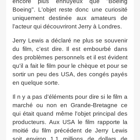
encore plus ennuyeux que "Boeing
Boeing". L'objet reste donc une curiosité
uniquement destinée aux amateurs de
l'acteur qui découvriront Jerry à Londres.
Jerry Lewis a déclaré ne plus se souvenir
du film, c'est dire. Il est embourbé dans
des problèmes personnels et il est évident
qu'il a fait le film pour le chèque et pour se
sortir un peu des USA, des congés payés
en quelque sorte.
Il n y a pas d'éléments pour dire si le film a
marché ou non en Grande-Bretagne ce
qui était quand même l'objet principal des
producteurs. Aux USA le film rapporte la
moitié du film précédent de Jerry Lewis
soit environ 1.1 millions de dollars de