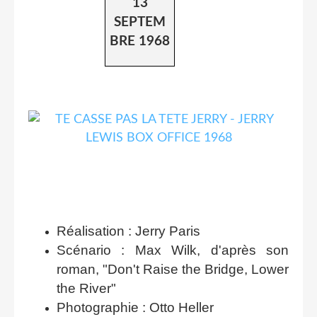
13
SEPTEM
BRE 1968
Réalisation : Jerry Paris
Scénario : Max Wilk, d'après son
roman, "Don't Raise the Bridge, Lower
the River"
Photographie : Otto Heller