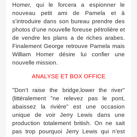
Homer, qui le forcera a espionner le
nouveau petit ami de Pamela et à
s'introduire dans son bureau prendre des
photos d'une nouvelle foreuse pétrolière et
de vendre les plans a de riches arabes.
Finalement George retrouve Pamela mais
William Homer désire lui confier une
nouvelle mission.
ANALYSE ET BOX OFFICE
"Don't raise the bridge,lower the river"
(littéralement "ne relevez pas le pont,
abaissez la rivière" est une occasion
unique de voir Jerry Lewis dans une
production totalement british. On ne sait
pas trop pourquoi Jerry Lewis qui n'est