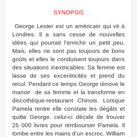
SYNOPSIS
George Lester est un américain qui vit à
Londres. Il a sans cesse de nouvelles
idées qui pourrait l'enrichir un petit peu.
Mais, elles ne sont pas toujours de bons
goûts et elles le conduisent toujours dans
des situations inextricables. Sa femme est
lasse de ses excentricités et prend du
recul. Pendant ce temps George rénove le
manoir de sa femme et la transforme en
discothèque-restaurant Chinois. Lorsque
Pamela rentre elle constate les dégâts et
quitte George. celui-ci décide de trouver
25 000 livres pour rembourser Pamela. Il
tombe entre les mains d'un escroc, William