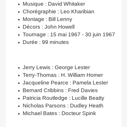
Musique : David Whitaker
Chorégraphie : Leo Kharibian
Montage : Bill Lenny
Décors : John Howell
Tournage : 15 mai 1967 - 30 juin 1967
Durée : 99 minutes
Jerry Lewis : George Lester
Terry-Thomas : H. William Homer
Jacqueline Pearce : Pamela Lester
Bernard Cribbins : Fred Davies
Patricia Routledge : Lucille Beatty
Nicholas Parsons : Dudley Heath
Michael Bates : Docteur Spink