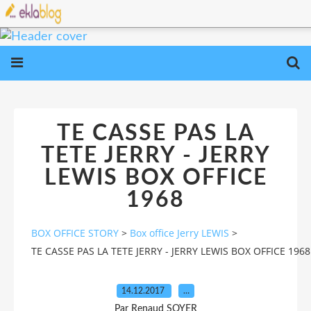
TE CASSE PAS LA
TETE JERRY - JERRY
LEWIS BOX OFFICE
1968
BOX OFFICE STORY
>
Box office Jerry LEWIS
>
TE CASSE PAS LA TETE JERRY - JERRY LEWIS BOX OFFICE 1968
14.12.2017
…
Par Renaud SOYER