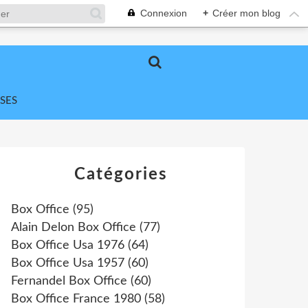
Connexion
+
Créer mon blog
SES
Catégories
Box Office
(95)
Alain Delon Box Office
(77)
Box Office Usa 1976
(64)
Box Office Usa 1957
(60)
Fernandel Box Office
(60)
Box Office France 1980
(58)