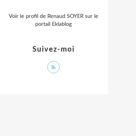
Voir le profil de
Renaud SOYER
sur le
portail Eklablog
Suivez-moi