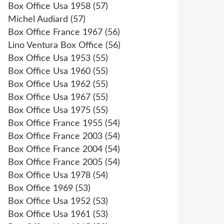
Box Office Usa 1958
(57)
Michel Audiard
(57)
Box Office France 1967
(56)
Lino Ventura Box Office
(56)
Box Office Usa 1953
(55)
Box Office Usa 1960
(55)
Box Office Usa 1962
(55)
Box Office Usa 1967
(55)
Box Office Usa 1975
(55)
Box Office France 1955
(54)
Box Office France 2003
(54)
Box Office France 2004
(54)
Box Office France 2005
(54)
Box Office Usa 1978
(54)
Box Office 1969
(53)
Box Office Usa 1952
(53)
Box Office Usa 1961
(53)