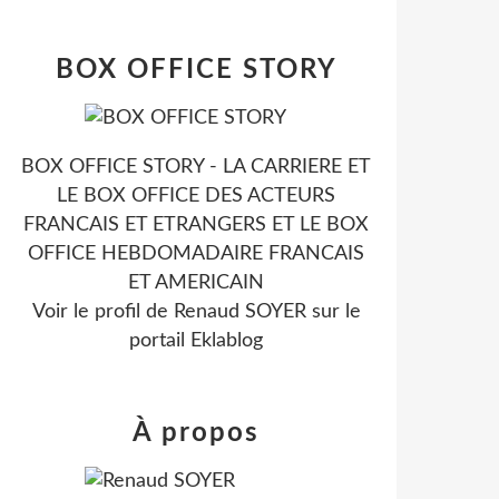
BOX OFFICE STORY
BOX OFFICE STORY - LA CARRIERE ET
LE BOX OFFICE DES ACTEURS
FRANCAIS ET ETRANGERS ET LE BOX
OFFICE HEBDOMADAIRE FRANCAIS
ET AMERICAIN
Voir le profil de
Renaud SOYER
sur le
portail Eklablog
À propos