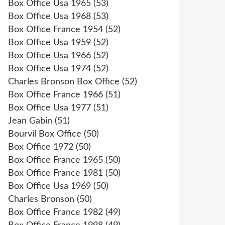
Box Office Usa 1965
(53)
Box Office Usa 1968
(53)
Box Office France 1954
(52)
Box Office Usa 1959
(52)
Box Office Usa 1966
(52)
Box Office Usa 1974
(52)
Charles Bronson Box Office
(52)
Box Office France 1966
(51)
Box Office Usa 1977
(51)
Jean Gabin
(51)
Bourvil Box Office
(50)
Box Office 1972
(50)
Box Office France 1965
(50)
Box Office France 1981
(50)
Box Office Usa 1969
(50)
Charles Bronson
(50)
Box Office France 1982
(49)