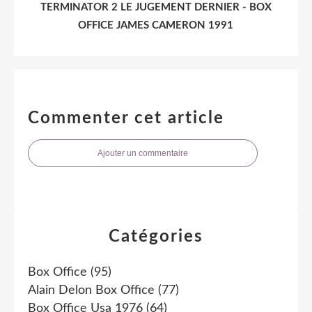
TERMINATOR 2 LE JUGEMENT DERNIER - BOX
OFFICE JAMES CAMERON 1991
Commenter cet article
Ajouter un commentaire
Catégories
Box Office
(95)
Alain Delon Box Office
(77)
Box Office Usa 1976
(64)