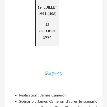
1er JUILLET
1991 (USA)
12
OCTOBRE
1994
Réalisation : James Cameron
Scénario : James Cameron d'après le scénario