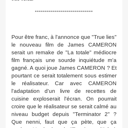
*****************************
Pour être franc, à l'annonce que "True lies"
le nouveau film de James CAMERON
serait un remake de "La totale" médiocre
film français une sourde inquiétude m'a
gagné. A quoi joue James CAMERON ? Et
pourtant ce serait totalement sous estimer
le réalisateur. Car avec CAMERON
l'adaptation d'un livre de recettes de
cuisine exploserait l'écran. On pourrait
croire que le réalisateur se serait calmé au
niveau budget depuis "Terminator 2" ?
Que nenni, faut que ça pète, que ça