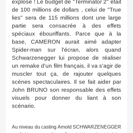
explose ! Le budget de "Terminator 2" était
de 100 millions de dollars , celui de "True
lies" sera de 115 millions dont une large
partie sera consacrée à des effets
spéciaux ébouriffants. Parce que à la
base, CAMERON aurait aimé adapter
Spider-man sur l'écran, alors quand
Schwarzenegger lui propose de réaliser
un remake d'un film français, il va s'agir de
muscler tout ça, de rajouter quelques
scènes spectaculaires. Il se fait aider par
John BRUNO son responsable des effets
visuels pour donner du liant à son
scénario.
Au niveau du casting Arnold SCHWARZENEGGER