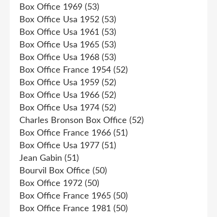
Box Office 1969
(53)
Box Office Usa 1952
(53)
Box Office Usa 1961
(53)
Box Office Usa 1965
(53)
Box Office Usa 1968
(53)
Box Office France 1954
(52)
Box Office Usa 1959
(52)
Box Office Usa 1966
(52)
Box Office Usa 1974
(52)
Charles Bronson Box Office
(52)
Box Office France 1966
(51)
Box Office Usa 1977
(51)
Jean Gabin
(51)
Bourvil Box Office
(50)
Box Office 1972
(50)
Box Office France 1965
(50)
Box Office France 1981
(50)