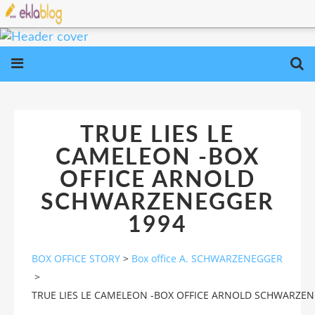
TRUE LIES LE
CAMELEON -BOX
OFFICE ARNOLD
SCHWARZENEGGER
1994
BOX OFFICE STORY
>
Box office A. SCHWARZENEGGER
>
TRUE LIES LE CAMELEON -BOX OFFICE ARNOLD SCHWARZEN