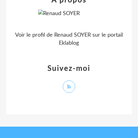
À propos
Voir le profil de
Renaud SOYER
sur le portail
Eklablog
Suivez-moi