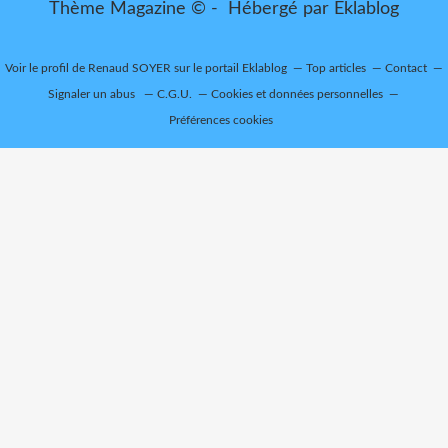
Thème Magazine © - Hébergé par
Eklablog
Voir le profil de
Renaud SOYER
sur le portail Eklablog
Top articles
Contact
Signaler un abus
C.G.U.
Cookies et données personnelles
Préférences cookies