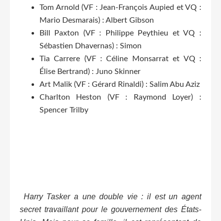
Tom Arnold (VF : Jean-François Aupied et VQ :
Mario Desmarais) : Albert Gibson
Bill Paxton (VF : Philippe Peythieu et VQ :
Sébastien Dhavernas) : Simon
Tia Carrere (VF : Céline Monsarrat et VQ :
Élise Bertrand) : Juno Skinner
Art Malik (VF : Gérard Rinaldi) : Salim Abu Aziz
Charlton Heston (VF : Raymond Loyer) :
Spencer Trilby
Harry Tasker a une double vie : il est un agent
secret travaillant pour le gouvernement des États-