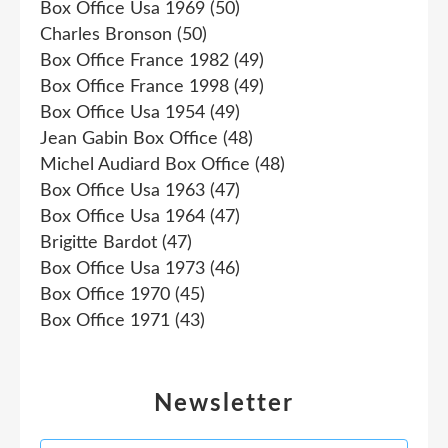
Box Office Usa 1969
(50)
Charles Bronson
(50)
Box Office France 1982
(49)
Box Office France 1998
(49)
Box Office Usa 1954
(49)
Jean Gabin Box Office
(48)
Michel Audiard Box Office
(48)
Box Office Usa 1963
(47)
Box Office Usa 1964
(47)
Brigitte Bardot
(47)
Box Office Usa 1973
(46)
Box Office 1970
(45)
Box Office 1971
(43)
Newsletter