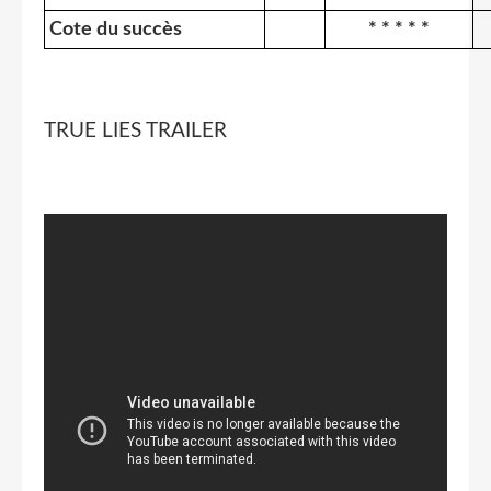
Cote du succès
* * * * *
TRUE LIES TRAILER