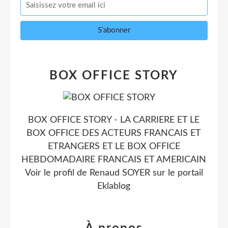
BOX OFFICE STORY
BOX OFFICE STORY - LA CARRIERE ET LE
BOX OFFICE DES ACTEURS FRANCAIS ET
ETRANGERS ET LE BOX OFFICE
HEBDOMADAIRE FRANCAIS ET AMERICAIN
Voir le profil de
Renaud SOYER
sur le portail
Eklablog