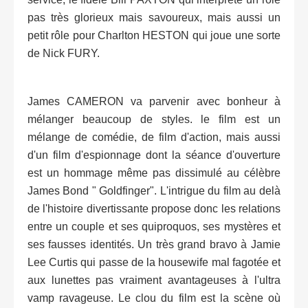
pas très glorieux mais savoureux, mais aussi un
petit rôle pour Charlton HESTON qui joue une sorte
de Nick FURY.
James CAMERON va parvenir avec bonheur à
mélanger beaucoup de styles. le film est un
mélange de comédie, de film d'action, mais aussi
d'un film d'espionnage dont la séance d'ouverture
est un hommage même pas dissimulé au célèbre
James Bond " Goldfinger". L'intrigue du film au delà
de l'histoire divertissante propose donc les relations
entre un couple et ses quiproquos, ses mystères et
ses fausses identités. Un très grand bravo à Jamie
Lee Curtis qui passe de la housewife mal fagotée et
aux lunettes pas vraiment avantageuses à l'ultra
vamp ravageuse. Le clou du film est la scène où