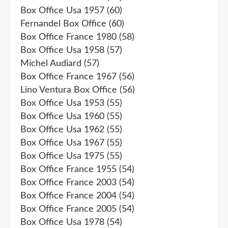
Box Office Usa 1957
(60)
Fernandel Box Office
(60)
Box Office France 1980
(58)
Box Office Usa 1958
(57)
Michel Audiard
(57)
Box Office France 1967
(56)
Lino Ventura Box Office
(56)
Box Office Usa 1953
(55)
Box Office Usa 1960
(55)
Box Office Usa 1962
(55)
Box Office Usa 1967
(55)
Box Office Usa 1975
(55)
Box Office France 1955
(54)
Box Office France 2003
(54)
Box Office France 2004
(54)
Box Office France 2005
(54)
Box Office Usa 1978
(54)