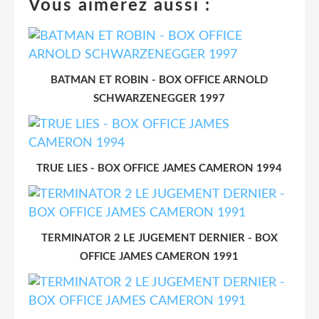
Vous aimerez aussi :
BATMAN ET ROBIN - BOX OFFICE ARNOLD
SCHWARZENEGGER 1997
TRUE LIES - BOX OFFICE JAMES CAMERON 1994
TERMINATOR 2 LE JUGEMENT DERNIER - BOX
OFFICE JAMES CAMERON 1991