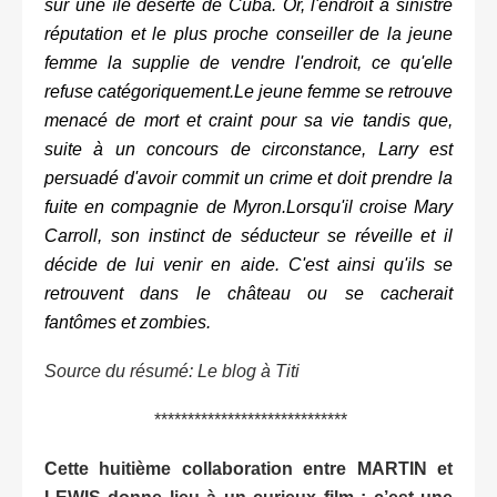
sur une île déserte de Cuba. Or, l'endroit à sinistre
réputation et le plus proche conseiller de la jeune
femme la supplie de vendre l'endroit, ce qu'elle
refuse catégoriquement.Le jeune femme se retrouve
menacé de mort et craint pour sa vie tandis que,
suite à un concours de circonstance, Larry est
persuadé d'avoir commit un crime et doit prendre la
fuite en compagnie de Myron.Lorsqu'il croise Mary
Carroll, son instinct de séducteur se réveille et il
décide de lui venir en aide. C'est ainsi qu'ils se
retrouvent dans le château ou se cacherait
fantômes et zombies.
Source du résumé: Le blog à Titi
*****************************
Cette huitième collaboration entre MARTIN et