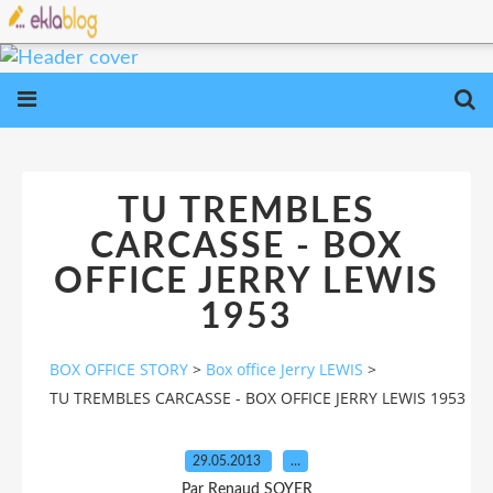
TU TREMBLES
CARCASSE - BOX
OFFICE JERRY LEWIS
1953
BOX OFFICE STORY
>
Box office Jerry LEWIS
>
TU TREMBLES CARCASSE - BOX OFFICE JERRY LEWIS 1953
29.05.2013
…
Par Renaud SOYER