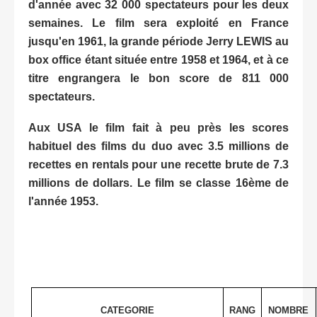
d'année avec 32 000 spectateurs pour les deux
semaines. Le film sera exploité en France
jusqu'en 1961, la grande période Jerry LEWIS au
box office étant située entre 1958 et 1964, et à ce
titre engrangera le bon score de 811 000
spectateurs.
Aux USA le film fait à peu près les scores
habituel des films du duo avec 3.5 millions de
recettes en rentals pour une recette brute de 7.3
millions de dollars. Le film se classe 16ème de
l'année 1953.
CATEGORIE
RANG
NOMBRE