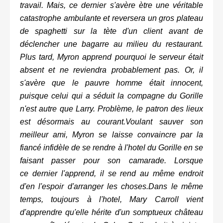
travail. Mais, ce dernier s'avère ètre une véritable
catastrophe ambulante et reversera un gros plateau
de spaghetti sur la tète d'un client avant de
déclencher une bagarre au milieu du restaurant.
Plus tard, Myron apprend pourquoi le serveur était
absent et ne reviendra probablement pas. Or, il
s'avère que le pauvre homme était innocent,
puisque celui qui a séduit la compagne du Gorille
n'est autre que Larry. Problème, le patron des lieux
est désormais au courant.Voulant sauver son
meilleur ami, Myron se laisse convaincre par la
fiancé infidèle de se rendre à l'hotel du Gorille en se
faisant passer pour son camarade. Lorsque
ce dernier l'apprend, il se rend au même endroit
d'en l'espoir d'arranger les choses.Dans le même
temps, toujours à l'hotel, Mary Carroll vient
d'apprendre qu'elle hérite d'un somptueux château