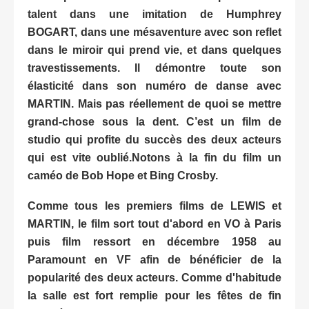
talent dans une imitation de Humphrey
BOGART, dans une mésaventure avec son reflet
dans le miroir qui prend vie, et dans quelques
travestissements. Il démontre toute son
élasticité dans son numéro de danse avec
MARTIN. Mais pas réellement de quoi se mettre
grand-chose sous la dent. C’est un film de
studio qui profite du succès des deux acteurs
qui est vite oublié.Notons à la fin du film un
caméo de Bob Hope et Bing Crosby.
Comme tous les premiers films de LEWIS et
MARTIN, le film sort tout d'abord en VO à Paris
puis film ressort en décembre 1958 au
Paramount en VF afin de bénéficier de la
popularité des deux acteurs. Comme d'habitude
la salle est fort remplie pour les fêtes de fin