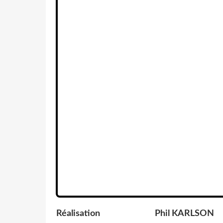
Réalisation
Phil KARLSON