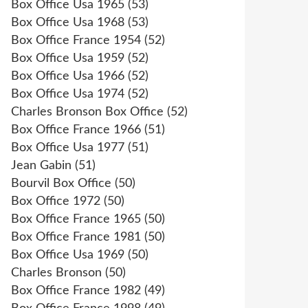
Box Office Usa 1965
(53)
Box Office Usa 1968
(53)
Box Office France 1954
(52)
Box Office Usa 1959
(52)
Box Office Usa 1966
(52)
Box Office Usa 1974
(52)
Charles Bronson Box Office
(52)
Box Office France 1966
(51)
Box Office Usa 1977
(51)
Jean Gabin
(51)
Bourvil Box Office
(50)
Box Office 1972
(50)
Box Office France 1965
(50)
Box Office France 1981
(50)
Box Office Usa 1969
(50)
Charles Bronson
(50)
Box Office France 1982
(49)