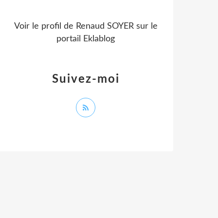
Voir le profil de
Renaud SOYER
sur le
portail Eklablog
Suivez-moi