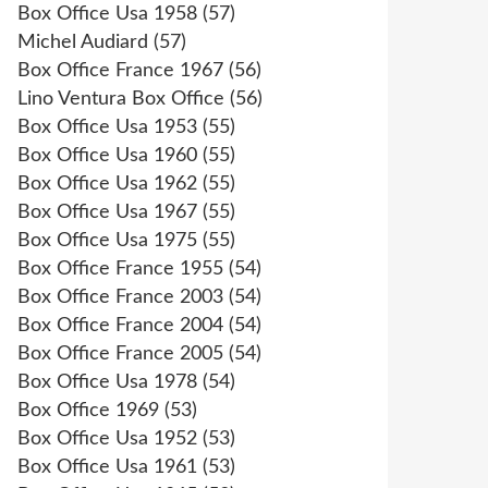
Box Office Usa 1958
(57)
Michel Audiard
(57)
Box Office France 1967
(56)
Lino Ventura Box Office
(56)
Box Office Usa 1953
(55)
Box Office Usa 1960
(55)
Box Office Usa 1962
(55)
Box Office Usa 1967
(55)
Box Office Usa 1975
(55)
Box Office France 1955
(54)
Box Office France 2003
(54)
Box Office France 2004
(54)
Box Office France 2005
(54)
Box Office Usa 1978
(54)
Box Office 1969
(53)
Box Office Usa 1952
(53)
Box Office Usa 1961
(53)