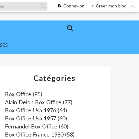
Connexion
+
Créer mon blog
SES
Catégories
Box Office
(95)
Alain Delon Box Office
(77)
Box Office Usa 1976
(64)
Box Office Usa 1957
(60)
Fernandel Box Office
(60)
Box Office France 1980
(58)