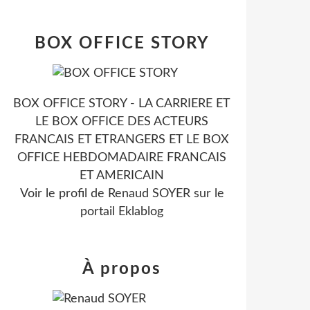
BOX OFFICE STORY
BOX OFFICE STORY - LA CARRIERE ET
LE BOX OFFICE DES ACTEURS
FRANCAIS ET ETRANGERS ET LE BOX
OFFICE HEBDOMADAIRE FRANCAIS
ET AMERICAIN
Voir le profil de
Renaud SOYER
sur le
portail Eklablog
À propos