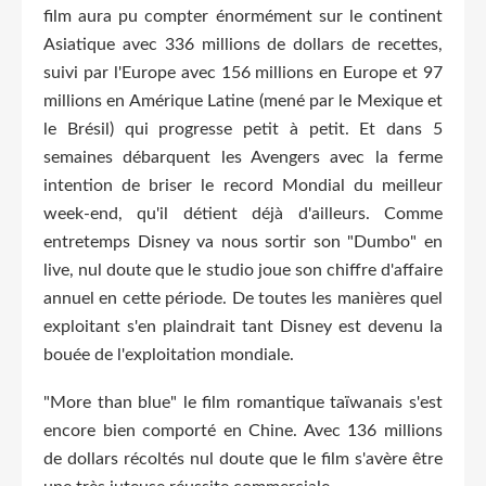
film aura pu compter énormément sur le continent
Asiatique avec 336 millions de dollars de recettes,
suivi par l'Europe avec 156 millions en Europe et 97
millions en Amérique Latine (mené par le Mexique et
le Brésil) qui progresse petit à petit. Et dans 5
semaines débarquent les Avengers avec la ferme
intention de briser le record Mondial du meilleur
week-end, qu'il détient déjà d'ailleurs. Comme
entretemps Disney va nous sortir son "Dumbo" en
live, nul doute que le studio joue son chiffre d'affaire
annuel en cette période. De toutes les manières quel
exploitant s'en plaindrait tant Disney est devenu la
bouée de l'exploitation mondiale.
"More than blue" le film romantique taïwanais s'est
encore bien comporté en Chine. Avec 136 millions
de dollars récoltés nul doute que le film s'avère être