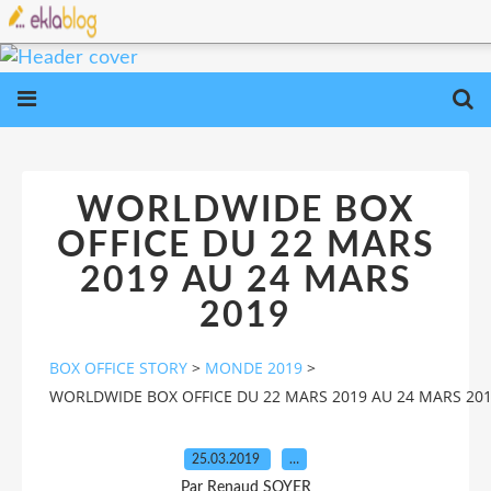
WORLDWIDE BOX
OFFICE DU 22 MARS
2019 AU 24 MARS
2019
BOX OFFICE STORY
>
MONDE 2019
>
WORLDWIDE BOX OFFICE DU 22 MARS 2019 AU 24 MARS 20
25.03.2019
…
Par Renaud SOYER