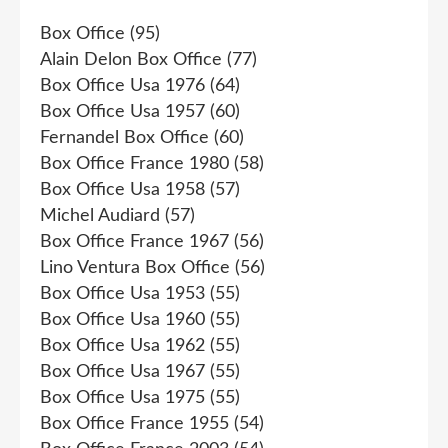
Box Office
(95)
Alain Delon Box Office
(77)
Box Office Usa 1976
(64)
Box Office Usa 1957
(60)
Fernandel Box Office
(60)
Box Office France 1980
(58)
Box Office Usa 1958
(57)
Michel Audiard
(57)
Box Office France 1967
(56)
Lino Ventura Box Office
(56)
Box Office Usa 1953
(55)
Box Office Usa 1960
(55)
Box Office Usa 1962
(55)
Box Office Usa 1967
(55)
Box Office Usa 1975
(55)
Box Office France 1955
(54)