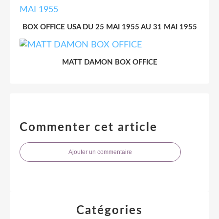
BOX OFFICE USA DU 25 MAI 1955 AU 31 MAI 1955
MATT DAMON BOX OFFICE
Commenter cet article
Ajouter un commentaire
Catégories