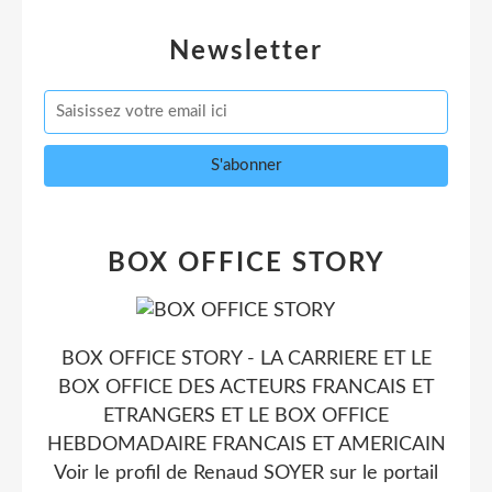
Newsletter
BOX OFFICE STORY
BOX OFFICE STORY - LA CARRIERE ET LE
BOX OFFICE DES ACTEURS FRANCAIS ET
ETRANGERS ET LE BOX OFFICE
HEBDOMADAIRE FRANCAIS ET AMERICAIN
Voir le profil de
Renaud SOYER
sur le portail