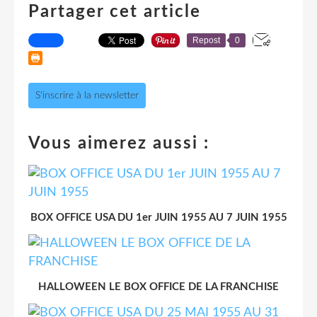
Partager cet article
Repost
0
S'inscrire à la newsletter
Vous aimerez aussi :
BOX OFFICE USA DU 1er JUIN 1955 AU 7 JUIN 1955
HALLOWEEN LE BOX OFFICE DE LA FRANCHISE