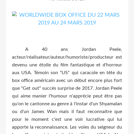
A 40 ans Jordan Peele,
acteur/réalisateur/auteur/humoriste/producteur est
devenu une étoile du film fantastique et d'horreur
aux USA. Témoin son "US" qui caracole en tête du
box office américain avec un début encore plus fort
que "Get out" succès surprise de 2017. Jordan Peele
qui aime manier l'humour n'apprécie peut être pas
qu'on le cantonne au genre à l'instar d'un Shyamalan
ou d'un James Wan mais il faut reconnaitre que
pour le moment c'est une voir lucrative qui lui
apporte la reconnaissance. Les voies du seigneur du