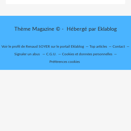
Thème Magazine © - Hébergé par
Eklablog
Voir le profil de
Renaud SOYER
sur le portail Eklablog
Top articles
Contact
Signaler un abus
C.G.U.
Cookies et données personnelles
Préférences cookies