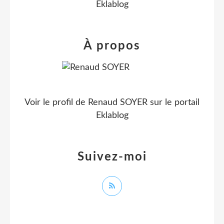
Eklablog
À propos
Voir le profil de
Renaud SOYER
sur le portail
Eklablog
Suivez-moi