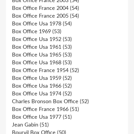
Box Office France 2003
(54)
Box Office France 2004
(54)
Box Office France 2005
(54)
Box Office Usa 1978
(54)
Box Office 1969
(53)
Box Office Usa 1952
(53)
Box Office Usa 1961
(53)
Box Office Usa 1965
(53)
Box Office Usa 1968
(53)
Box Office France 1954
(52)
Box Office Usa 1959
(52)
Box Office Usa 1966
(52)
Box Office Usa 1974
(52)
Charles Bronson Box Office
(52)
Box Office France 1966
(51)
Box Office Usa 1977
(51)
Jean Gabin
(51)
Bourvil Box Office
(50)