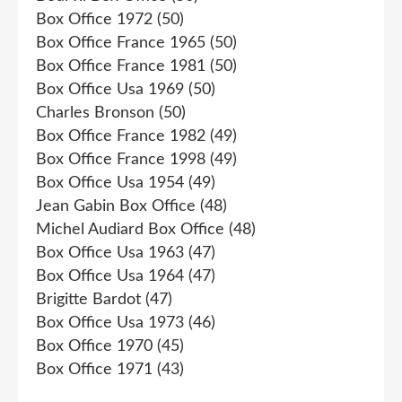
Box Office 1972
(50)
Box Office France 1965
(50)
Box Office France 1981
(50)
Box Office Usa 1969
(50)
Charles Bronson
(50)
Box Office France 1982
(49)
Box Office France 1998
(49)
Box Office Usa 1954
(49)
Jean Gabin Box Office
(48)
Michel Audiard Box Office
(48)
Box Office Usa 1963
(47)
Box Office Usa 1964
(47)
Brigitte Bardot
(47)
Box Office Usa 1973
(46)
Box Office 1970
(45)
Box Office 1971
(43)