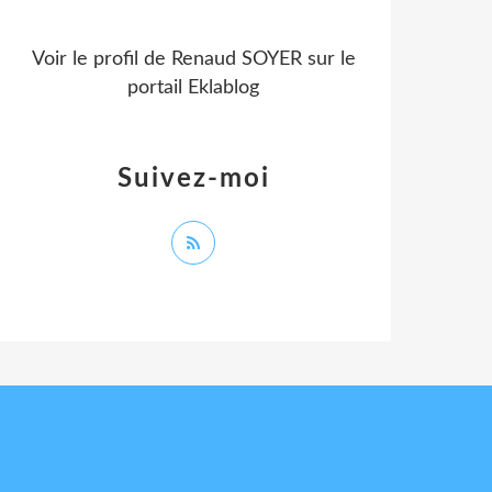
Voir le profil de
Renaud SOYER
sur le
portail Eklablog
Suivez-moi