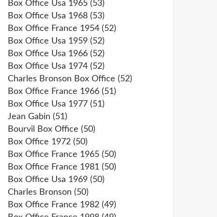
Box Office Usa 1965
(53)
Box Office Usa 1968
(53)
Box Office France 1954
(52)
Box Office Usa 1959
(52)
Box Office Usa 1966
(52)
Box Office Usa 1974
(52)
Charles Bronson Box Office
(52)
Box Office France 1966
(51)
Box Office Usa 1977
(51)
Jean Gabin
(51)
Bourvil Box Office
(50)
Box Office 1972
(50)
Box Office France 1965
(50)
Box Office France 1981
(50)
Box Office Usa 1969
(50)
Charles Bronson
(50)
Box Office France 1982
(49)