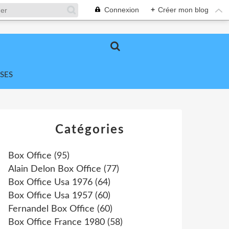
Connexion
+
Créer mon blog
SES
Catégories
Box Office
(95)
Alain Delon Box Office
(77)
Box Office Usa 1976
(64)
Box Office Usa 1957
(60)
Fernandel Box Office
(60)
Box Office France 1980
(58)