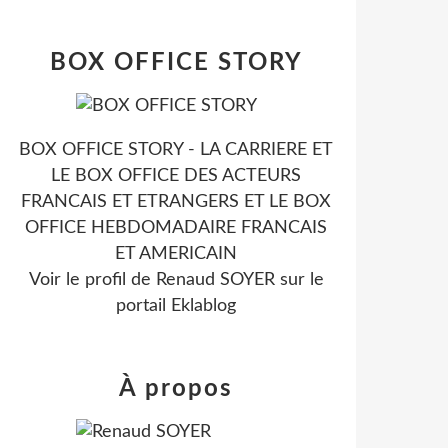
BOX OFFICE STORY
BOX OFFICE STORY - LA CARRIERE ET
LE BOX OFFICE DES ACTEURS
FRANCAIS ET ETRANGERS ET LE BOX
OFFICE HEBDOMADAIRE FRANCAIS
ET AMERICAIN
Voir le profil de
Renaud SOYER
sur le
portail Eklablog
À propos