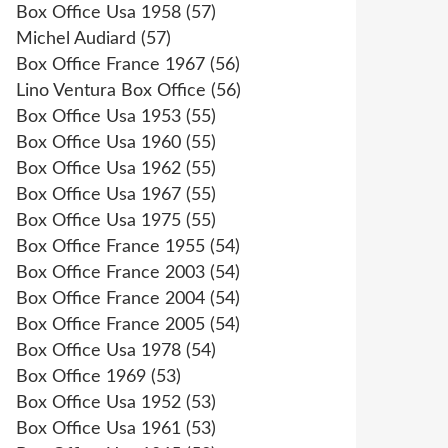
Box Office Usa 1958
(57)
Michel Audiard
(57)
Box Office France 1967
(56)
Lino Ventura Box Office
(56)
Box Office Usa 1953
(55)
Box Office Usa 1960
(55)
Box Office Usa 1962
(55)
Box Office Usa 1967
(55)
Box Office Usa 1975
(55)
Box Office France 1955
(54)
Box Office France 2003
(54)
Box Office France 2004
(54)
Box Office France 2005
(54)
Box Office Usa 1978
(54)
Box Office 1969
(53)
Box Office Usa 1952
(53)
Box Office Usa 1961
(53)