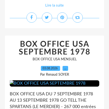
Lire la suite
BOX OFFICE USA
SEPTEMBRE 1978
BOX OFFICE USA MENSUEL
03.08.2026
…
Par Renaud SOYER
BOX OFFICE USA DU 7 SEPTEMBRE 1978
AU 13 SEPTEMBRE 1978 GO TELL THE
SPARTANS (LE MERDIER) - 267 000 entrées