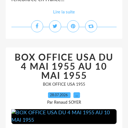
Lire la suite
BOX OFFICE USA DU
4 MAI 1955 AU 10
MAI 1955
BOX OFFICE USA 1955
28.07.2026
…
Par Renaud SOYER