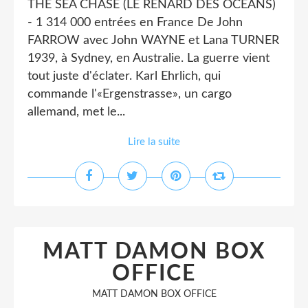
THE SEA CHASE (LE RENARD DES OCEANS)
- 1 314 000 entrées en France De John
FARROW avec John WAYNE et Lana TURNER
1939, à Sydney, en Australie. La guerre vient
tout juste d'éclater. Karl Ehrlich, qui
commande l'«Ergenstrasse», un cargo
allemand, met le...
Lire la suite
MATT DAMON BOX
OFFICE
MATT DAMON BOX OFFICE