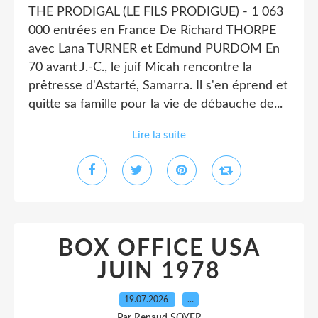
THE PRODIGAL (LE FILS PRODIGUE) - 1 063
000 entrées en France De Richard THORPE
avec Lana TURNER et Edmund PURDOM En
70 avant J.-C., le juif Micah rencontre la
prêtresse d'Astarté, Samarra. Il s'en éprend et
quitte sa famille pour la vie de débauche de...
Lire la suite
BOX OFFICE USA
JUIN 1978
19.07.2026
…