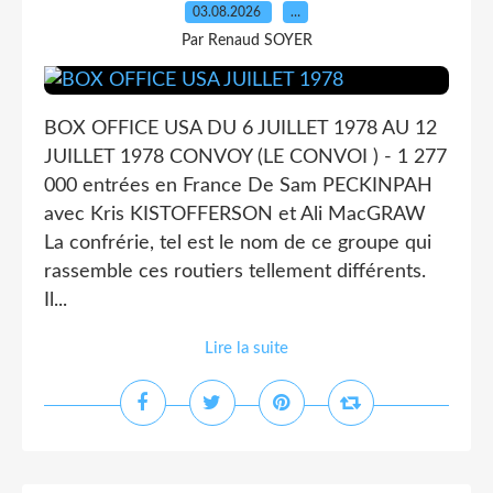
03.08.2026
…
Par Renaud SOYER
BOX OFFICE USA DU 6 JUILLET 1978 AU 12
JUILLET 1978 CONVOY (LE CONVOI ) - 1 277
000 entrées en France De Sam PECKINPAH
avec Kris KISTOFFERSON et Ali MacGRAW
La confrérie, tel est le nom de ce groupe qui
rassemble ces routiers tellement différents.
Il...
Lire la suite