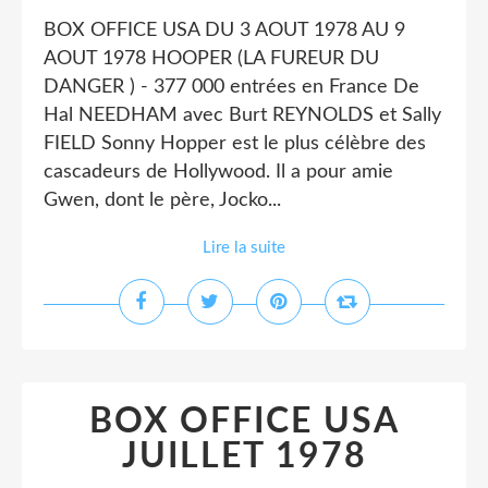
BOX OFFICE USA DU 3 AOUT 1978 AU 9
AOUT 1978 HOOPER (LA FUREUR DU
DANGER ) - 377 000 entrées en France De
Hal NEEDHAM avec Burt REYNOLDS et Sally
FIELD Sonny Hopper est le plus célèbre des
cascadeurs de Hollywood. Il a pour amie
Gwen, dont le père, Jocko...
Lire la suite
BOX OFFICE USA
JUILLET 1978