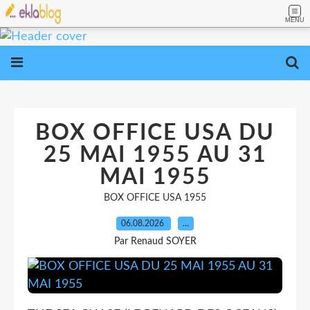
MENU
BOX OFFICE USA DU
25 MAI 1955 AU 31
MAI 1955
BOX OFFICE USA 1955
06.08.2026
…
Par Renaud SOYER