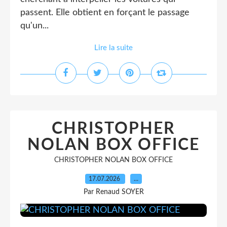
passent. Elle obtient en forçant le passage
qu'un...
Lire la suite
CHRISTOPHER
NOLAN BOX OFFICE
CHRISTOPHER NOLAN BOX OFFICE
17.07.2026
…
Par Renaud SOYER