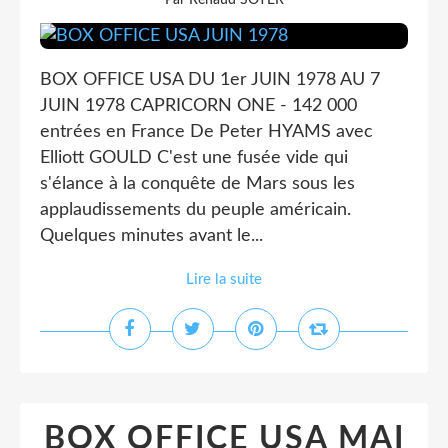
Par Renaud SOYER
BOX OFFICE USA DU 1er JUIN 1978 AU 7
JUIN 1978 CAPRICORN ONE - 142 000
entrées en France De Peter HYAMS avec
Elliott GOULD C'est une fusée vide qui
s'élance à la conquête de Mars sous les
applaudissements du peuple américain.
Quelques minutes avant le...
Lire la suite
BOX OFFICE USA MAI