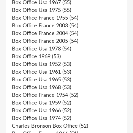
Box Office Usa 1967
(55)
Box Office Usa 1975
(55)
Box Office France 1955
(54)
Box Office France 2003
(54)
Box Office France 2004
(54)
Box Office France 2005
(54)
Box Office Usa 1978
(54)
Box Office 1969
(53)
Box Office Usa 1952
(53)
Box Office Usa 1961
(53)
Box Office Usa 1965
(53)
Box Office Usa 1968
(53)
Box Office France 1954
(52)
Box Office Usa 1959
(52)
Box Office Usa 1966
(52)
Box Office Usa 1974
(52)
Charles Bronson Box Office
(52)