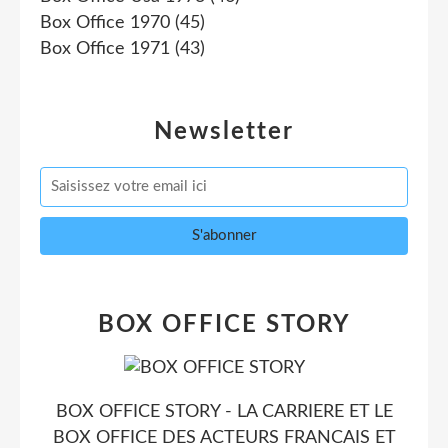
Box Office 1970
(45)
Box Office 1971
(43)
Newsletter
BOX OFFICE STORY
BOX OFFICE STORY - LA CARRIERE ET LE
BOX OFFICE DES ACTEURS FRANCAIS ET