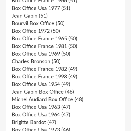
Box Office France 1966
(51)
Box Office Usa 1977
(51)
Jean Gabin
(51)
Bourvil Box Office
(50)
Box Office 1972
(50)
Box Office France 1965
(50)
Box Office France 1981
(50)
Box Office Usa 1969
(50)
Charles Bronson
(50)
Box Office France 1982
(49)
Box Office France 1998
(49)
Box Office Usa 1954
(49)
Jean Gabin Box Office
(48)
Michel Audiard Box Office
(48)
Box Office Usa 1963
(47)
Box Office Usa 1964
(47)
Brigitte Bardot
(47)
Box Office Usa 1973
(46)