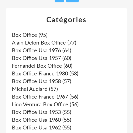
Catégories
Box Office
(95)
Alain Delon Box Office
(77)
Box Office Usa 1976
(64)
Box Office Usa 1957
(60)
Fernandel Box Office
(60)
Box Office France 1980
(58)
Box Office Usa 1958
(57)
Michel Audiard
(57)
Box Office France 1967
(56)
Lino Ventura Box Office
(56)
Box Office Usa 1953
(55)
Box Office Usa 1960
(55)
Box Office Usa 1962
(55)