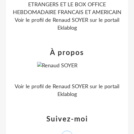
ETRANGERS ET LE BOX OFFICE
HEBDOMADAIRE FRANCAIS ET AMERICAIN
Voir le profil de
Renaud SOYER
sur le portail
Eklablog
À propos
Voir le profil de
Renaud SOYER
sur le portail
Eklablog
Suivez-moi