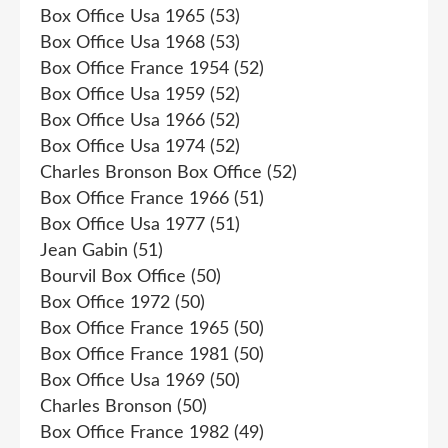
Box Office Usa 1965
(53)
Box Office Usa 1968
(53)
Box Office France 1954
(52)
Box Office Usa 1959
(52)
Box Office Usa 1966
(52)
Box Office Usa 1974
(52)
Charles Bronson Box Office
(52)
Box Office France 1966
(51)
Box Office Usa 1977
(51)
Jean Gabin
(51)
Bourvil Box Office
(50)
Box Office 1972
(50)
Box Office France 1965
(50)
Box Office France 1981
(50)
Box Office Usa 1969
(50)
Charles Bronson
(50)
Box Office France 1982
(49)