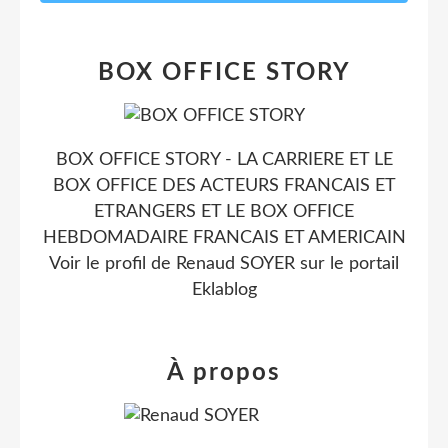
BOX OFFICE STORY
BOX OFFICE STORY - LA CARRIERE ET LE
BOX OFFICE DES ACTEURS FRANCAIS ET
ETRANGERS ET LE BOX OFFICE
HEBDOMADAIRE FRANCAIS ET AMERICAIN
Voir le profil de
Renaud SOYER
sur le portail
Eklablog
À propos