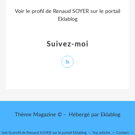
Voir le profil de
Renaud SOYER
sur le portail
Eklablog
Suivez-moi
Thème Magazine © - Hébergé par
Eklablog
Voir le profil de
Renaud SOYER
sur le portail Eklablog
Top articles
Contact