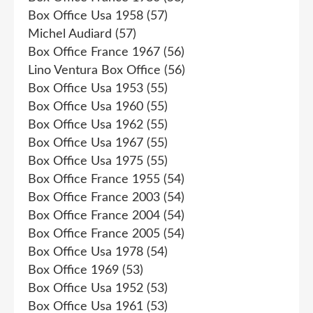
Box Office Usa 1958
(57)
Michel Audiard
(57)
Box Office France 1967
(56)
Lino Ventura Box Office
(56)
Box Office Usa 1953
(55)
Box Office Usa 1960
(55)
Box Office Usa 1962
(55)
Box Office Usa 1967
(55)
Box Office Usa 1975
(55)
Box Office France 1955
(54)
Box Office France 2003
(54)
Box Office France 2004
(54)
Box Office France 2005
(54)
Box Office Usa 1978
(54)
Box Office 1969
(53)
Box Office Usa 1952
(53)
Box Office Usa 1961
(53)