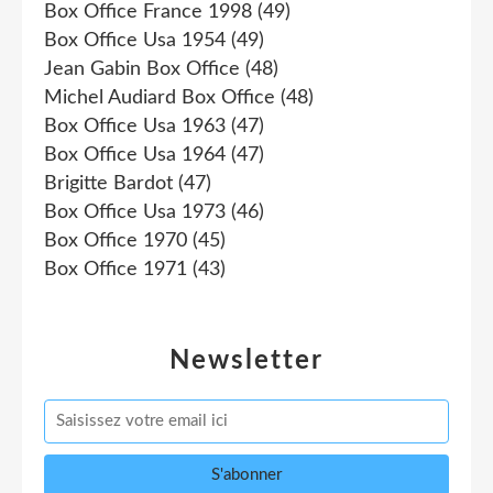
Box Office France 1998
(49)
Box Office Usa 1954
(49)
Jean Gabin Box Office
(48)
Michel Audiard Box Office
(48)
Box Office Usa 1963
(47)
Box Office Usa 1964
(47)
Brigitte Bardot
(47)
Box Office Usa 1973
(46)
Box Office 1970
(45)
Box Office 1971
(43)
Newsletter