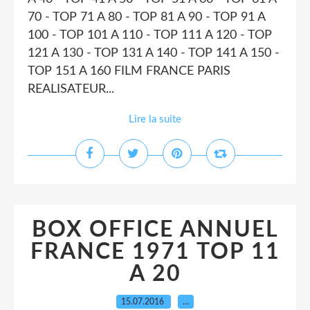
70 - TOP 71 A 80 - TOP 81 A 90 - TOP 91 A
100 - TOP 101 A 110 - TOP 111 A 120 - TOP
121 A 130 - TOP 131 A 140 - TOP 141 A 150 -
TOP 151 A 160 FILM FRANCE PARIS
REALISATEUR...
Lire la suite
BOX OFFICE ANNUEL
FRANCE 1971 TOP 11
A 20
15.07.2016
…