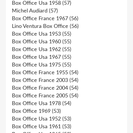
Box Office Usa 1958
(57)
Michel Audiard
(57)
Box Office France 1967
(56)
Lino Ventura Box Office
(56)
Box Office Usa 1953
(55)
Box Office Usa 1960
(55)
Box Office Usa 1962
(55)
Box Office Usa 1967
(55)
Box Office Usa 1975
(55)
Box Office France 1955
(54)
Box Office France 2003
(54)
Box Office France 2004
(54)
Box Office France 2005
(54)
Box Office Usa 1978
(54)
Box Office 1969
(53)
Box Office Usa 1952
(53)
Box Office Usa 1961
(53)