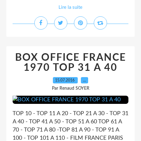
Lire la suite
BOX OFFICE FRANCE
1970 TOP 31 A 40
15.07.2016
…
Par Renaud SOYER
TOP 10 - TOP 11 A 20 - TOP 21 A 30 - TOP 31
A 40 - TOP 41 A 50 - TOP 51 A 60 TOP 61 A
70 - TOP 71 A 80 -TOP 81 A 90 - TOP 91 A
100 - TOP 101 A 110 - FILM FRANCE PARIS