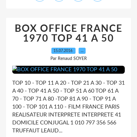
BOX OFFICE FRANCE
1970 TOP 41 A 50
15.07.2016
…
Par Renaud SOYER
TOP 10 - TOP 11 A 20 - TOP 21 A 30 - TOP 31
A 40 - TOP 41 A 50 - TOP 51 A 60 TOP 61 A
70 - TOP 71 A 80 -TOP 81 A 90 - TOP 91 A
100 - TOP 101 A 110 - FILM FRANCE PARIS
REALISATEUR INTERPRETE INTERPRETE 41
DOMICILE CONJUGAL 1 010 797 356 566
TRUFFAUT LEAUD...