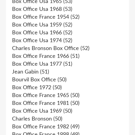
Box Office Usa 1965
(53)
Box Office Usa 1968
(53)
Box Office France 1954
(52)
Box Office Usa 1959
(52)
Box Office Usa 1966
(52)
Box Office Usa 1974
(52)
Charles Bronson Box Office
(52)
Box Office France 1966
(51)
Box Office Usa 1977
(51)
Jean Gabin
(51)
Bourvil Box Office
(50)
Box Office 1972
(50)
Box Office France 1965
(50)
Box Office France 1981
(50)
Box Office Usa 1969
(50)
Charles Bronson
(50)
Box Office France 1982
(49)
Box Office France 1998
(49)