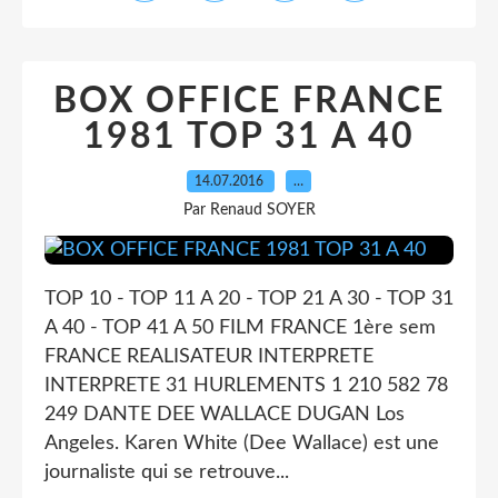
BOX OFFICE FRANCE
1981 TOP 31 A 40
14.07.2016
…
Par Renaud SOYER
TOP 10 - TOP 11 A 20 - TOP 21 A 30 - TOP 31
A 40 - TOP 41 A 50 FILM FRANCE 1ère sem
FRANCE REALISATEUR INTERPRETE
INTERPRETE 31 HURLEMENTS 1 210 582 78
249 DANTE DEE WALLACE DUGAN Los
Angeles. Karen White (Dee Wallace) est une
journaliste qui se retrouve...