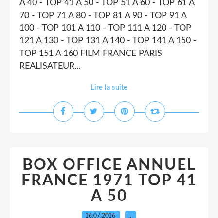
A 40 - TOP 41 A 50 - TOP 51 A 60 - TOP 61 A
70 - TOP 71 A 80 - TOP 81 A 90 - TOP 91 A
100 - TOP 101 A 110 - TOP 111 A 120 - TOP
121 A 130 - TOP 131 A 140 - TOP 141 A 150 -
TOP 151 A 160 FILM FRANCE PARIS
REALISATEUR...
Lire la suite
BOX OFFICE ANNUEL
FRANCE 1971 TOP 41
A 50
16.07.2016
…