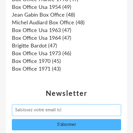
Box Office Usa 1954
(49)
Jean Gabin Box Office
(48)
Michel Audiard Box Office
(48)
Box Office Usa 1963
(47)
Box Office Usa 1964
(47)
Brigitte Bardot
(47)
Box Office Usa 1973
(46)
Box Office 1970
(45)
Box Office 1971
(43)
Newsletter