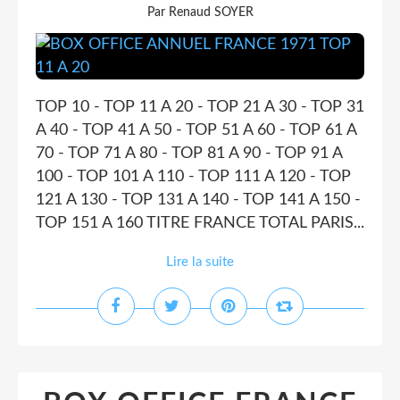
Par Renaud SOYER
TOP 10 - TOP 11 A 20 - TOP 21 A 30 - TOP 31
A 40 - TOP 41 A 50 - TOP 51 A 60 - TOP 61 A
70 - TOP 71 A 80 - TOP 81 A 90 - TOP 91 A
100 - TOP 101 A 110 - TOP 111 A 120 - TOP
121 A 130 - TOP 131 A 140 - TOP 141 A 150 -
TOP 151 A 160 TITRE FRANCE TOTAL PARIS...
Lire la suite