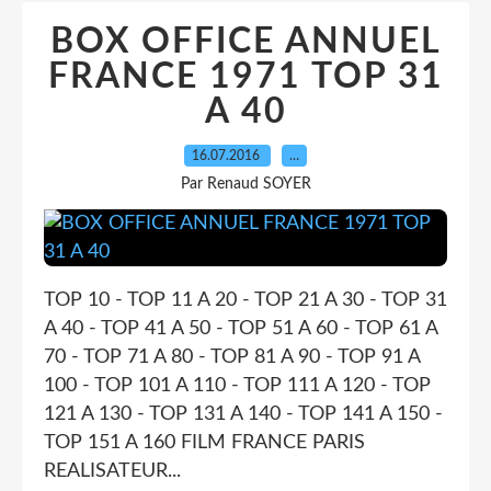
BOX OFFICE ANNUEL
FRANCE 1971 TOP 31
A 40
16.07.2016
…
Par Renaud SOYER
TOP 10 - TOP 11 A 20 - TOP 21 A 30 - TOP 31
A 40 - TOP 41 A 50 - TOP 51 A 60 - TOP 61 A
70 - TOP 71 A 80 - TOP 81 A 90 - TOP 91 A
100 - TOP 101 A 110 - TOP 111 A 120 - TOP
121 A 130 - TOP 131 A 140 - TOP 141 A 150 -
TOP 151 A 160 FILM FRANCE PARIS
REALISATEUR...