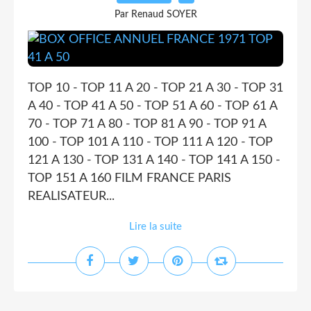
Par Renaud SOYER
TOP 10 - TOP 11 A 20 - TOP 21 A 30 - TOP 31
A 40 - TOP 41 A 50 - TOP 51 A 60 - TOP 61 A
70 - TOP 71 A 80 - TOP 81 A 90 - TOP 91 A
100 - TOP 101 A 110 - TOP 111 A 120 - TOP
121 A 130 - TOP 131 A 140 - TOP 141 A 150 -
TOP 151 A 160 FILM FRANCE PARIS
REALISATEUR...
Lire la suite