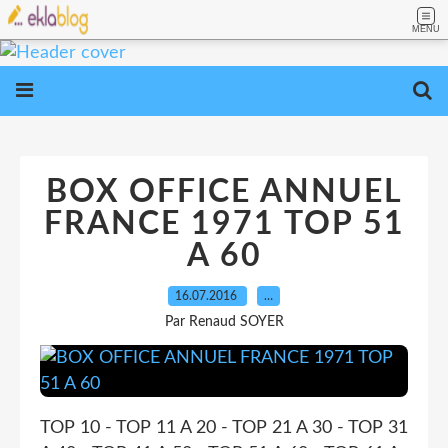
MENU
BOX OFFICE ANNUEL
FRANCE 1971 TOP 51
A 60
16.07.2016
…
Par Renaud SOYER
TOP 10 - TOP 11 A 20 - TOP 21 A 30 - TOP 31