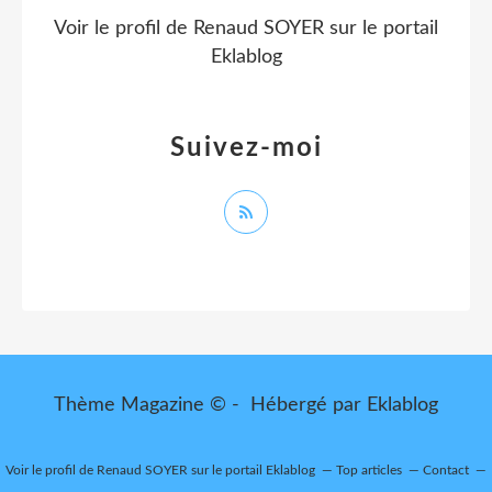
Voir le profil de
Renaud SOYER
sur le portail
Eklablog
Suivez-moi
Thème Magazine © - Hébergé par
Eklablog
Voir le profil de
Renaud SOYER
sur le portail Eklablog
Top articles
Contact