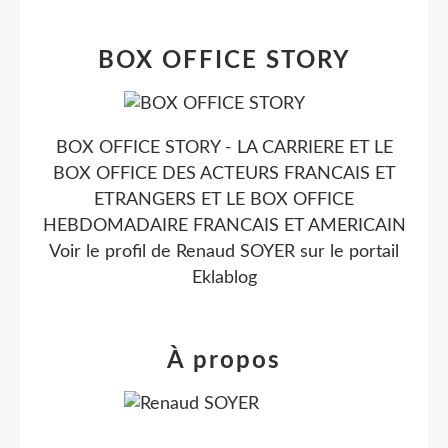
BOX OFFICE STORY
BOX OFFICE STORY - LA CARRIERE ET LE
BOX OFFICE DES ACTEURS FRANCAIS ET
ETRANGERS ET LE BOX OFFICE
HEBDOMADAIRE FRANCAIS ET AMERICAIN
Voir le profil de
Renaud SOYER
sur le portail
Eklablog
À propos