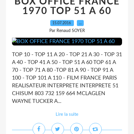
BOX OFFICE FRANCE
1970 TOP 51 A 60
15.07.2016
…
Par Renaud SOYER
TOP 10 - TOP 11 A 20 - TOP 21 A 30 - TOP 31
A 40 - TOP 41 A 50 - TOP 51 A 60 TOP 61 A
70 - TOP 71 A 80 -TOP 81 A 90 - TOP 91 A
100 - TOP 101 A 110 - FILM FRANCE PARIS
REALISATEUR INTERPRETE INTERPRETE 51
CHISUM 803 732 159 664 MCLAGLEN
WAYNE TUCKER A...
Lire la suite