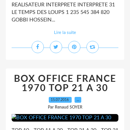
REALISATEUR INTERPRETE INTERPRETE 31
LE TEMPS DES LOUPS 1 235 545 384 820
GOBBI HOSSEIN...
Lire la suite
BOX OFFICE FRANCE
1970 TOP 21 A 30
15.07.2016
…
Par Renaud SOYER