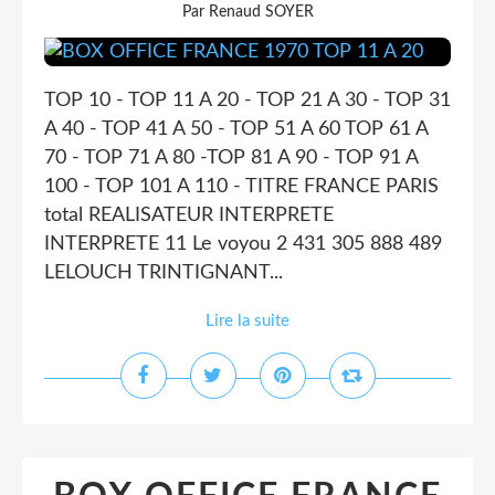
Par Renaud SOYER
TOP 10 - TOP 11 A 20 - TOP 21 A 30 - TOP 31
A 40 - TOP 41 A 50 - TOP 51 A 60 TOP 61 A
70 - TOP 71 A 80 -TOP 81 A 90 - TOP 91 A
100 - TOP 101 A 110 - TITRE FRANCE PARIS
total REALISATEUR INTERPRETE
INTERPRETE 11 Le voyou 2 431 305 888 489
LELOUCH TRINTIGNANT...
Lire la suite