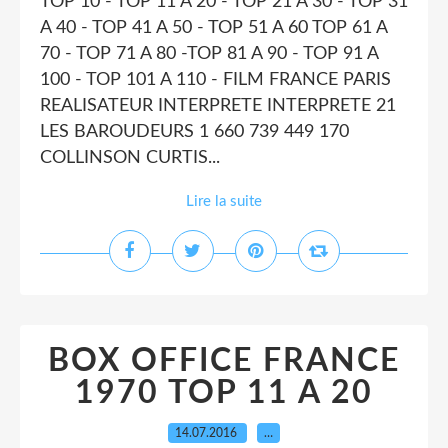
TOP 10 - TOP 11 A 20 - TOP 21 A 30 - TOP 31
A 40 - TOP 41 A 50 - TOP 51 A 60 TOP 61 A
70 - TOP 71 A 80 -TOP 81 A 90 - TOP 91 A
100 - TOP 101 A 110 - FILM FRANCE PARIS
REALISATEUR INTERPRETE INTERPRETE 21
LES BAROUDEURS 1 660 739 449 170
COLLINSON CURTIS...
Lire la suite
BOX OFFICE FRANCE
1970 TOP 11 A 20
14.07.2016
…