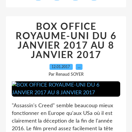
BOX OFFICE
ROYAUME-UNI DU 6
JANVIER 2017 AU 8
JANVIER 2017
12.01.2017
…
Par Renaud SOYER
"Assassin's Creed" semble beaucoup mieux
fonctionner en Europe qu'aux USa où il est
clairement la déception de la fin de l'année
2016. Le film prend assez facilement la tête