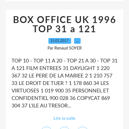
BOX OFFICE UK 1996
TOP 31 a 121
15.01.2017
…
Par Renaud SOYER
TOP 10 - TOP 11 A 20 - TOP 21 A 30 - TOP 31
A 121 FILM ENTREES 31 DAYLIGHT 1 220
367 32 LE PERE DE LA MARIEE 2 1 210 757
33 LE DROIT DE TUER ? 1 178 860 34 LES
VIRTUOSES 1 019 900 35 PERSONNEL ET
CONFIDENTIEL 900 028 36 COPYCAT 869
304 37 L'ILE AU TRESOR...
Lire la suite