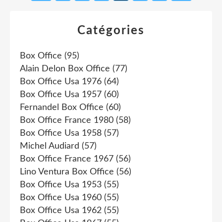
Catégories
Box Office
(95)
Alain Delon Box Office
(77)
Box Office Usa 1976
(64)
Box Office Usa 1957
(60)
Fernandel Box Office
(60)
Box Office France 1980
(58)
Box Office Usa 1958
(57)
Michel Audiard
(57)
Box Office France 1967
(56)
Lino Ventura Box Office
(56)
Box Office Usa 1953
(55)
Box Office Usa 1960
(55)
Box Office Usa 1962
(55)