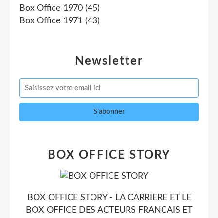
Box Office 1970
(45)
Box Office 1971
(43)
Newsletter
BOX OFFICE STORY
BOX OFFICE STORY - LA CARRIERE ET LE
BOX OFFICE DES ACTEURS FRANCAIS ET