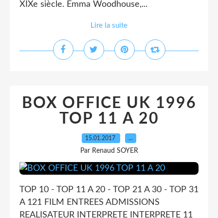
XIXe siècle. Emma Woodhouse,...
Lire la suite
BOX OFFICE UK 1996
TOP 11 A 20
15.01.2017
…
Par Renaud SOYER
TOP 10 - TOP 11 A 20 - TOP 21 A 30 - TOP 31
A 121 FILM ENTREES ADMISSIONS
REALISATEUR INTERPRETE INTERPRETE 11