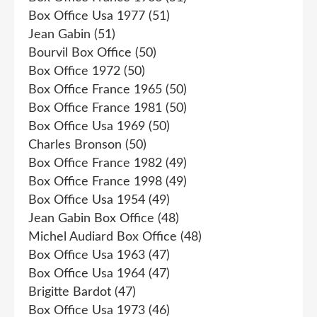
Box Office Usa 1977
(51)
Jean Gabin
(51)
Bourvil Box Office
(50)
Box Office 1972
(50)
Box Office France 1965
(50)
Box Office France 1981
(50)
Box Office Usa 1969
(50)
Charles Bronson
(50)
Box Office France 1982
(49)
Box Office France 1998
(49)
Box Office Usa 1954
(49)
Jean Gabin Box Office
(48)
Michel Audiard Box Office
(48)
Box Office Usa 1963
(47)
Box Office Usa 1964
(47)
Brigitte Bardot
(47)
Box Office Usa 1973
(46)