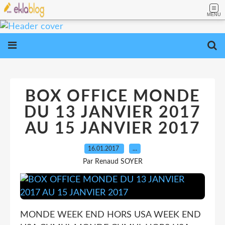
MENU
BOX OFFICE MONDE
DU 13 JANVIER 2017
AU 15 JANVIER 2017
16.01.2017
…
Par Renaud SOYER
MONDE WEEK END HORS USA WEEK END