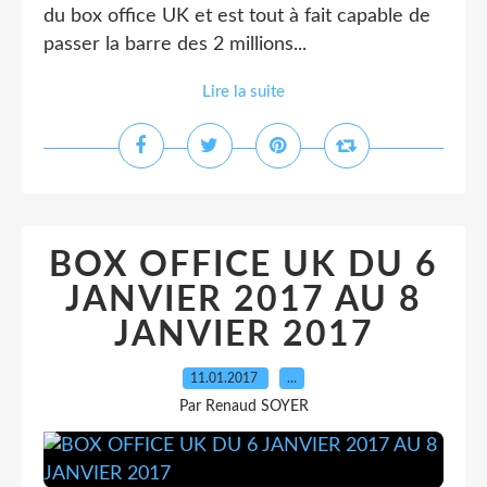
du box office UK et est tout à fait capable de
passer la barre des 2 millions...
Lire la suite
BOX OFFICE UK DU 6
JANVIER 2017 AU 8
JANVIER 2017
11.01.2017
…
Par Renaud SOYER