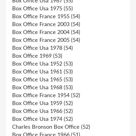
Box Office Usa 1967
(55)
Box Office Usa 1975
(55)
Box Office France 1955
(54)
Box Office France 2003
(54)
Box Office France 2004
(54)
Box Office France 2005
(54)
Box Office Usa 1978
(54)
Box Office 1969
(53)
Box Office Usa 1952
(53)
Box Office Usa 1961
(53)
Box Office Usa 1965
(53)
Box Office Usa 1968
(53)
Box Office France 1954
(52)
Box Office Usa 1959
(52)
Box Office Usa 1966
(52)
Box Office Usa 1974
(52)
Charles Bronson Box Office
(52)
Box Office France 1966
(51)