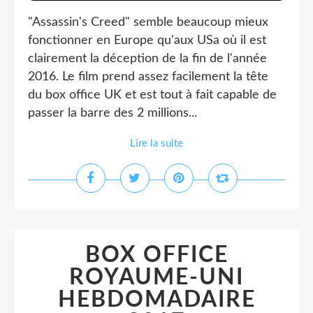
"Assassin's Creed" semble beaucoup mieux
fonctionner en Europe qu'aux USa où il est
clairement la déception de la fin de l'année
2016. Le film prend assez facilement la tête
du box office UK et est tout à fait capable de
passer la barre des 2 millions...
Lire la suite
BOX OFFICE
ROYAUME-UNI
HEBDOMADAIRE