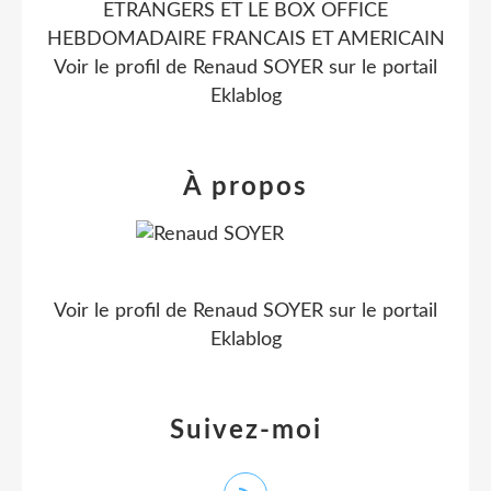
ETRANGERS ET LE BOX OFFICE
HEBDOMADAIRE FRANCAIS ET AMERICAIN
Voir le profil de
Renaud SOYER
sur le portail
Eklablog
À propos
Voir le profil de
Renaud SOYER
sur le portail
Eklablog
Suivez-moi