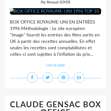
Par Renaud SOYER
BOX OFFICE ROYAUME-UNI EN ENTRÉES
1996 Méthodologie : Le site européen
"Image" fournit les entrées des films sortis en
UK à partir des recettes annuelles. En effet
seules les recettes sont comptabilisées et
celles-ci sont sujettes à l'inflation du prix...
Lire la suite
CLAUDE GENSAC BOX