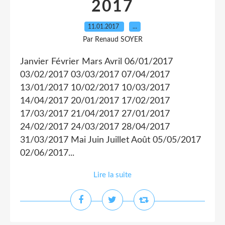
2017
11.01.2017
…
Par Renaud SOYER
Janvier Février Mars Avril 06/01/2017
03/02/2017 03/03/2017 07/04/2017
13/01/2017 10/02/2017 10/03/2017
14/04/2017 20/01/2017 17/02/2017
17/03/2017 21/04/2017 27/01/2017
24/02/2017 24/03/2017 28/04/2017
31/03/2017 Mai Juin Juillet Août 05/05/2017
02/06/2017...
Lire la suite