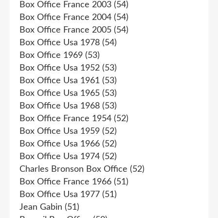
Box Office France 2003
(54)
Box Office France 2004
(54)
Box Office France 2005
(54)
Box Office Usa 1978
(54)
Box Office 1969
(53)
Box Office Usa 1952
(53)
Box Office Usa 1961
(53)
Box Office Usa 1965
(53)
Box Office Usa 1968
(53)
Box Office France 1954
(52)
Box Office Usa 1959
(52)
Box Office Usa 1966
(52)
Box Office Usa 1974
(52)
Charles Bronson Box Office
(52)
Box Office France 1966
(51)
Box Office Usa 1977
(51)
Jean Gabin
(51)