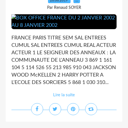
26.06.2019
…
Par Renaud SOYER
FRANCE PARIS TITRE SEM SAL ENTREES
CUMUL SAL ENTREES CUMUL REAL ACTEUR
ACTEUR 1 LE SEIGNEUR DES ANNEAUX : LA
COMMUNAUTE DE L'ANNEAU 3 869 1 161
104 5 114 526 55 213 985 910 043 JACKSON
WOOD McKELLEN 2 HARRY POTTER A
L'ECOLE DES SORCIERS 5 868 1 030 310...
Lire la suite