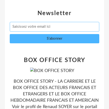
Newsletter
BOX OFFICE STORY
BOX OFFICE STORY - LA CARRIERE ET LE
BOX OFFICE DES ACTEURS FRANCAIS ET
ETRANGERS ET LE BOX OFFICE
HEBDOMADAIRE FRANCAIS ET AMERICAIN
Voir le profil de
Renaud SOYER
sur le portail