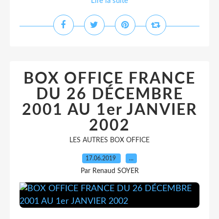
Lire la suite
BOX OFFICE FRANCE
DU 26 DÉCEMBRE
2001 AU 1er JANVIER
2002
LES AUTRES BOX OFFICE
17.06.2019
…
Par Renaud SOYER