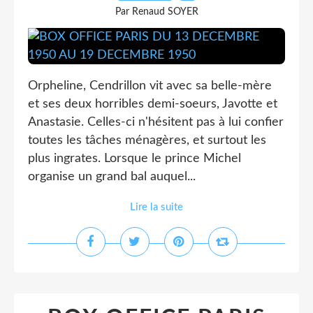
Par Renaud SOYER
Orpheline, Cendrillon vit avec sa belle-mère
et ses deux horribles demi-soeurs, Javotte et
Anastasie. Celles-ci n'hésitent pas à lui confier
toutes les tâches ménagères, et surtout les
plus ingrates. Lorsque le prince Michel
organise un grand bal auquel...
Lire la suite