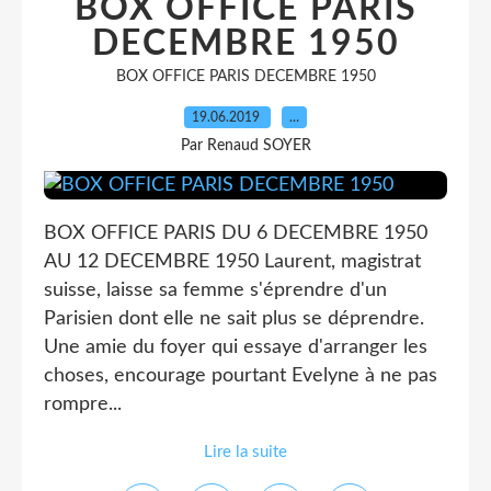
BOX OFFICE PARIS
DECEMBRE 1950
BOX OFFICE PARIS DECEMBRE 1950
19.06.2019
…
Par Renaud SOYER
BOX OFFICE PARIS DU 6 DECEMBRE 1950
AU 12 DECEMBRE 1950 Laurent, magistrat
suisse, laisse sa femme s'éprendre d'un
Parisien dont elle ne sait plus se déprendre.
Une amie du foyer qui essaye d'arranger les
choses, encourage pourtant Evelyne à ne pas
rompre...
Lire la suite