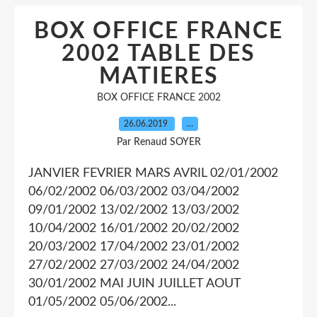
BOX OFFICE FRANCE
2002 TABLE DES
MATIERES
BOX OFFICE FRANCE 2002
26.06.2019
…
Par Renaud SOYER
JANVIER FEVRIER MARS AVRIL 02/01/2002
06/02/2002 06/03/2002 03/04/2002
09/01/2002 13/02/2002 13/03/2002
10/04/2002 16/01/2002 20/02/2002
20/03/2002 17/04/2002 23/01/2002
27/02/2002 27/03/2002 24/04/2002
30/01/2002 MAI JUIN JUILLET AOUT
01/05/2002 05/06/2002...