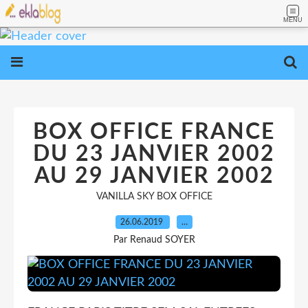
MENU
BOX OFFICE FRANCE
DU 23 JANVIER 2002
AU 29 JANVIER 2002
VANILLA SKY BOX OFFICE
26.06.2019
…
Par Renaud SOYER