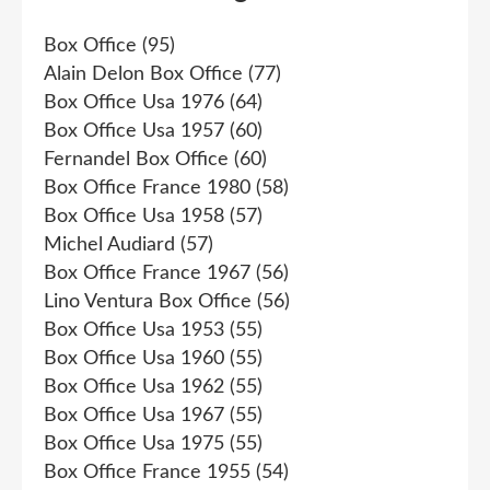
Box Office
(95)
Alain Delon Box Office
(77)
Box Office Usa 1976
(64)
Box Office Usa 1957
(60)
Fernandel Box Office
(60)
Box Office France 1980
(58)
Box Office Usa 1958
(57)
Michel Audiard
(57)
Box Office France 1967
(56)
Lino Ventura Box Office
(56)
Box Office Usa 1953
(55)
Box Office Usa 1960
(55)
Box Office Usa 1962
(55)
Box Office Usa 1967
(55)
Box Office Usa 1975
(55)
Box Office France 1955
(54)