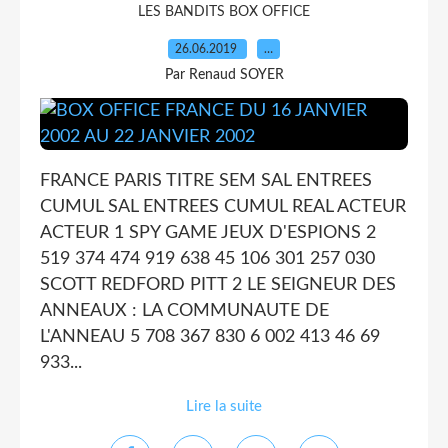
LES BANDITS BOX OFFICE
26.06.2019
…
Par Renaud SOYER
FRANCE PARIS TITRE SEM SAL ENTREES
CUMUL SAL ENTREES CUMUL REAL ACTEUR
ACTEUR 1 SPY GAME JEUX D'ESPIONS 2
519 374 474 919 638 45 106 301 257 030
SCOTT REDFORD PITT 2 LE SEIGNEUR DES
ANNEAUX : LA COMMUNAUTE DE
L'ANNEAU 5 708 367 830 6 002 413 46 69
933...
Lire la suite