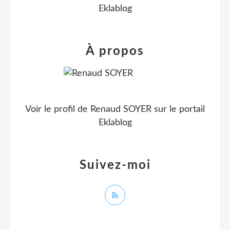
Eklablog
À propos
Voir le profil de
Renaud SOYER
sur le portail
Eklablog
Suivez-moi