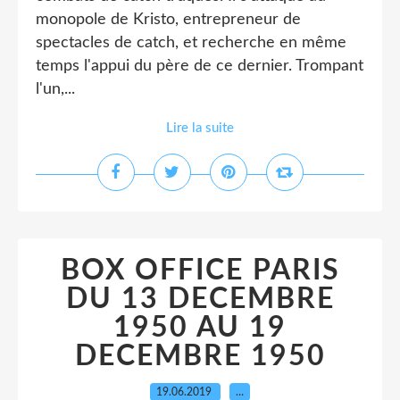
monopole de Kristo, entrepreneur de
spectacles de catch, et recherche en même
temps l'appui du père de ce dernier. Trompant
l'un,...
Lire la suite
BOX OFFICE PARIS
DU 13 DECEMBRE
1950 AU 19
DECEMBRE 1950
19.06.2019
…