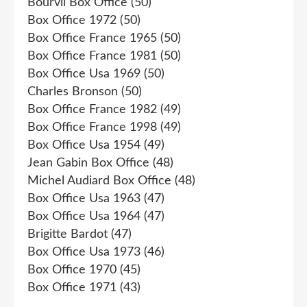
Bourvil Box Office
(50)
Box Office 1972
(50)
Box Office France 1965
(50)
Box Office France 1981
(50)
Box Office Usa 1969
(50)
Charles Bronson
(50)
Box Office France 1982
(49)
Box Office France 1998
(49)
Box Office Usa 1954
(49)
Jean Gabin Box Office
(48)
Michel Audiard Box Office
(48)
Box Office Usa 1963
(47)
Box Office Usa 1964
(47)
Brigitte Bardot
(47)
Box Office Usa 1973
(46)
Box Office 1970
(45)
Box Office 1971
(43)