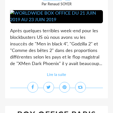
Par Renaud SOYER
Après quelques terribles week-end pour les
blockbusters US où nous avons vu les
insuccès de "Men in black 4", "Godzilla 2" et
"Comme des bêtes 2" dans des proportions
différentes selon les pays et le flop magistral
de "XMen Dark Phoenix" il y avait beaucoup...
Lire la suite