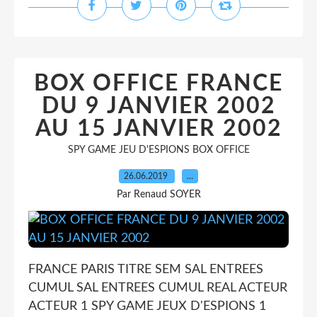
BOX OFFICE FRANCE
DU 9 JANVIER 2002
AU 15 JANVIER 2002
SPY GAME JEU D'ESPIONS BOX OFFICE
26.06.2019
…
Par Renaud SOYER
FRANCE PARIS TITRE SEM SAL ENTREES
CUMUL SAL ENTREES CUMUL REAL ACTEUR
ACTEUR 1 SPY GAME JEUX D'ESPIONS 1