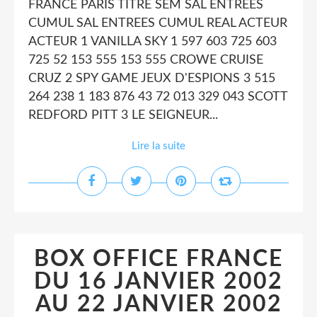
FRANCE PARIS TITRE SEM SAL ENTREES
CUMUL SAL ENTREES CUMUL REAL ACTEUR
ACTEUR 1 VANILLA SKY 1 597 603 725 603
725 52 153 555 153 555 CROWE CRUISE
CRUZ 2 SPY GAME JEUX D'ESPIONS 3 515
264 238 1 183 876 43 72 013 329 043 SCOTT
REDFORD PITT 3 LE SEIGNEUR...
Lire la suite
BOX OFFICE FRANCE
DU 16 JANVIER 2002
AU 22 JANVIER 2002