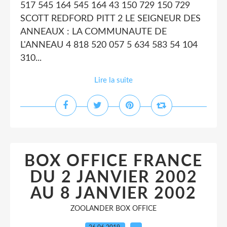
517 545 164 545 164 43 150 729 150 729
SCOTT REDFORD PITT 2 LE SEIGNEUR DES
ANNEAUX : LA COMMUNAUTE DE
L'ANNEAU 4 818 520 057 5 634 583 54 104
310...
Lire la suite
BOX OFFICE FRANCE
DU 2 JANVIER 2002
AU 8 JANVIER 2002
ZOOLANDER BOX OFFICE