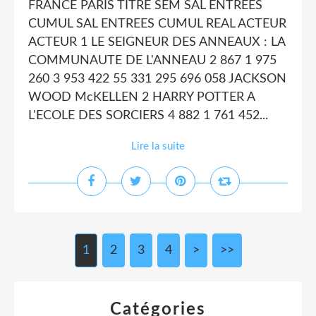
FRANCE PARIS TITRE SEM SAL ENTREES
CUMUL SAL ENTREES CUMUL REAL ACTEUR
ACTEUR 1 LE SEIGNEUR DES ANNEAUX : LA
COMMUNAUTE DE L'ANNEAU 2 867 1 975
260 3 953 422 55 331 295 696 058 JACKSON
WOOD McKELLEN 2 HARRY POTTER A
L'ECOLE DES SORCIERS 4 882 1 761 452...
Lire la suite
1
2
3
4
>
>>
Catégories