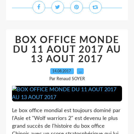
BOX OFFICE MONDE
DU 11 AOUT 2017 AU
13 AOUT 2017
14.08.2017
…
Par Renaud SOYER
Le box office mondial est toujours dominé par
l'Asie et "Wolf warriors 2" est devenu le plus
grand succès de l'histoire du box office