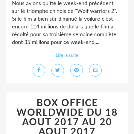
Nous avions quitté le week-end précédent
sur le triomphe chinois de "Wolf warriors 2".
Si le film a bien sûr diminué la voilure c'est
encore 114 millions de dollars que le film a
récolté pour sa troisième semaine complète
dont 35 millions pour ce week-end....
Lire la suite
BOX OFFICE
WORLDWIDE DU 18
AOUT 2017 AU 20
AOUT 2017