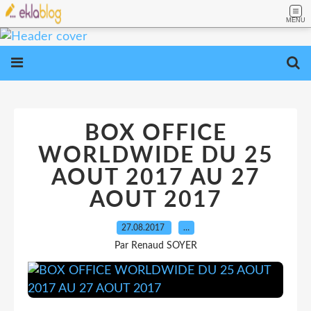
MENU
BOX OFFICE
WORLDWIDE DU 25
AOUT 2017 AU 27
AOUT 2017
27.08.2017
…
Par Renaud SOYER