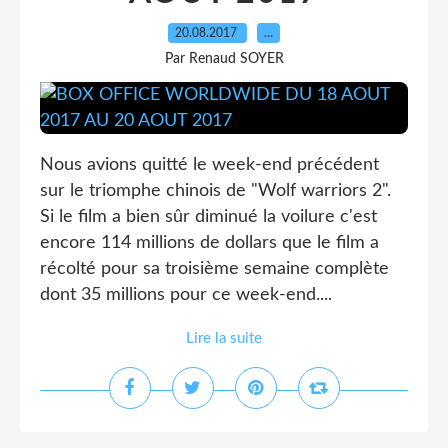
20.08.2017
…
Par Renaud SOYER
Nous avions quitté le week-end précédent
sur le triomphe chinois de "Wolf warriors 2".
Si le film a bien sûr diminué la voilure c'est
encore 114 millions de dollars que le film a
récolté pour sa troisième semaine complète
dont 35 millions pour ce week-end....
Lire la suite