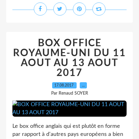
BOX OFFICE
ROYAUME-UNI DU 11
AOUT AU 13 AOUT
2017
17.08.2017
…
Par Renaud SOYER
Le box office anglais qui est plutôt en forme
par rapport à d'autres pays européens a bien