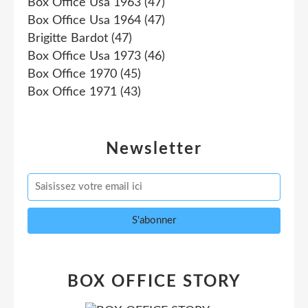
Box Office Usa 1963
(47)
Box Office Usa 1964
(47)
Brigitte Bardot
(47)
Box Office Usa 1973
(46)
Box Office 1970
(45)
Box Office 1971
(43)
Newsletter
BOX OFFICE STORY