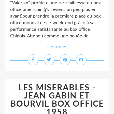
"Valerian" profite d'une rare faiblesse du box
office américain (j'y reviens un peu plus en
avant)pour prendre la première place du box
office mondial de ce week-end grâce à sa
performance satisfaisante au box office
Chinois. Attendu comme une bouée de...
Lire la suite
LES MISERABLES -
JEAN GABIN ET
BOURVIL BOX OFFICE
1958