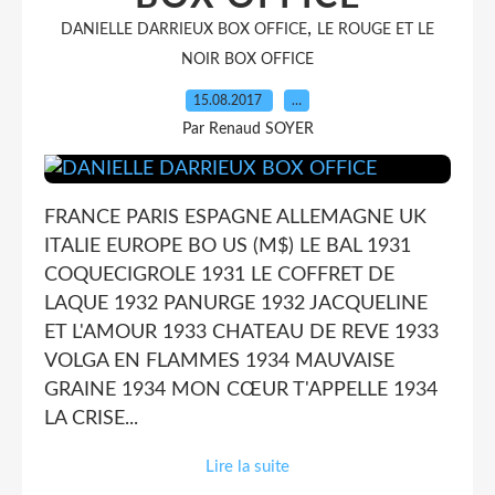
,
DANIELLE DARRIEUX BOX OFFICE
LE ROUGE ET LE
NOIR BOX OFFICE
15.08.2017
…
Par Renaud SOYER
FRANCE PARIS ESPAGNE ALLEMAGNE UK
ITALIE EUROPE BO US (M$) LE BAL 1931
COQUECIGROLE 1931 LE COFFRET DE
LAQUE 1932 PANURGE 1932 JACQUELINE
ET L'AMOUR 1933 CHATEAU DE REVE 1933
VOLGA EN FLAMMES 1934 MAUVAISE
GRAINE 1934 MON CŒUR T'APPELLE 1934
LA CRISE...
Lire la suite