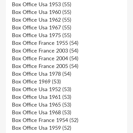
Box Office Usa 1953
(55)
Box Office Usa 1960
(55)
Box Office Usa 1962
(55)
Box Office Usa 1967
(55)
Box Office Usa 1975
(55)
Box Office France 1955
(54)
Box Office France 2003
(54)
Box Office France 2004
(54)
Box Office France 2005
(54)
Box Office Usa 1978
(54)
Box Office 1969
(53)
Box Office Usa 1952
(53)
Box Office Usa 1961
(53)
Box Office Usa 1965
(53)
Box Office Usa 1968
(53)
Box Office France 1954
(52)
Box Office Usa 1959
(52)