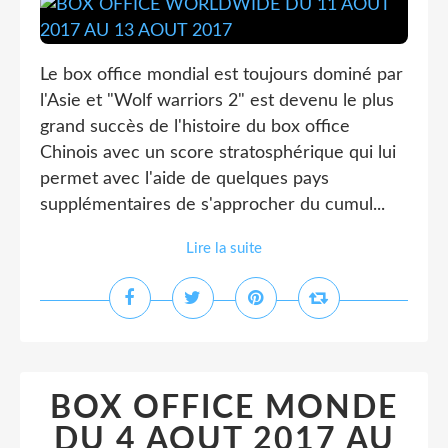
Le box office mondial est toujours dominé par
l'Asie et "Wolf warriors 2" est devenu le plus
grand succès de l'histoire du box office
Chinois avec un score stratosphérique qui lui
permet avec l'aide de quelques pays
supplémentaires de s'approcher du cumul...
Lire la suite
BOX OFFICE MONDE
DU 4 AOUT 2017 AU