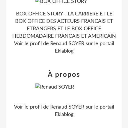
BOX OFFICE STORY - LA CARRIERE ET LE
BOX OFFICE DES ACTEURS FRANCAIS ET
ETRANGERS ET LE BOX OFFICE
HEBDOMADAIRE FRANCAIS ET AMERICAIN
Voir le profil de
Renaud SOYER
sur le portail
Eklablog
À propos
Voir le profil de
Renaud SOYER
sur le portail
Eklablog