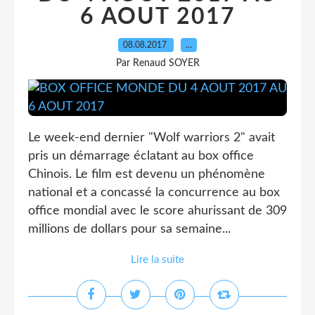
6 AOUT 2017
08.08.2017
…
Par Renaud SOYER
Le week-end dernier "Wolf warriors 2" avait
pris un démarrage éclatant au box office
Chinois. Le film est devenu un phénomène
national et a concassé la concurrence au box
office mondial avec le score ahurissant de 309
millions de dollars pour sa semaine...
Lire la suite