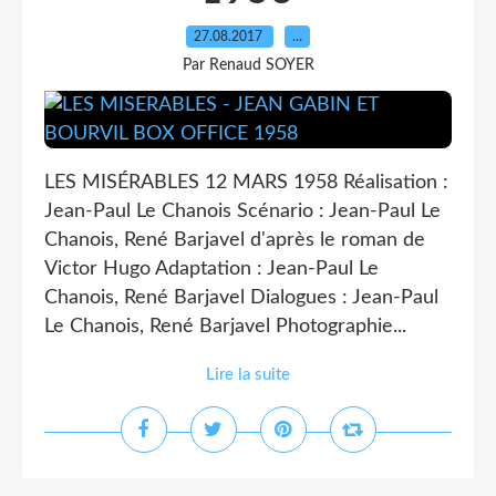
27.08.2017
…
Par Renaud SOYER
LES MISÉRABLES 12 MARS 1958 Réalisation :
Jean-Paul Le Chanois Scénario : Jean-Paul Le
Chanois, René Barjavel d'après le roman de
Victor Hugo Adaptation : Jean-Paul Le
Chanois, René Barjavel Dialogues : Jean-Paul
Le Chanois, René Barjavel Photographie...
Lire la suite