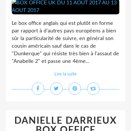
Le box office anglais qui est plutôt en forme
par rapport à d'autres pays européens a bien
sûr la particularité de suivre, en général son
cousin américain sauf dans le cas de
"Dunkerque" qui résiste très bien à l'assaut de
"Anabelle 2" et passe une 4ème...
Lire la suite
DANIELLE DARRIEUX
BOX OFFICE