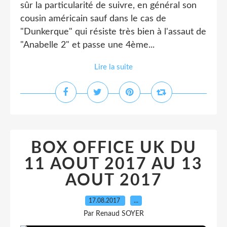
sûr la particularité de suivre, en général son
cousin américain sauf dans le cas de
"Dunkerque" qui résiste très bien à l'assaut de
"Anabelle 2" et passe une 4ème...
Lire la suite
BOX OFFICE UK DU
11 AOUT 2017 AU 13
AOUT 2017
17.08.2017
…
Par Renaud SOYER