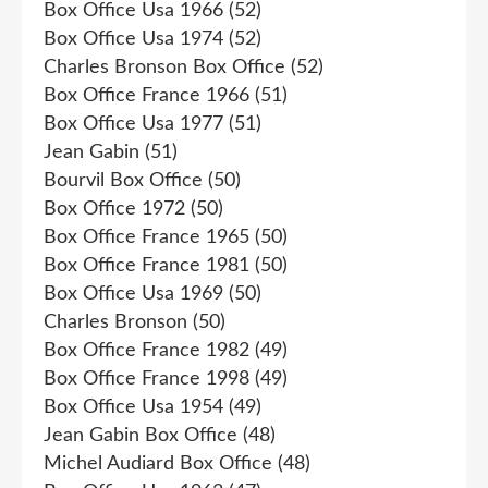
Box Office Usa 1966
(52)
Box Office Usa 1974
(52)
Charles Bronson Box Office
(52)
Box Office France 1966
(51)
Box Office Usa 1977
(51)
Jean Gabin
(51)
Bourvil Box Office
(50)
Box Office 1972
(50)
Box Office France 1965
(50)
Box Office France 1981
(50)
Box Office Usa 1969
(50)
Charles Bronson
(50)
Box Office France 1982
(49)
Box Office France 1998
(49)
Box Office Usa 1954
(49)
Jean Gabin Box Office
(48)
Michel Audiard Box Office
(48)