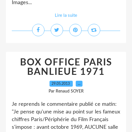
Images...
Lire la suite
BOX OFFICE PARIS
BANLIEUE 1971
29.05.2013
…
Par Renaud SOYER
Je reprends le commentaire publié ce matin:
"Je pense qu'une mise au point sur les fameux
chiffres Paris/Périphérie du Film Français
s'impose : avant octobre 1969, AUCUNE salle