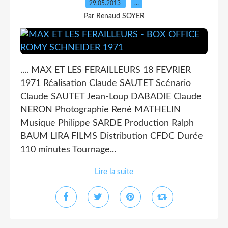
29.05.2013
…
Par Renaud SOYER
.... MAX ET LES FERAILLEURS 18 FEVRIER
1971 Réalisation Claude SAUTET Scénario
Claude SAUTET Jean-Loup DABADIE Claude
NERON Photographie René MATHELIN
Musique Philippe SARDE Production Ralph
BAUM LIRA FILMS Distribution CFDC Durée
110 minutes Tournage...
Lire la suite