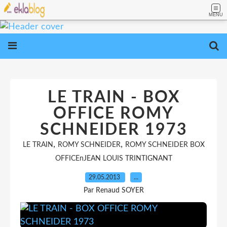
MENU
LE TRAIN - BOX
OFFICE ROMY
SCHNEIDER 1973
,
,
LE TRAIN
ROMY SCHNEIDER
ROMY SCHNEIDER BOX
OFFICEnJEAN LOUIS TRINTIGNANT
29.05.2013
…
Par Renaud SOYER