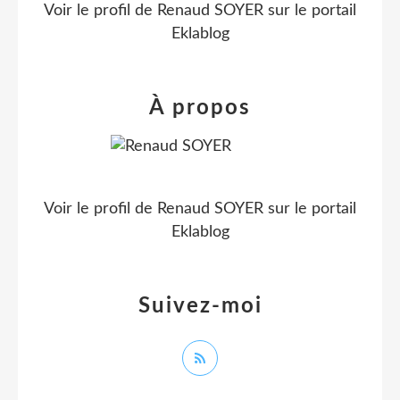
Voir le profil de
Renaud SOYER
sur le portail
Eklablog
À propos
Voir le profil de
Renaud SOYER
sur le portail
Eklablog
Suivez-moi