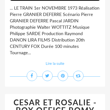
... LE TRAIN 1er NOVEMBRE 1973 Réalisation
Pierre GRANIER DEFERRE Scénario Pierre
GRANIER DEFERRE Pascal JARDIN
Photographie Walter WOTTITZ Musique
Philippe SARDE Production Raymond
DANON LIRA FILMS Distribution 20th
CENTURY FOX Durée 100 minutes
Tournage...
Lire la suite
CESAR ET ROSALIE -