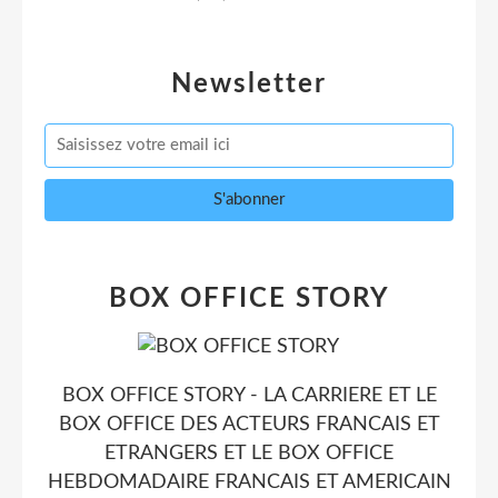
Newsletter
BOX OFFICE STORY
BOX OFFICE STORY - LA CARRIERE ET LE
BOX OFFICE DES ACTEURS FRANCAIS ET
ETRANGERS ET LE BOX OFFICE
HEBDOMADAIRE FRANCAIS ET AMERICAIN