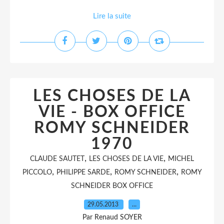
Lire la suite
LES CHOSES DE LA
VIE - BOX OFFICE
ROMY SCHNEIDER
1970
,
,
CLAUDE SAUTET
LES CHOSES DE LA VIE
MICHEL
,
,
,
PICCOLO
PHILIPPE SARDE
ROMY SCHNEIDER
ROMY
SCHNEIDER BOX OFFICE
29.05.2013
…
Par Renaud SOYER