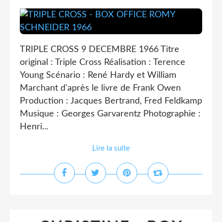
TRIPLE CROSS 9 DECEMBRE 1966 Titre
original : Triple Cross Réalisation : Terence
Young Scénario : René Hardy et William
Marchant d'après le livre de Frank Owen
Production : Jacques Bertrand, Fred Feldkamp
Musique : Georges Garvarentz Photographie :
Henri...
Lire la suite