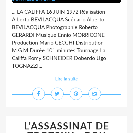
... LA CALIFFA 16 JUIN 1972 Réalisation
Alberto BEVILACQUA Scénario Alberto
BEVILACQUA Photographie Roberto
GERARDI Musique Ennio MORRICONE
Production Mario CECCHI Distribution
M.G.M Durée 101 minutes Tournage La
Califfa Romy SCHNEIDER Doberdo Ugo
TOGNAZZI...
Lire la suite
L'ASSASSINAT DE