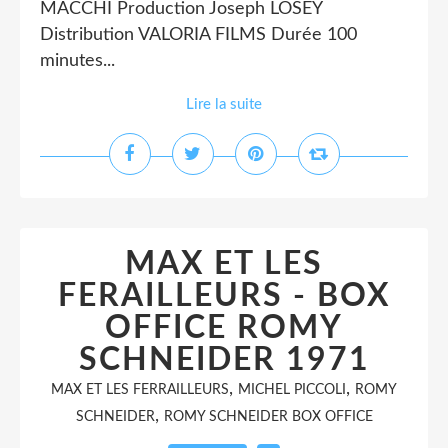
MACCHI Production Joseph LOSEY
Distribution VALORIA FILMS Durée 100
minutes...
Lire la suite
MAX ET LES
FERAILLEURS - BOX
OFFICE ROMY
SCHNEIDER 1971
,
,
MAX ET LES FERRAILLEURS
MICHEL PICCOLI
ROMY
,
SCHNEIDER
ROMY SCHNEIDER BOX OFFICE