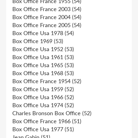
Box Office France 1955
(54)
Box Office France 2003
(54)
Box Office France 2004
(54)
Box Office France 2005
(54)
Box Office Usa 1978
(54)
Box Office 1969
(53)
Box Office Usa 1952
(53)
Box Office Usa 1961
(53)
Box Office Usa 1965
(53)
Box Office Usa 1968
(53)
Box Office France 1954
(52)
Box Office Usa 1959
(52)
Box Office Usa 1966
(52)
Box Office Usa 1974
(52)
Charles Bronson Box Office
(52)
Box Office France 1966
(51)
Box Office Usa 1977
(51)
Jean Gabin
(51)