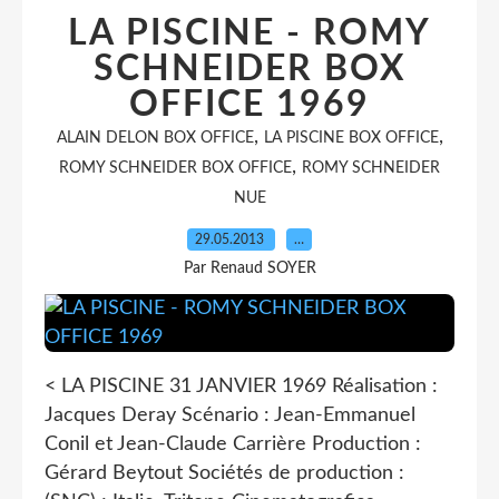
LA PISCINE - ROMY
SCHNEIDER BOX
OFFICE 1969
,
,
ALAIN DELON BOX OFFICE
LA PISCINE BOX OFFICE
,
ROMY SCHNEIDER BOX OFFICE
ROMY SCHNEIDER
NUE
29.05.2013
…
Par Renaud SOYER
< LA PISCINE 31 JANVIER 1969 Réalisation :
Jacques Deray Scénario : Jean-Emmanuel
Conil et Jean-Claude Carrière Production :
Gérard Beytout Sociétés de production :