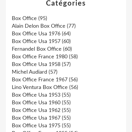
Catégories
Box Office
(95)
Alain Delon Box Office
(77)
Box Office Usa 1976
(64)
Box Office Usa 1957
(60)
Fernandel Box Office
(60)
Box Office France 1980
(58)
Box Office Usa 1958
(57)
Michel Audiard
(57)
Box Office France 1967
(56)
Lino Ventura Box Office
(56)
Box Office Usa 1953
(55)
Box Office Usa 1960
(55)
Box Office Usa 1962
(55)
Box Office Usa 1967
(55)
Box Office Usa 1975
(55)