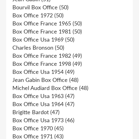
Bourvil Box Office
(50)
Box Office 1972
(50)
Box Office France 1965
(50)
Box Office France 1981
(50)
Box Office Usa 1969
(50)
Charles Bronson
(50)
Box Office France 1982
(49)
Box Office France 1998
(49)
Box Office Usa 1954
(49)
Jean Gabin Box Office
(48)
Michel Audiard Box Office
(48)
Box Office Usa 1963
(47)
Box Office Usa 1964
(47)
Brigitte Bardot
(47)
Box Office Usa 1973
(46)
Box Office 1970
(45)
Box Office 1971
(43)