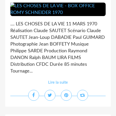
.... LES CHOSES DE LA VIE 11 MARS 1970
Réalisation Claude SAUTET Scénario Claude
SAUTET Jean-Loup DABADIE Paul GUIMARD
Photographie Jean BOFFETY Musique
Philippe SARDE Production Raymond
DANON Ralph BAUM LIRA FILMS
Distribution CFDC Durée 85 minutes
Tournage...
Lire la suite