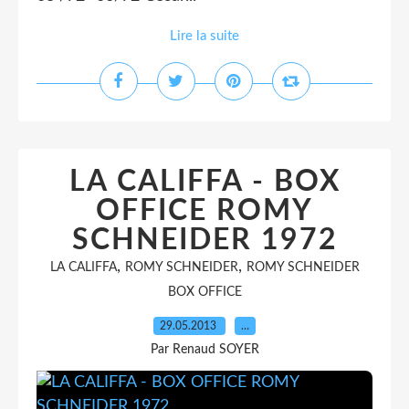
Lire la suite
LA CALIFFA - BOX
OFFICE ROMY
SCHNEIDER 1972
,
,
LA CALIFFA
ROMY SCHNEIDER
ROMY SCHNEIDER
BOX OFFICE
29.05.2013
…
Par Renaud SOYER