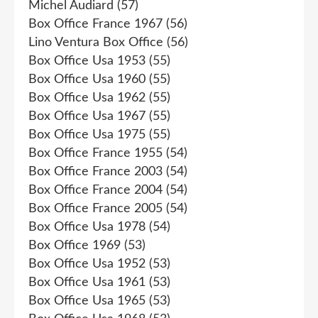
Michel Audiard
(57)
Box Office France 1967
(56)
Lino Ventura Box Office
(56)
Box Office Usa 1953
(55)
Box Office Usa 1960
(55)
Box Office Usa 1962
(55)
Box Office Usa 1967
(55)
Box Office Usa 1975
(55)
Box Office France 1955
(54)
Box Office France 2003
(54)
Box Office France 2004
(54)
Box Office France 2005
(54)
Box Office Usa 1978
(54)
Box Office 1969
(53)
Box Office Usa 1952
(53)
Box Office Usa 1961
(53)
Box Office Usa 1965
(53)