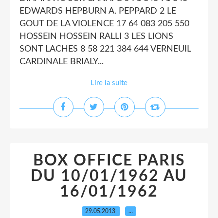
EDWARDS HEPBURN A. PEPPARD 2 LE
GOUT DE LA VIOLENCE 17 64 083 205 550
HOSSEIN HOSSEIN RALLI 3 LES LIONS
SONT LACHES 8 58 221 384 644 VERNEUIL
CARDINALE BRIALY...
Lire la suite
BOX OFFICE PARIS
DU 10/01/1962 AU
16/01/1962
29.05.2013
…