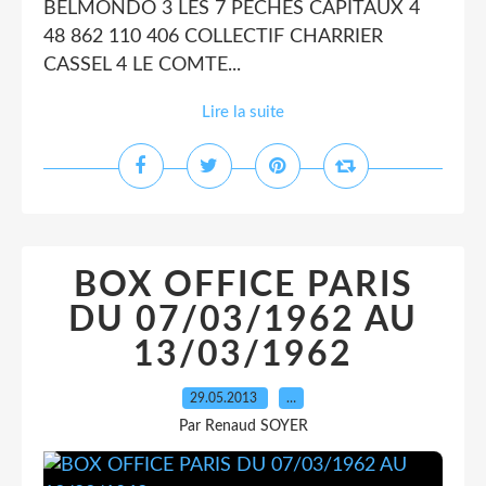
BELMONDO 3 LES 7 PECHES CAPITAUX 4
48 862 110 406 COLLECTIF CHARRIER
CASSEL 4 LE COMTE...
Lire la suite
BOX OFFICE PARIS
DU 07/03/1962 AU
13/03/1962
29.05.2013
…
Par Renaud SOYER