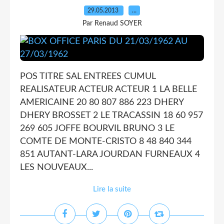
29.05.2013
…
Par Renaud SOYER
POS TITRE SAL ENTREES CUMUL
REALISATEUR ACTEUR ACTEUR 1 LA BELLE
AMERICAINE 20 80 807 886 223 DHERY
DHERY BROSSET 2 LE TRACASSIN 18 60 957
269 605 JOFFE BOURVIL BRUNO 3 LE
COMTE DE MONTE-CRISTO 8 48 840 344
851 AUTANT-LARA JOURDAN FURNEAUX 4
LES NOUVEAUX...
Lire la suite