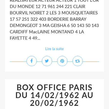
REALISATEUR ACTEUR ACTEUR 1 TOUT L'OR
DU MONDE 12 71 961 244 221 CLAIR
BOURVIL NOIRET 2 LES 3 MOUSQUETAIRES
17 57 251 322 403 BORDERIE BARRAY
DEMONGEOT 3 MA GEISHA 6 50 143 50 143
CARDIFF MacLAINE MONTAND 4 LA
FAYETTE 4 49...
Lire la suite
BOX OFFICE PARIS
DU 14/02/1962 AU
20/02/1962