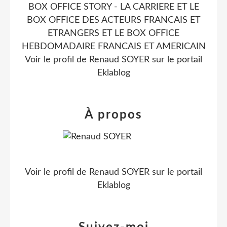
BOX OFFICE STORY - LA CARRIERE ET LE
BOX OFFICE DES ACTEURS FRANCAIS ET
ETRANGERS ET LE BOX OFFICE
HEBDOMADAIRE FRANCAIS ET AMERICAIN
Voir le profil de
Renaud SOYER
sur le portail
Eklablog
À propos
Voir le profil de
Renaud SOYER
sur le portail
Eklablog