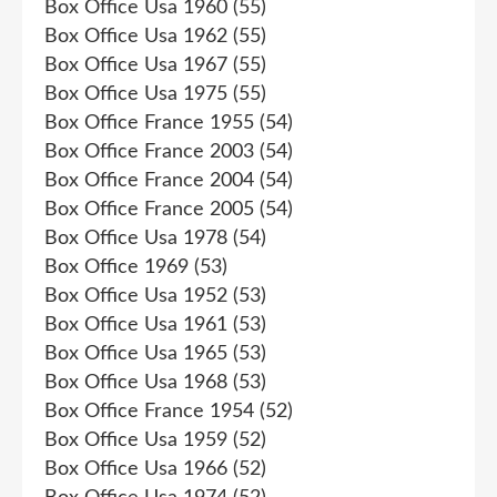
Box Office Usa 1960
(55)
Box Office Usa 1962
(55)
Box Office Usa 1967
(55)
Box Office Usa 1975
(55)
Box Office France 1955
(54)
Box Office France 2003
(54)
Box Office France 2004
(54)
Box Office France 2005
(54)
Box Office Usa 1978
(54)
Box Office 1969
(53)
Box Office Usa 1952
(53)
Box Office Usa 1961
(53)
Box Office Usa 1965
(53)
Box Office Usa 1968
(53)
Box Office France 1954
(52)
Box Office Usa 1959
(52)
Box Office Usa 1966
(52)