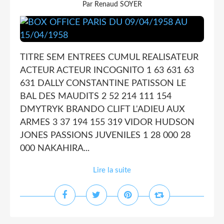
Par Renaud SOYER
TITRE SEM ENTREES CUMUL REALISATEUR
ACTEUR ACTEUR INCOGNITO 1 63 631 63
631 DALLY CONSTANTINE PATISSON LE
BAL DES MAUDITS 2 52 214 111 154
DMYTRYK BRANDO CLIFT L'ADIEU AUX
ARMES 3 37 194 155 319 VIDOR HUDSON
JONES PASSIONS JUVENILES 1 28 000 28
000 NAKAHIRA...
Lire la suite