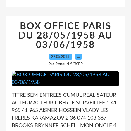
BOX OFFICE PARIS
DU 28/05/1958 AU
03/06/1958
29.05.2013
…
Par Renaud SOYER
TITRE SEM ENTREES CUMUL REALISATEUR
ACTEUR ACTEUR LIBERTE SURVEILLEE 1 41
965 41 965 AISNER HOSSEIN VLADY LES
FRERES KARAMAZOV 2 36 074 103 367
BROOKS BRYNNER SCHELL MON ONCLE 4