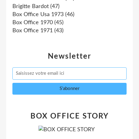
Brigitte Bardot
(47)
Box Office Usa 1973
(46)
Box Office 1970
(45)
Box Office 1971
(43)
Newsletter
BOX OFFICE STORY