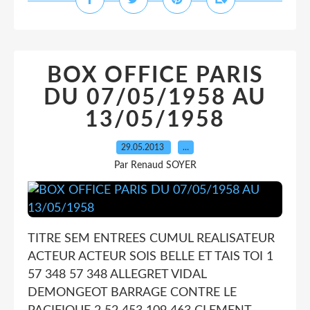
BOX OFFICE PARIS
DU 07/05/1958 AU
13/05/1958
29.05.2013
…
Par Renaud SOYER
TITRE SEM ENTREES CUMUL REALISATEUR
ACTEUR ACTEUR SOIS BELLE ET TAIS TOI 1
57 348 57 348 ALLEGRET VIDAL
DEMONGEOT BARRAGE CONTRE LE