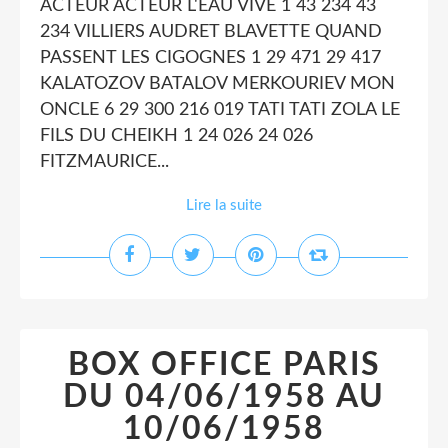
ACTEUR ACTEUR L'EAU VIVE 1 43 234 43
234 VILLIERS AUDRET BLAVETTE QUAND
PASSENT LES CIGOGNES 1 29 471 29 417
KALATOZOV BATALOV MERKOURIEV MON
ONCLE 6 29 300 216 019 TATI TATI ZOLA LE
FILS DU CHEIKH 1 24 026 24 026
FITZMAURICE...
Lire la suite
BOX OFFICE PARIS
DU 04/06/1958 AU
10/06/1958