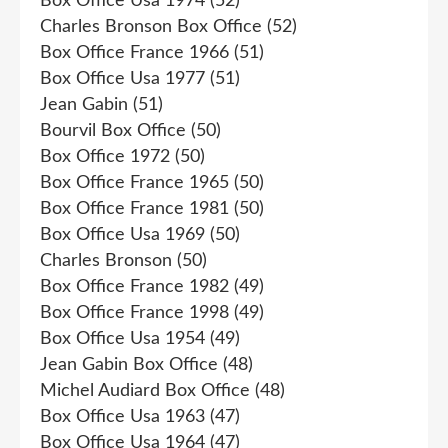
Box Office Usa 1974
(52)
Charles Bronson Box Office
(52)
Box Office France 1966
(51)
Box Office Usa 1977
(51)
Jean Gabin
(51)
Bourvil Box Office
(50)
Box Office 1972
(50)
Box Office France 1965
(50)
Box Office France 1981
(50)
Box Office Usa 1969
(50)
Charles Bronson
(50)
Box Office France 1982
(49)
Box Office France 1998
(49)
Box Office Usa 1954
(49)
Jean Gabin Box Office
(48)
Michel Audiard Box Office
(48)
Box Office Usa 1963
(47)
Box Office Usa 1964
(47)