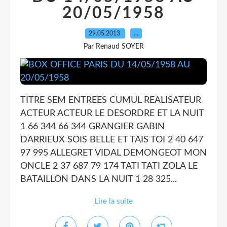
20/05/1958
29.05.2013
…
Par Renaud SOYER
TITRE SEM ENTREES CUMUL REALISATEUR
ACTEUR ACTEUR LE DESORDRE ET LA NUIT
1 66 344 66 344 GRANGIER GABIN
DARRIEUX SOIS BELLE ET TAIS TOI 2 40 647
97 995 ALLEGRET VIDAL DEMONGEOT MON
ONCLE 2 37 687 79 174 TATI TATI ZOLA LE
BATAILLON DANS LA NUIT 1 28 325...
Lire la suite