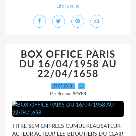
Lire la suite
BOX OFFICE PARIS
DU 16/04/1958 AU
22/04/1658
29.05.2013
…
Par Renaud SOYER
TITRE SEM ENTREES CUMUL REALISATEUR
ACTEUR ACTEUR LES BIJOUTIERS DU CLAIR