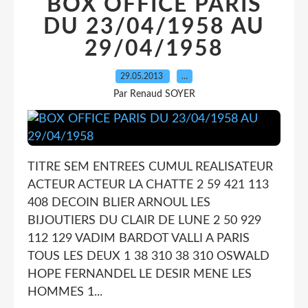
BOX OFFICE PARIS
DU 23/04/1958 AU
29/04/1958
29.05.2013
…
Par Renaud SOYER
TITRE SEM ENTREES CUMUL REALISATEUR
ACTEUR ACTEUR LA CHATTE 2 59 421 113
408 DECOIN BLIER ARNOUL LES
BIJOUTIERS DU CLAIR DE LUNE 2 50 929
112 129 VADIM BARDOT VALLI A PARIS
TOUS LES DEUX 1 38 310 38 310 OSWALD
HOPE FERNANDEL LE DESIR MENE LES
HOMMES 1...