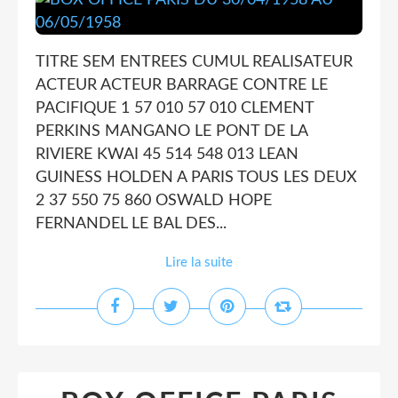
TITRE SEM ENTREES CUMUL REALISATEUR
ACTEUR ACTEUR BARRAGE CONTRE LE
PACIFIQUE 1 57 010 57 010 CLEMENT
PERKINS MANGANO LE PONT DE LA
RIVIERE KWAI 45 514 548 013 LEAN
GUINESS HOLDEN A PARIS TOUS LES DEUX
2 37 550 75 860 OSWALD HOPE
FERNANDEL LE BAL DES...
Lire la suite