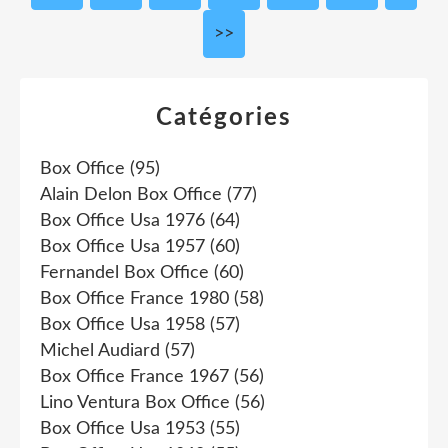
>>
Catégories
Box Office
(95)
Alain Delon Box Office
(77)
Box Office Usa 1976
(64)
Box Office Usa 1957
(60)
Fernandel Box Office
(60)
Box Office France 1980
(58)
Box Office Usa 1958
(57)
Michel Audiard
(57)
Box Office France 1967
(56)
Lino Ventura Box Office
(56)
Box Office Usa 1953
(55)