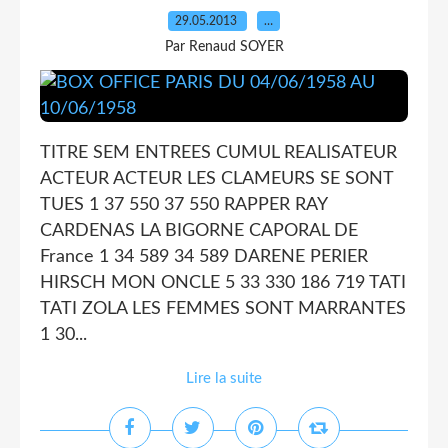
29.05.2013
…
Par Renaud SOYER
TITRE SEM ENTREES CUMUL REALISATEUR
ACTEUR ACTEUR LES CLAMEURS SE SONT
TUES 1 37 550 37 550 RAPPER RAY
CARDENAS LA BIGORNE CAPORAL DE
France 1 34 589 34 589 DARENE PERIER
HIRSCH MON ONCLE 5 33 330 186 719 TATI
TATI ZOLA LES FEMMES SONT MARRANTES
1 30...
Lire la suite