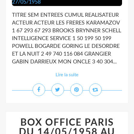
TITRE SEM ENTREES CUMUL REALISATEUR
ACTEUR ACTEUR LES FRERES KARAMAZOV
1 67 293 67 293 BROOKS BRYNNER SCHELL
INTELLIGENCE SERVICE 1 50 199 50 199
POWELL BOGARDE GORING LE DESORDRE
ET LA NUIT 2 49 740 116 084 GRANGIER
GABIN DARRIEUX MON ONCLE 3 40 304...
Lire la suite
BOX OFFICE PARIS
DU 14/05/1958 AU