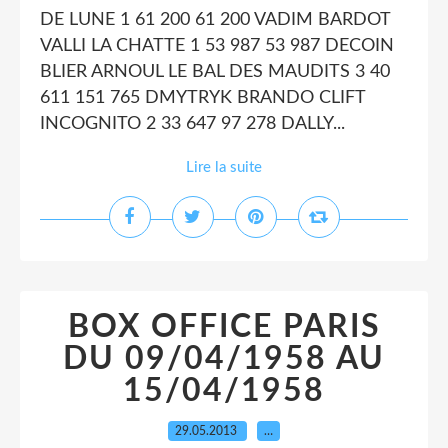
DE LUNE 1 61 200 61 200 VADIM BARDOT
VALLI LA CHATTE 1 53 987 53 987 DECOIN
BLIER ARNOUL LE BAL DES MAUDITS 3 40
611 151 765 DMYTRYK BRANDO CLIFT
INCOGNITO 2 33 647 97 278 DALLY...
Lire la suite
BOX OFFICE PARIS
DU 09/04/1958 AU
15/04/1958
29.05.2013
…