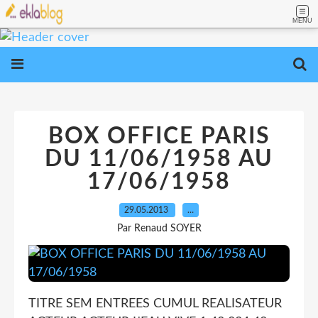
MENU
BOX OFFICE PARIS
DU 11/06/1958 AU
17/06/1958
29.05.2013
…
Par Renaud SOYER
TITRE SEM ENTREES CUMUL REALISATEUR