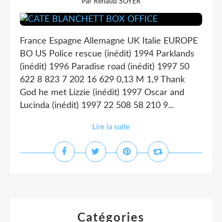
Par Renaud SOYER
France Espagne Allemagne UK Italie EUROPE
BO US Police rescue (inédit) 1994 Parklands
(inédit) 1996 Paradise road (inédit) 1997 50
622 8 823 7 202 16 629 0,13 M 1,9 Thank
God he met Lizzie (inédit) 1997 Oscar and
Lucinda (inédit) 1997 22 508 58 210 9...
Lire la suite
Catégories