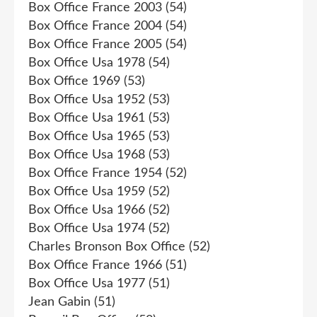
Box Office France 2003
(54)
Box Office France 2004
(54)
Box Office France 2005
(54)
Box Office Usa 1978
(54)
Box Office 1969
(53)
Box Office Usa 1952
(53)
Box Office Usa 1961
(53)
Box Office Usa 1965
(53)
Box Office Usa 1968
(53)
Box Office France 1954
(52)
Box Office Usa 1959
(52)
Box Office Usa 1966
(52)
Box Office Usa 1974
(52)
Charles Bronson Box Office
(52)
Box Office France 1966
(51)
Box Office Usa 1977
(51)
Jean Gabin
(51)