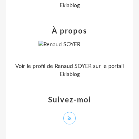
Eklablog
À propos
Voir le profil de
Renaud SOYER
sur le portail
Eklablog
Suivez-moi