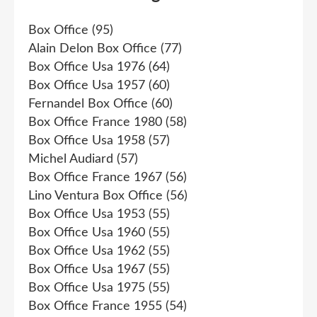
Box Office
(95)
Alain Delon Box Office
(77)
Box Office Usa 1976
(64)
Box Office Usa 1957
(60)
Fernandel Box Office
(60)
Box Office France 1980
(58)
Box Office Usa 1958
(57)
Michel Audiard
(57)
Box Office France 1967
(56)
Lino Ventura Box Office
(56)
Box Office Usa 1953
(55)
Box Office Usa 1960
(55)
Box Office Usa 1962
(55)
Box Office Usa 1967
(55)
Box Office Usa 1975
(55)
Box Office France 1955
(54)