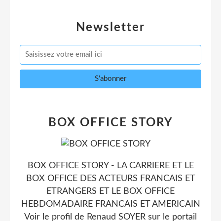
Newsletter
BOX OFFICE STORY
BOX OFFICE STORY - LA CARRIERE ET LE
BOX OFFICE DES ACTEURS FRANCAIS ET
ETRANGERS ET LE BOX OFFICE
HEBDOMADAIRE FRANCAIS ET AMERICAIN
Voir le profil de
Renaud SOYER
sur le portail