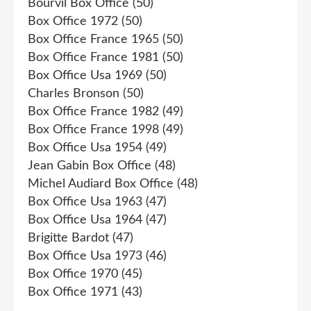
Bourvil Box Office
(50)
Box Office 1972
(50)
Box Office France 1965
(50)
Box Office France 1981
(50)
Box Office Usa 1969
(50)
Charles Bronson
(50)
Box Office France 1982
(49)
Box Office France 1998
(49)
Box Office Usa 1954
(49)
Jean Gabin Box Office
(48)
Michel Audiard Box Office
(48)
Box Office Usa 1963
(47)
Box Office Usa 1964
(47)
Brigitte Bardot
(47)
Box Office Usa 1973
(46)
Box Office 1970
(45)
Box Office 1971
(43)