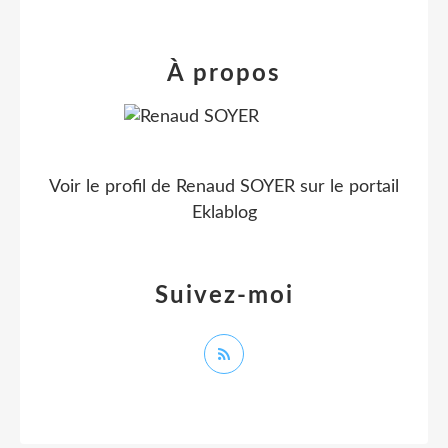
À propos
Voir le profil de
Renaud SOYER
sur le portail
Eklablog
Suivez-moi