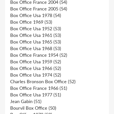
Box Office France 2004
(54)
Box Office France 2005
(54)
Box Office Usa 1978
(54)
Box Office 1969
(53)
Box Office Usa 1952
(53)
Box Office Usa 1961
(53)
Box Office Usa 1965
(53)
Box Office Usa 1968
(53)
Box Office France 1954
(52)
Box Office Usa 1959
(52)
Box Office Usa 1966
(52)
Box Office Usa 1974
(52)
Charles Bronson Box Office
(52)
Box Office France 1966
(51)
Box Office Usa 1977
(51)
Jean Gabin
(51)
Bourvil Box Office
(50)