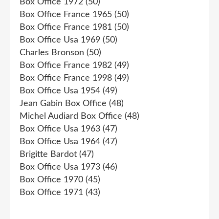
Box Office 1972
(50)
Box Office France 1965
(50)
Box Office France 1981
(50)
Box Office Usa 1969
(50)
Charles Bronson
(50)
Box Office France 1982
(49)
Box Office France 1998
(49)
Box Office Usa 1954
(49)
Jean Gabin Box Office
(48)
Michel Audiard Box Office
(48)
Box Office Usa 1963
(47)
Box Office Usa 1964
(47)
Brigitte Bardot
(47)
Box Office Usa 1973
(46)
Box Office 1970
(45)
Box Office 1971
(43)