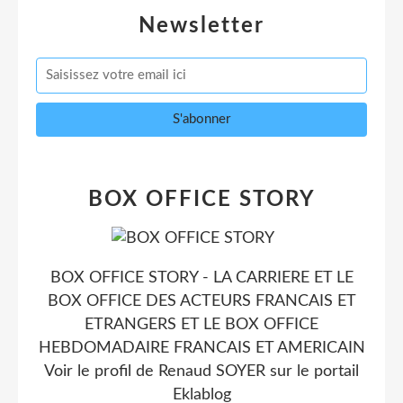
Newsletter
BOX OFFICE STORY
BOX OFFICE STORY - LA CARRIERE ET LE
BOX OFFICE DES ACTEURS FRANCAIS ET
ETRANGERS ET LE BOX OFFICE
HEBDOMADAIRE FRANCAIS ET AMERICAIN
Voir le profil de
Renaud SOYER
sur le portail
Eklablog