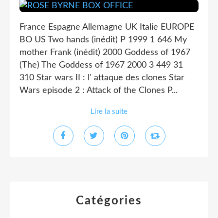
France Espagne Allemagne UK Italie EUROPE
BO US Two hands (inédit) P 1999 1 646 My
mother Frank (inédit) 2000 Goddess of 1967
(The) The Goddess of 1967 2000 3 449 31
310 Star wars II : l' attaque des clones Star
Wars episode 2 : Attack of the Clones P...
Lire la suite
Catégories