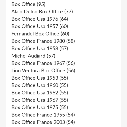
Box Office
(95)
Alain Delon Box Office
(77)
Box Office Usa 1976
(64)
Box Office Usa 1957
(60)
Fernandel Box Office
(60)
Box Office France 1980
(58)
Box Office Usa 1958
(57)
Michel Audiard
(57)
Box Office France 1967
(56)
Lino Ventura Box Office
(56)
Box Office Usa 1953
(55)
Box Office Usa 1960
(55)
Box Office Usa 1962
(55)
Box Office Usa 1967
(55)
Box Office Usa 1975
(55)
Box Office France 1955
(54)
Box Office France 2003
(54)