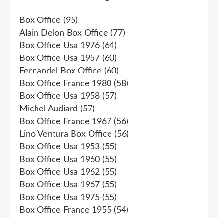
Box Office
(95)
Alain Delon Box Office
(77)
Box Office Usa 1976
(64)
Box Office Usa 1957
(60)
Fernandel Box Office
(60)
Box Office France 1980
(58)
Box Office Usa 1958
(57)
Michel Audiard
(57)
Box Office France 1967
(56)
Lino Ventura Box Office
(56)
Box Office Usa 1953
(55)
Box Office Usa 1960
(55)
Box Office Usa 1962
(55)
Box Office Usa 1967
(55)
Box Office Usa 1975
(55)
Box Office France 1955
(54)