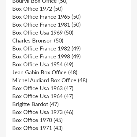
Bourvil Box Office
(50)
Box Office 1972
(50)
Box Office France 1965
(50)
Box Office France 1981
(50)
Box Office Usa 1969
(50)
Charles Bronson
(50)
Box Office France 1982
(49)
Box Office France 1998
(49)
Box Office Usa 1954
(49)
Jean Gabin Box Office
(48)
Michel Audiard Box Office
(48)
Box Office Usa 1963
(47)
Box Office Usa 1964
(47)
Brigitte Bardot
(47)
Box Office Usa 1973
(46)
Box Office 1970
(45)
Box Office 1971
(43)