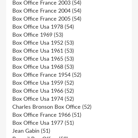
Box Office France 2003
(54)
Box Office France 2004
(54)
Box Office France 2005
(54)
Box Office Usa 1978
(54)
Box Office 1969
(53)
Box Office Usa 1952
(53)
Box Office Usa 1961
(53)
Box Office Usa 1965
(53)
Box Office Usa 1968
(53)
Box Office France 1954
(52)
Box Office Usa 1959
(52)
Box Office Usa 1966
(52)
Box Office Usa 1974
(52)
Charles Bronson Box Office
(52)
Box Office France 1966
(51)
Box Office Usa 1977
(51)
Jean Gabin
(51)