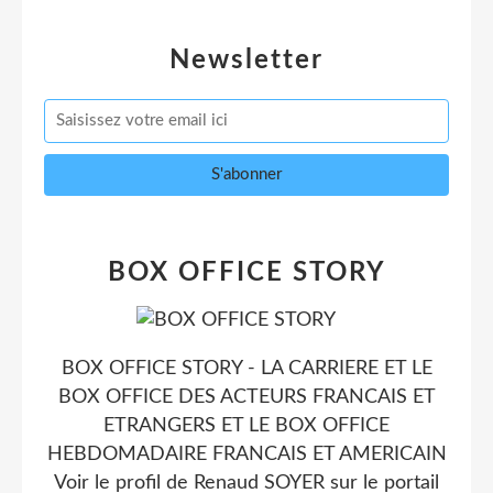
Newsletter
BOX OFFICE STORY
BOX OFFICE STORY - LA CARRIERE ET LE
BOX OFFICE DES ACTEURS FRANCAIS ET
ETRANGERS ET LE BOX OFFICE
HEBDOMADAIRE FRANCAIS ET AMERICAIN
Voir le profil de
Renaud SOYER
sur le portail