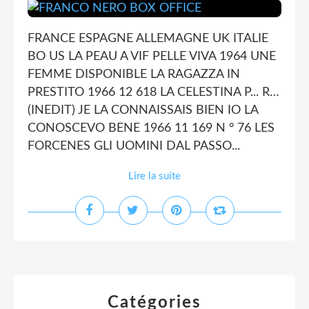
FRANCE ESPAGNE ALLEMAGNE UK ITALIE
BO US LA PEAU A VIF PELLE VIVA 1964 UNE
FEMME DISPONIBLE LA RAGAZZA IN
PRESTITO 1966 12 618 LA CELESTINA P... R…
(INEDIT) JE LA CONNAISSAIS BIEN IO LA
CONOSCEVO BENE 1966 11 169 N ° 76 LES
FORCENES GLI UOMINI DAL PASSO...
Lire la suite
Catégories