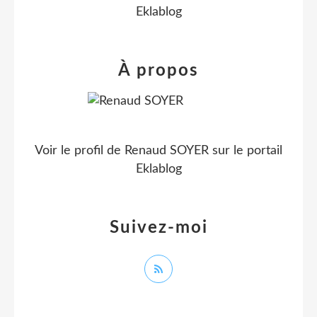
Eklablog
À propos
Voir le profil de
Renaud SOYER
sur le portail
Eklablog
Suivez-moi