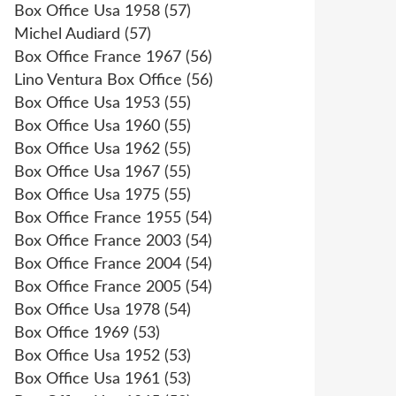
Box Office Usa 1958
(57)
Michel Audiard
(57)
Box Office France 1967
(56)
Lino Ventura Box Office
(56)
Box Office Usa 1953
(55)
Box Office Usa 1960
(55)
Box Office Usa 1962
(55)
Box Office Usa 1967
(55)
Box Office Usa 1975
(55)
Box Office France 1955
(54)
Box Office France 2003
(54)
Box Office France 2004
(54)
Box Office France 2005
(54)
Box Office Usa 1978
(54)
Box Office 1969
(53)
Box Office Usa 1952
(53)
Box Office Usa 1961
(53)