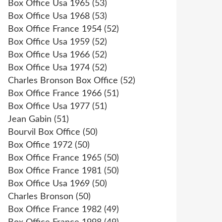
Box Office Usa 1965
(53)
Box Office Usa 1968
(53)
Box Office France 1954
(52)
Box Office Usa 1959
(52)
Box Office Usa 1966
(52)
Box Office Usa 1974
(52)
Charles Bronson Box Office
(52)
Box Office France 1966
(51)
Box Office Usa 1977
(51)
Jean Gabin
(51)
Bourvil Box Office
(50)
Box Office 1972
(50)
Box Office France 1965
(50)
Box Office France 1981
(50)
Box Office Usa 1969
(50)
Charles Bronson
(50)
Box Office France 1982
(49)