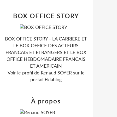
BOX OFFICE STORY
BOX OFFICE STORY - LA CARRIERE ET
LE BOX OFFICE DES ACTEURS
FRANCAIS ET ETRANGERS ET LE BOX
OFFICE HEBDOMADAIRE FRANCAIS
ET AMERICAIN
Voir le profil de
Renaud SOYER
sur le
portail Eklablog
À propos