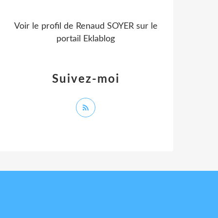
Voir le profil de
Renaud SOYER
sur le
portail Eklablog
Suivez-moi