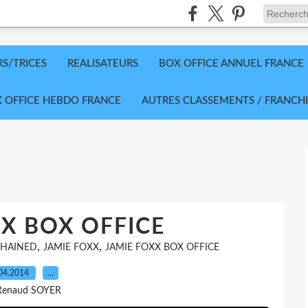
RS/TRICES
REALISATEURS
BOX OFFICE ANNUEL FRANCE
 OFFICE HEBDO FRANCE
AUTRES CLASSEMENTS / FRANCHI
X BOX OFFICE
,
,
HAINED
JAMIE FOXX
JAMIE FOXX BOX OFFICE
04.2014
…
Renaud SOYER