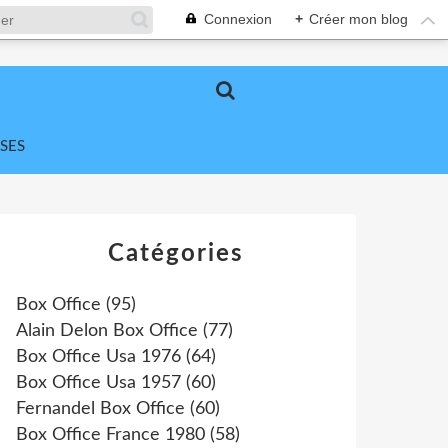
Connexion
+
Créer mon blog
SES
Catégories
Box Office
(95)
Alain Delon Box Office
(77)
Box Office Usa 1976
(64)
Box Office Usa 1957
(60)
Fernandel Box Office
(60)
Box Office France 1980
(58)